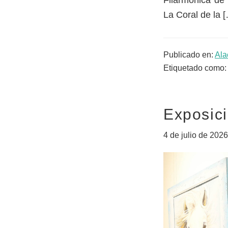
Filarmónica de
La Coral de la 
Publicado en:
Ala
Etiquetado como
Exposici
4 de julio de 2026