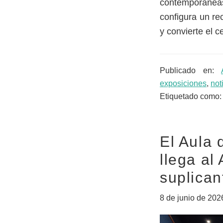
contemporáneas 
configura un rec
y convierte el 
Publicado en:
exposiciones
,
not
Etiquetado como:
El Aula 
llega al
suplican
8 de junio de 202