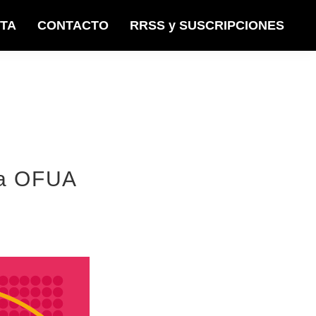
STA
CONTACTO
RRSS y SUSCRIPCIONES
la OFUA