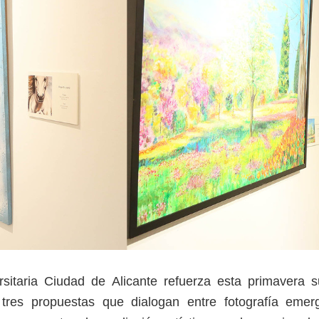
sitaria Ciudad de Alicante refuerza esta primavera 
 tres propuestas que dialogan entre fotografía emerg