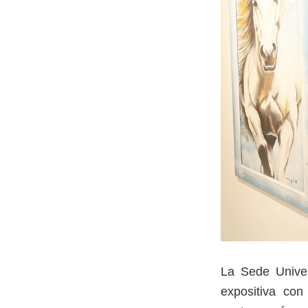
La Sede Univer
expositiva con