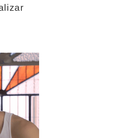
alizar