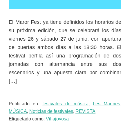
El Maror Fest ya tiene definidos los horarios de
su próxima edición, que se celebrará los días
viernes 26 y sábado 27 de junio, con apertura
de puertas ambos días a las 18:30 horas. El
festival perfila así una programación de dos
jornadas con alternancia entre sus dos
escenarios y una apuesta clara por combinar
[…]
Publicado en:
festivales de música
,
Les Marines
,
MÚSICA
,
Noticias de festivales
,
REVISTA
Etiquetado como:
Villajoyosa