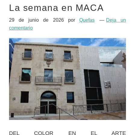
La semana en MACA
29 de junio de 2026
por
Quefas
Deja un
comentario
DEL COLOR EN EL ARTE