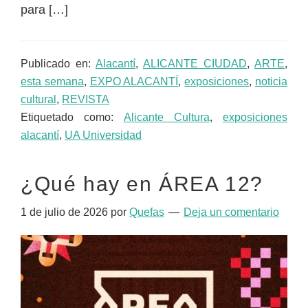
para […]
Publicado en:
Alacantí
,
ALICANTE CIUDAD
,
ARTE
,
esta semana
,
EXPO ALACANTÍ
,
exposiciones
,
noticia
cultural
,
REVISTA
Etiquetado como:
Alicante Cultura
,
exposiciones
alacantí
,
UA Universidad
¿Qué hay en ÁREA 12?
1 de julio de 2026
por
Quefas
Deja un comentario