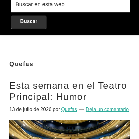
en
esta
web
Quefas
Esta semana en el Teatro
Principal: Humor
13 de julio de 2026
por
Quefas
Deja un comentario