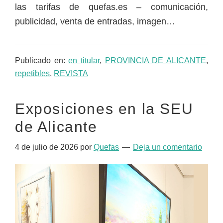
las tarifas de quefas.es – comunicación,
publicidad, venta de entradas, imagen…
Publicado en:
en titular
,
PROVINCIA DE ALICANTE
,
repetibles
,
REVISTA
Exposiciones en la SEU
de Alicante
4 de julio de 2026
por
Quefas
Deja un comentario