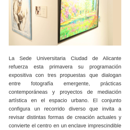
La Sede Universitaria Ciudad de Alicante
refuerza esta primavera su programación
expositiva con tres propuestas que dialogan
entre fotografía emergente, prácticas
contemporáneas y proyectos de mediación
artística en el espacio urbano. El conjunto
configura un recorrido diverso que invita a
revisar distintas formas de creación actuales y
convierte el centro en un enclave imprescindible