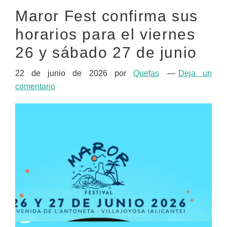
Maror Fest confirma sus
horarios para el viernes
26 y sábado 27 de junio
22 de junio de 2026
por
Quefas
Deja un
comentario