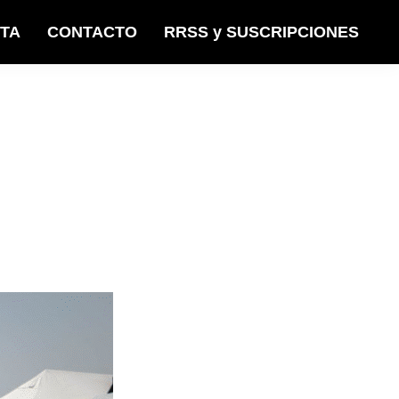
STA
CONTACTO
RRSS y SUSCRIPCIONES