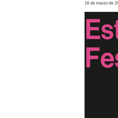
16 de marzo de 2