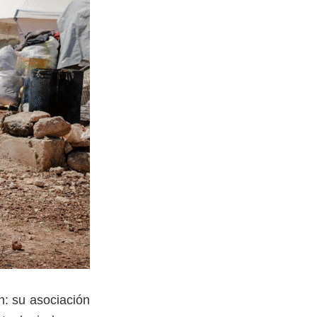
n: su asociación