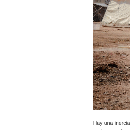
Hay una inercia