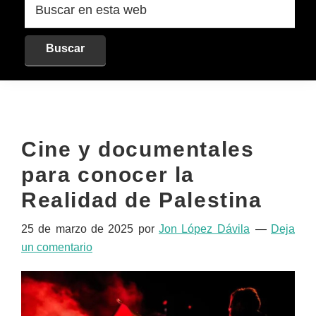
en
esta
web
Cine y documentales
para conocer la
Realidad de Palestina
25 de marzo de 2025
por
Jon López Dávila
Deja
un comentario