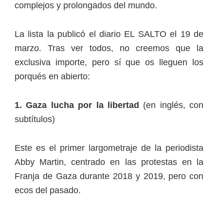
complejos y prolongados del mundo.
La lista la publicó el diario EL SALTO el 19 de
marzo. Tras ver todos, no creemos que la
exclusiva importe, pero sí que os lleguen los
porqués en abierto:
1. Gaza lucha por la libertad
(en inglés, con
subtítulos)
Este es el primer largometraje de la periodista
Abby Martin, centrado en las protestas en la
Franja de Gaza durante 2018 y 2019, pero con
ecos del pasado.