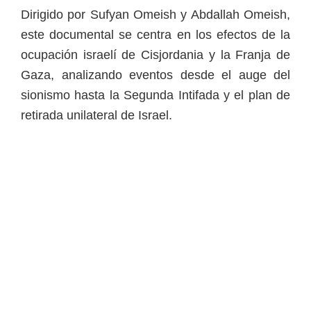
Dirigido por Sufyan Omeish y Abdallah Omeish,
este documental se centra en los efectos de la
ocupación israelí de Cisjordania y la Franja de
Gaza, analizando eventos desde el auge del
sionismo hasta la Segunda Intifada y el plan de
retirada unilateral de Israel.