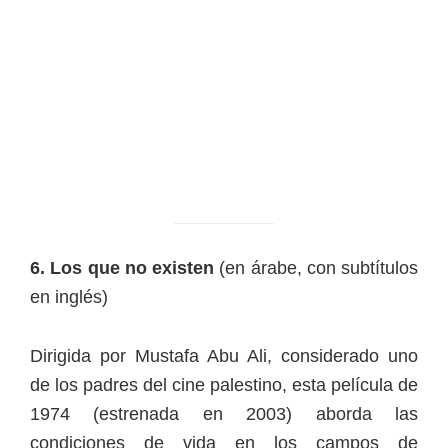
6. Los que no existen
(en árabe, con subtítulos
en inglés)
Dirigida por Mustafa Abu Ali, considerado uno
de los padres del cine palestino, esta película de
1974 (estrenada en 2003) aborda las
condiciones de vida en los campos de