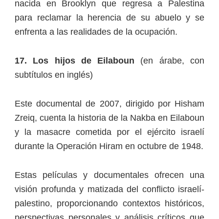
nacida en Brooklyn que regresa a Palestina
para reclamar la herencia de su abuelo y se
enfrenta a las realidades de la ocupación.
17. Los hijos de Eilaboun
(en árabe, con
subtítulos en inglés)
Este documental de 2007, dirigido por Hisham
Zreiq, cuenta la historia de la Nakba en Eilaboun
y la masacre cometida por el ejército israelí
durante la Operación Hiram en octubre de 1948.
Estas películas y documentales ofrecen una
visión profunda y matizada del conflicto israelí-
palestino, proporcionando contextos históricos,
perspectivas personales y análisis críticos que