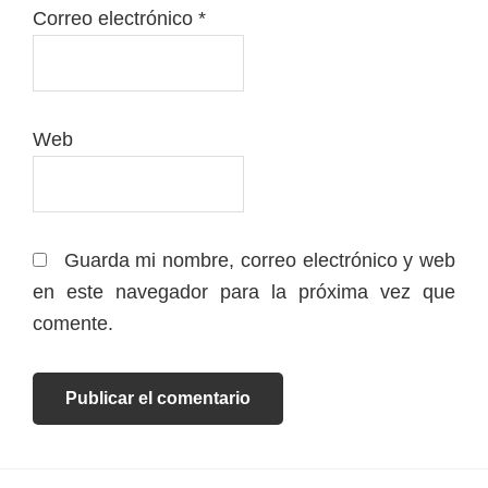
Correo electrónico
*
Web
Guarda mi nombre, correo electrónico y web
en este navegador para la próxima vez que
comente.