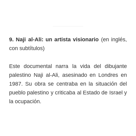
9. Naji al-Ali: un artista visionario
(en inglés,
con subtítulos)
Este documental narra la vida del dibujante
palestino Naji al-Ali, asesinado en Londres en
1987. Su obra se centraba en la situación del
pueblo palestino y criticaba al Estado de Israel y
la ocupación.