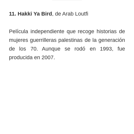
11. Hakki Ya Bird
, de Arab Loutfi
Película independiente que recoge historias de
mujeres guerrilleras palestinas de la generación
de los 70. Aunque se rodó en 1993, fue
producida en 2007.