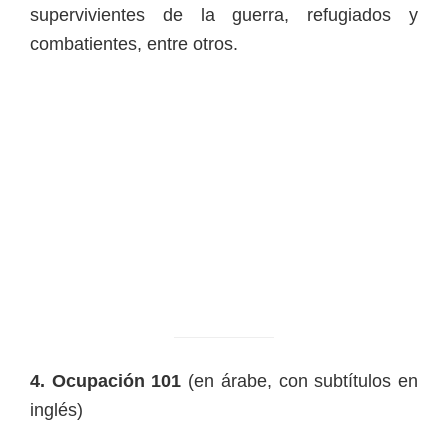
supervivientes de la guerra, refugiados y
combatientes, entre otros.
4. Ocupación 101
(en árabe, con subtítulos en
inglés)