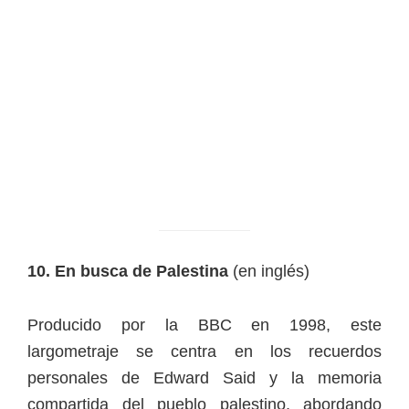
10. En busca de Palestina
(en inglés)
Producido por la BBC en 1998, este
largometraje se centra en los recuerdos
personales de Edward Said y la memoria
compartida del pueblo palestino, abordando