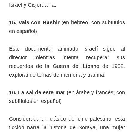
Israel y Cisjordania.
15. Vals con Bashir
(en hebreo, con subtítulos
en español)
Este documental animado israelí sigue al
director mientras intenta recuperar sus
recuerdos de la Guerra del Líbano de 1982,
explorando temas de memoria y trauma.
16. La sal de este mar
(en árabe y francés, con
subtítulos en español)
Considerada un clásico del cine palestino, esta
ficción narra la historia de Soraya, una mujer