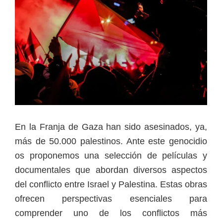
En la Franja de Gaza han sido asesinados, ya,
más de 50.000 palestinos. Ante este genocidio
os proponemos una selección de películas y
documentales que abordan diversos aspectos
del conflicto entre Israel y Palestina. Estas obras
ofrecen perspectivas esenciales para
comprender uno de los conflictos más