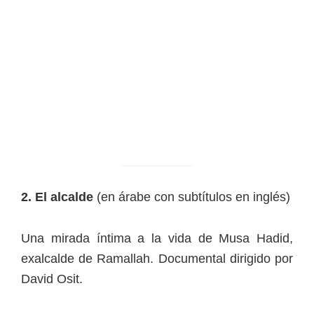
2. El alcalde
(en árabe con subtítulos en inglés)
Una mirada íntima a la vida de Musa Hadid,
exalcalde de Ramallah. Documental dirigido por
David Osit.