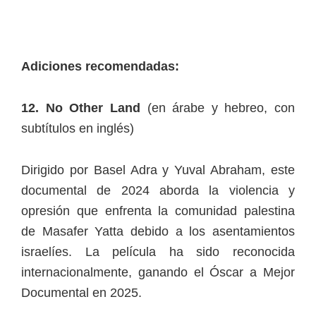
Adiciones recomendadas:
12. No Other Land
(en árabe y hebreo, con
subtítulos en inglés)
Dirigido por Basel Adra y Yuval Abraham, este
documental de 2024 aborda la violencia y
opresión que enfrenta la comunidad palestina
de Masafer Yatta debido a los asentamientos
israelíes. La película ha sido reconocida
internacionalmente, ganando el Óscar a Mejor
Documental en 2025.