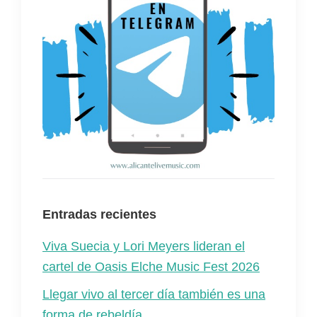
Entradas recientes
Viva Suecia y Lori Meyers lideran el
cartel de Oasis Elche Music Fest 2026
Llegar vivo al tercer día también es una
forma de rebeldía