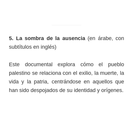
5. La sombra de la ausencia
(en árabe, con
subtítulos en inglés)
Este documental explora cómo el pueblo
palestino se relaciona con el exilio, la muerte, la
vida y la patria, centrándose en aquellos que
han sido despojados de su identidad y orígenes.