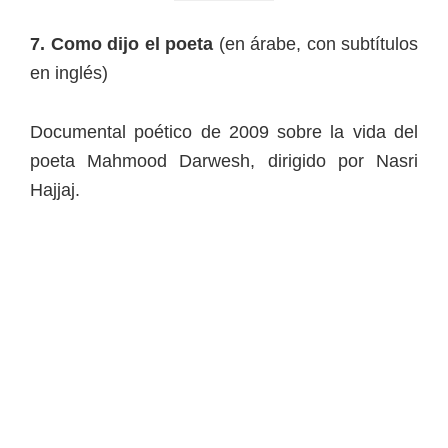
7. Como dijo el poeta
(en árabe, con subtítulos
en inglés)
Documental poético de 2009 sobre la vida del
poeta Mahmood Darwesh, dirigido por Nasri
Hajjaj.