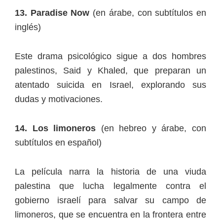
13. Paradise Now
(en árabe, con subtítulos en
inglés)
Este drama psicológico sigue a dos hombres
palestinos, Said y Khaled, que preparan un
atentado suicida en Israel, explorando sus
dudas y motivaciones.
14. Los limoneros
(en hebreo y árabe, con
subtítulos en español)
La película narra la historia de una viuda
palestina que lucha legalmente contra el
gobierno israelí para salvar su campo de
limoneros, que se encuentra en la frontera entre