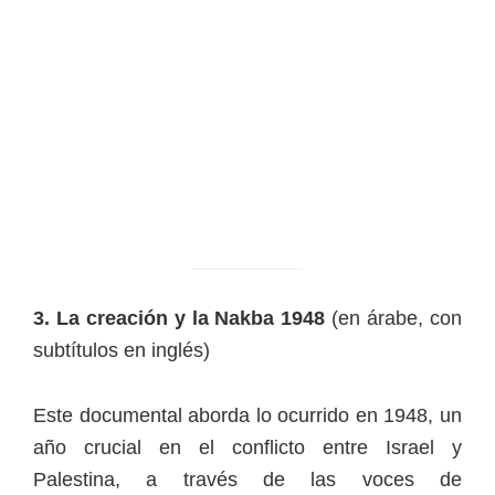
3. La creación y la Nakba 1948
(en árabe, con
subtítulos en inglés)
Este documental aborda lo ocurrido en 1948, un
año crucial en el conflicto entre Israel y
Palestina, a través de las voces de