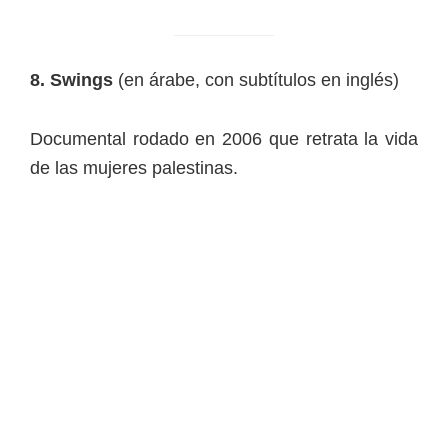
8. Swings
(en árabe, con subtítulos en inglés)
Documental rodado en 2006 que retrata la vida
de las mujeres palestinas.