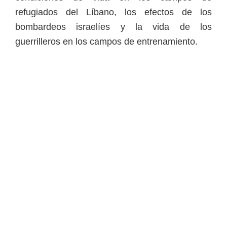
refugiados del Líbano, los efectos de los
bombardeos israelíes y la vida de los
guerrilleros en los campos de entrenamiento.