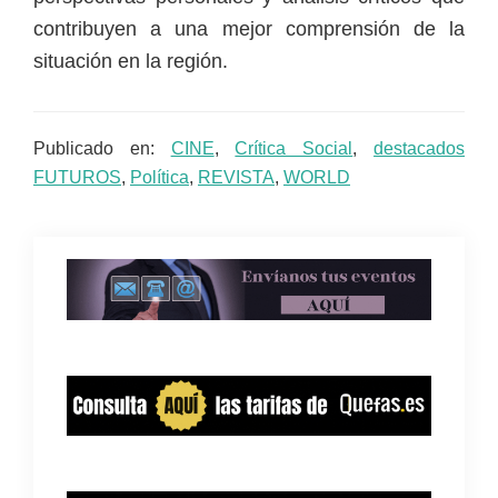
contribuyen a una mejor comprensión de la
situación en la región.
Publicado en:
CINE
,
Crítica Social
,
destacados
FUTUROS
,
Política
,
REVISTA
,
WORLD