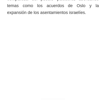
temas como los acuerdos de Oslo y la
expansión de los asentamientos israelíes.