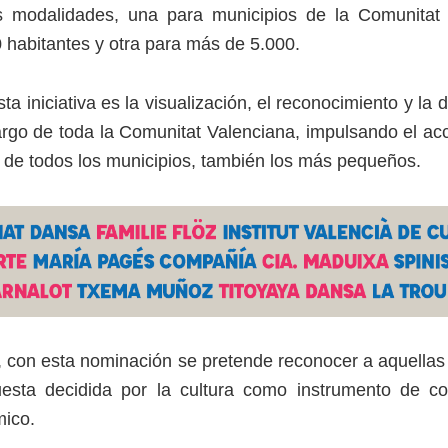
 modalidades, una para municipios de la Comunitat
habitantes y otra para más de 5.000.
sta iniciativa es la visualización, el reconocimiento y la
 largo de toda la Comunitat Valenciana, impulsando el acc
s de todos los municipios, también los más pequeños.
, con esta nominación se pretende reconocer a aquellas
sta decidida por la cultura como instrumento de co
ico.