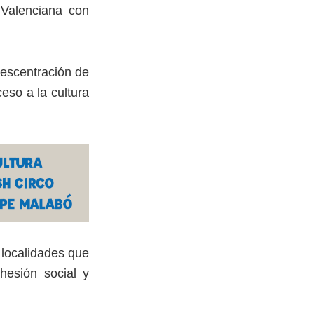
 Valenciana con
 descentración de
eso a la cultura
 localidades que
hesión social y