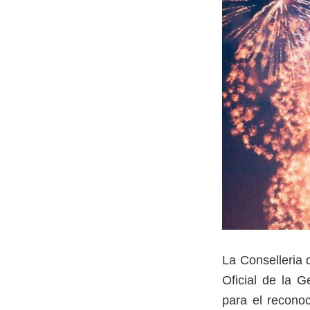
La Conselleria 
Oficial de la G
para el reconoc