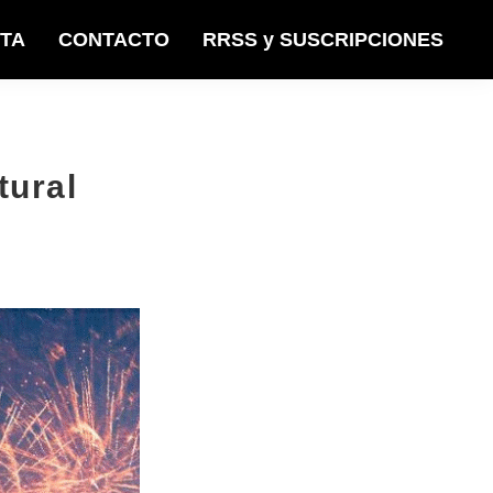
STA
CONTACTO
RRSS y SUSCRIPCIONES
tural