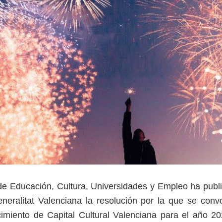
de Educación, Cultura, Universidades y Empleo ha publi
eneralitat Valenciana la resolución por la que se con
imiento de Capital Cultural Valenciana para el año 2