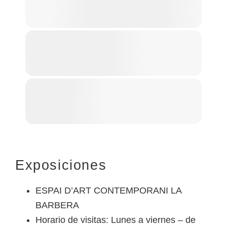
Exposiciones
ESPAI D’ART CONTEMPORANI LA
BARBERA
Horario de visitas: Lunes a viernes – de