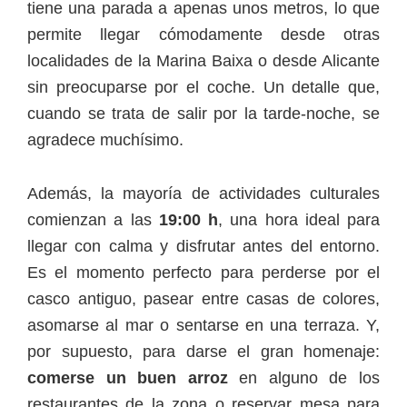
tiene una parada a apenas unos metros, lo que
permite llegar cómodamente desde otras
localidades de la Marina Baixa o desde Alicante
sin preocuparse por el coche. Un detalle que,
cuando se trata de salir por la tarde-noche, se
agradece muchísimo.
Además, la mayoría de actividades culturales
comienzan a las
19:00 h
, una hora ideal para
llegar con calma y disfrutar antes del entorno.
Es el momento perfecto para perderse por el
casco antiguo, pasear entre casas de colores,
asomarse al mar o sentarse en una terraza. Y,
por supuesto, para darse el gran homenaje:
comerse un buen arroz
en alguno de los
restaurantes de la zona o reservar mesa para