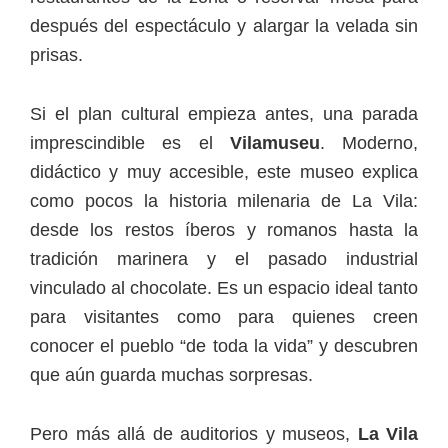
después del espectáculo y alargar la velada sin
prisas.
Si el plan cultural empieza antes, una parada
imprescindible es el
Vilamuseu
. Moderno,
didáctico y muy accesible, este museo explica
como pocos la historia milenaria de La Vila:
desde los restos íberos y romanos hasta la
tradición marinera y el pasado industrial
vinculado al chocolate. Es un espacio ideal tanto
para visitantes como para quienes creen
conocer el pueblo “de toda la vida” y descubren
que aún guarda muchas sorpresas.
Pero más allá de auditorios y museos,
La Vila