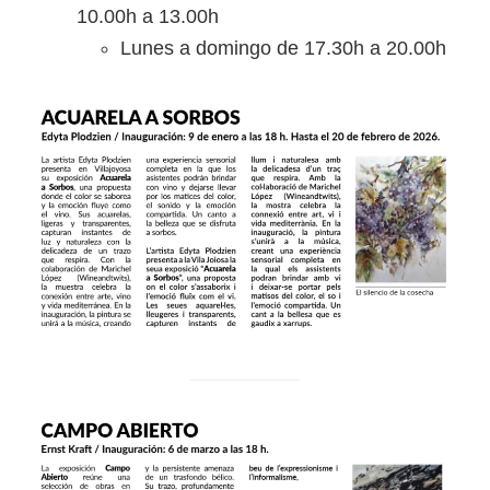
10.00h a 13.00h
Lunes a domingo de 17.30h a 20.00h