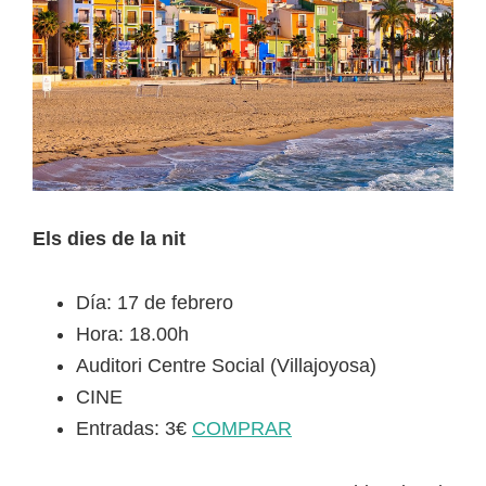
Els dies de la nit
Día: 17 de febrero
Hora: 18.00h
Auditori Centre Social (Villajoyosa)
CINE
Entradas: 3€
COMPRAR