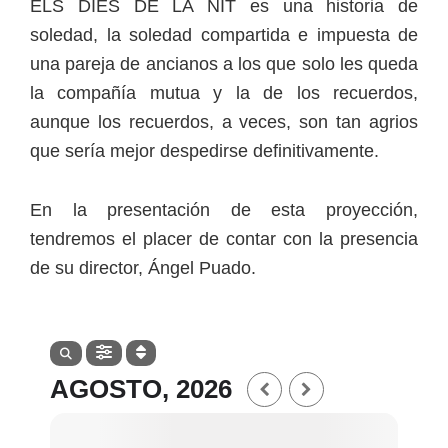
ELS DIES DE LA NIT es una historia de
soledad, la soledad compartida e impuesta de
una pareja de ancianos a los que solo les queda
la compañía mutua y la de los recuerdos,
aunque los recuerdos, a veces, son tan agrios
que sería mejor despedirse definitivamente.
En la presentación de esta proyección,
tendremos el placer de contar con la presencia
de su director, Ángel Puado.
AGOSTO, 2026