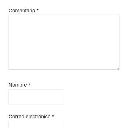
Comentario
*
Nombre
*
Correo electrónico
*