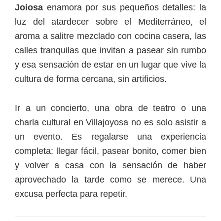
Joiosa
enamora por sus pequeños detalles: la
luz del atardecer sobre el Mediterráneo, el
aroma a salitre mezclado con cocina casera, las
calles tranquilas que invitan a pasear sin rumbo
y esa sensación de estar en un lugar que vive la
cultura de forma cercana, sin artificios.
Ir a un concierto, una obra de teatro o una
charla cultural en Villajoyosa no es solo asistir a
un evento. Es regalarse una experiencia
completa: llegar fácil, pasear bonito, comer bien
y volver a casa con la sensación de haber
aprovechado la tarde como se merece. Una
excusa perfecta para repetir.