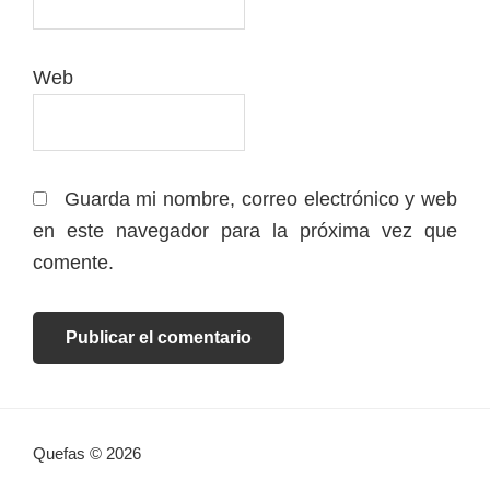
Web
Guarda mi nombre, correo electrónico y web
en este navegador para la próxima vez que
comente.
Quefas © 2026