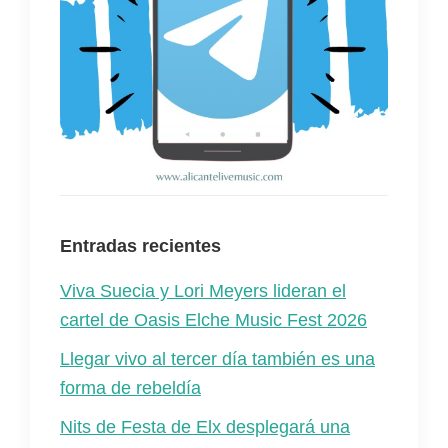
Entradas recientes
Viva Suecia y Lori Meyers lideran el
cartel de Oasis Elche Music Fest 2026
Llegar vivo al tercer día también es una
forma de rebeldía
Nits de Festa de Elx desplegará una