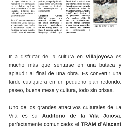
Ir a disfrutar de la cultura en
Villajoyosa
es
mucho más que sentarse en una butaca y
aplaudir al final de una obra. Es convertir una
tarde cualquiera en un pequeño plan redondo:
paseo, buena mesa y cultura, todo sin prisas.
Uno de los grandes atractivos culturales de La
Vila es su
Auditorio de la Vila Joiosa
,
perfectamente comunicado: el
TRAM d’Alacant