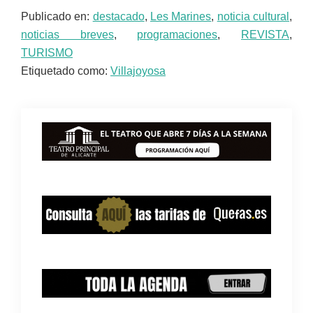
Publicado en:
destacado
,
Les Marines
,
noticia cultural
,
noticias breves
,
programaciones
,
REVISTA
,
TURISMO
Etiquetado como:
Villajoyosa