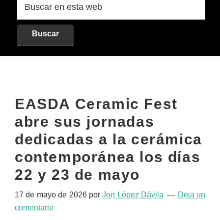
en
esta
web
EASDA Ceramic Fest
abre sus jornadas
dedicadas a la cerámica
contemporánea los días
22 y 23 de mayo
17 de mayo de 2026
por
Jon López Dávila
Deja un
comentario