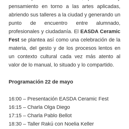
pensamiento en torno a las artes aplicadas,
abriendo sus talleres a la ciudad y generando un
punto de encuentro entre alumnado,
profesionales y ciudadanía. El
EASDA Ceramic
Fest
se plantea así como una celebración de la
materia, del gesto y de los procesos lentos en
un contexto cultural cada vez más atento al
valor de lo manual, lo situado y lo compartido.
Programación 22 de mayo
16:00 – Presentación EASDA Ceramic Fest
16:15 – Charla Olga Diego
17:15 – Charla Pablo Bellot
18:30 – Taller Rakú con Noelia Keller