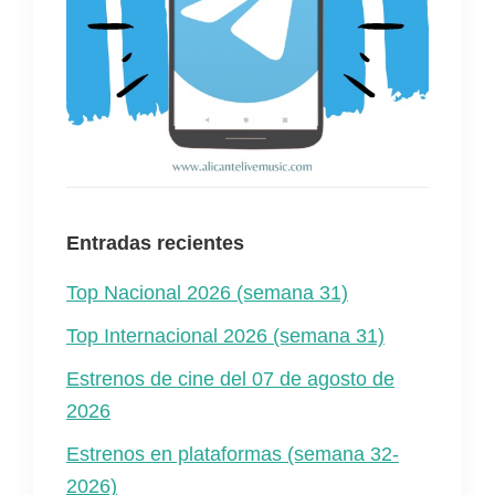
Entradas recientes
Top Nacional 2026 (semana 31)
Top Internacional 2026 (semana 31)
Estrenos de cine del 07 de agosto de
2026
Estrenos en plataformas (semana 32-
2026)