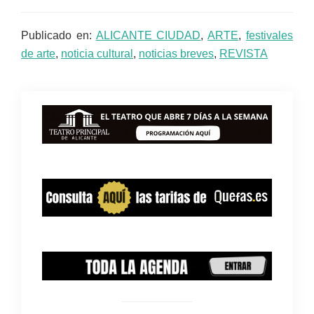
Publicado en:
ALICANTE CIUDAD
,
ARTE
,
festivales
de arte
,
noticia cultural
,
noticias breves
,
REVISTA