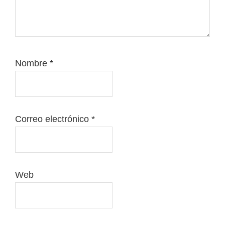
Nombre
*
Correo electrónico
*
Web