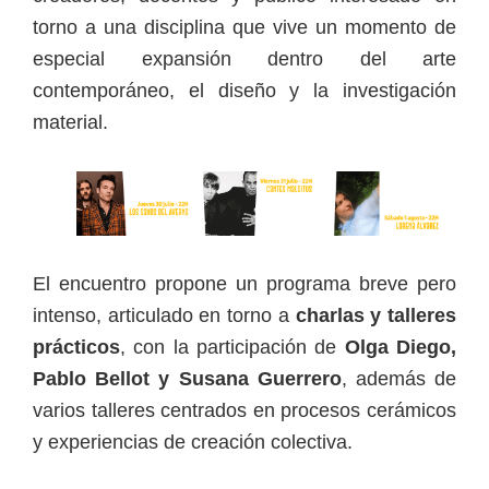
torno a una disciplina que vive un momento de
especial expansión dentro del arte
contemporáneo, el diseño y la investigación
material.
El encuentro propone un programa breve pero
intenso, articulado en torno a
charlas y talleres
prácticos
, con la participación de
Olga Diego,
Pablo Bellot y Susana Guerrero
, además de
varios talleres centrados en procesos cerámicos
y experiencias de creación colectiva.