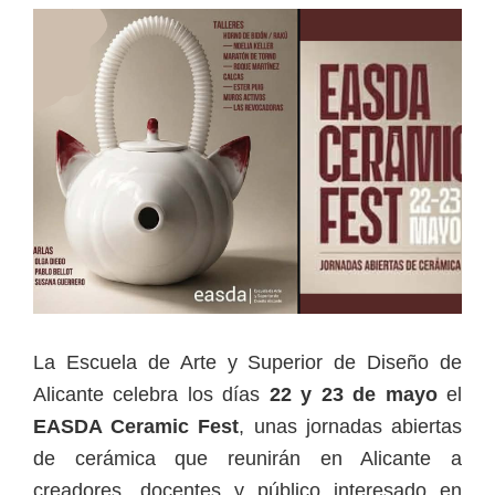
La Escuela de Arte y Superior de Diseño de
Alicante celebra los días
22 y 23 de mayo
el
EASDA Ceramic Fest
, unas jornadas abiertas
de cerámica que reunirán en Alicante a
creadores, docentes y público interesado en