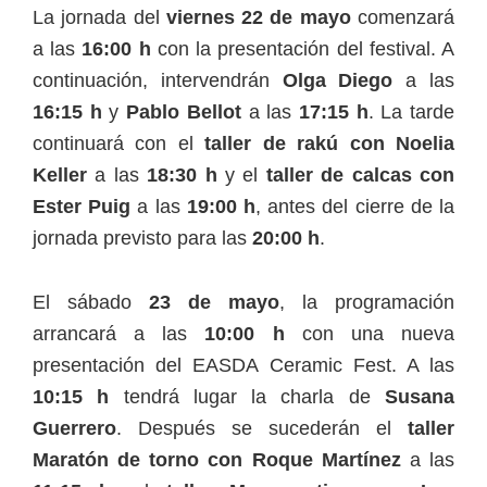
La jornada del
viernes 22 de mayo
comenzará
a las
16:00 h
con la presentación del festival. A
continuación, intervendrán
Olga Diego
a las
16:15 h
y
Pablo Bellot
a las
17:15 h
. La tarde
continuará con el
taller de rakú con Noelia
Keller
a las
18:30 h
y el
taller de calcas con
Ester Puig
a las
19:00 h
, antes del cierre de la
jornada previsto para las
20:00 h
.
El sábado
23 de mayo
, la programación
arrancará a las
10:00 h
con una nueva
presentación del EASDA Ceramic Fest. A las
10:15 h
tendrá lugar la charla de
Susana
Guerrero
. Después se sucederán el
taller
Maratón de torno con Roque Martínez
a las