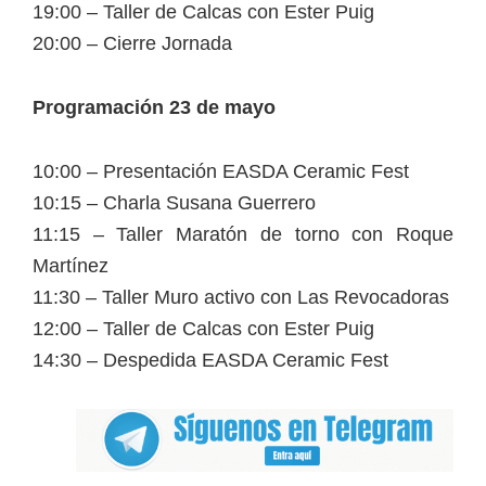
19:00 – Taller de Calcas con Ester Puig
20:00 – Cierre Jornada
Programación 23 de mayo
10:00 – Presentación EASDA Ceramic Fest
10:15 – Charla Susana Guerrero
11:15 – Taller Maratón de torno con Roque
Martínez
11:30 – Taller Muro activo con Las Revocadoras
12:00 – Taller de Calcas con Ester Puig
14:30 – Despedida EASDA Ceramic Fest