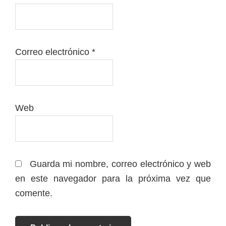
Correo electrónico
*
Web
Guarda mi nombre, correo electrónico y web
en este navegador para la próxima vez que
comente.