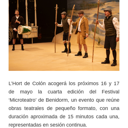
L’Hort de Colón acogerá los próximos 16 y 17
de mayo la cuarta edición del Festival
‘Microteatro’ de Benidorm, un evento que reúne
obras teatrales de pequeño formato, con una
duración aproximada de 15 minutos cada una,
representadas en sesión continua.