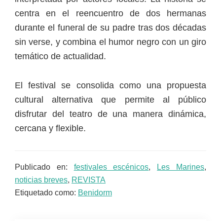
centra en el reencuentro de dos hermanas
durante el funeral de su padre tras dos décadas
sin verse, y combina el humor negro con un giro
temático de actualidad.
El festival se consolida como una propuesta
cultural alternativa que permite al público
disfrutar del teatro de una manera dinámica,
cercana y flexible.
Publicado en:
festivales escénicos
,
Les Marines
,
noticias breves
,
REVISTA
Etiquetado como:
Benidorm