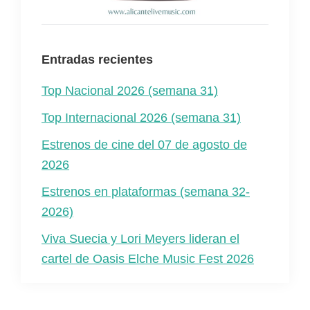
Entradas recientes
Top Nacional 2026 (semana 31)
Top Internacional 2026 (semana 31)
Estrenos de cine del 07 de agosto de
2026
Estrenos en plataformas (semana 32-
2026)
Viva Suecia y Lori Meyers lideran el
cartel de Oasis Elche Music Fest 2026