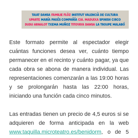
Este formato permite al espectador elegir
cuántas funciones desea ver, cuánto tiempo
permanecer en el recinto y cuánto pagar, ya que
cada obra se abona de manera individual. Las
representaciones comenzarán a las 19:00 horas
y se prolongarán hasta las 22:00 horas,
iniciando una función cada cinco minutos.
Las entradas tienen un precio de 4,5 euros si se
adquieren de forma anticipada en la web
www.taquilla.microteatro.es/benidorm
, o de 5