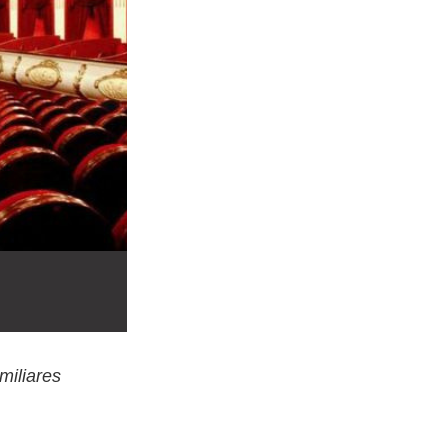
miliares