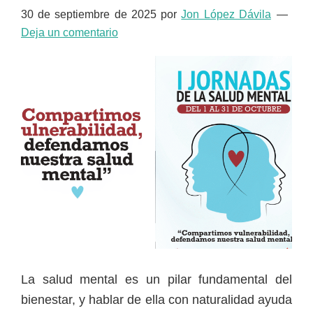
30 de septiembre de 2025
por
Jon López Dávila
Deja un comentario
La salud mental es un pilar fundamental del
bienestar, y hablar de ella con naturalidad ayuda