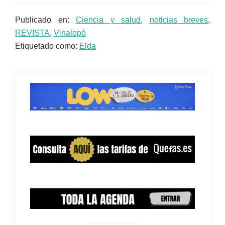
Publicado en:
Ciencia y salud
,
noticias breves
,
REVISTA
,
Vinalopó
Etiquetado como:
Elda