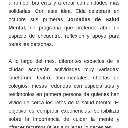
a romper barreras y a crear comunidades más
solidarias. Con esta idea, Elda celebrará en
octubre sus primeras
Jornadas de Salud
Mental
, un programa que pretende abrir un
espacio de encuentro, reflexión y apoyo para
todas las personas.
A lo largo del mes, diferentes espacios de la
ciudad acogerán actividades muy variadas:
cinefórum, teatro, documentales, charlas en
colegios, mesas redondas con especialistas y
testimonios en primera persona de quienes han
vivido de cerca los retos de la salud mental. El
objetivo es compartir experiencias, sensibilizar
sobre la importancia de cuidar la mente y
ofrecer recursos útiles a quienes lo necesiten.