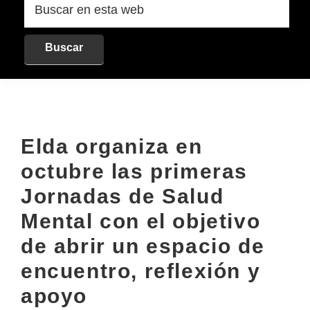
en
esta
web
Elda organiza en
octubre las primeras
Jornadas de Salud
Mental con el objetivo
de abrir un espacio de
encuentro, reflexión y
apoyo