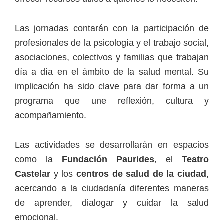
Las jornadas contarán con la participación de
profesionales de la psicología y el trabajo social,
asociaciones, colectivos y familias que trabajan
día a día en el ámbito de la salud mental. Su
implicación ha sido clave para dar forma a un
programa que une reflexión, cultura y
acompañamiento.
Las actividades se desarrollarán en espacios
como la
Fundación Paurides
, el
Teatro
Castelar
y los
centros de salud de la ciudad
,
acercando a la ciudadanía diferentes maneras
de aprender, dialogar y cuidar la salud
emocional.