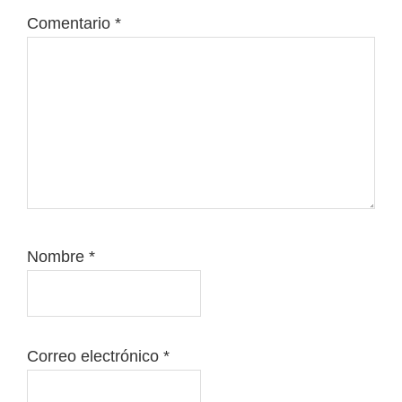
Comentario
*
Nombre
*
Correo electrónico
*