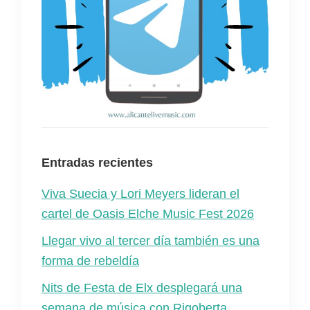
Entradas recientes
Viva Suecia y Lori Meyers lideran el
cartel de Oasis Elche Music Fest 2026
Llegar vivo al tercer día también es una
forma de rebeldía
Nits de Festa de Elx desplegará una
semana de música con Rigoberta