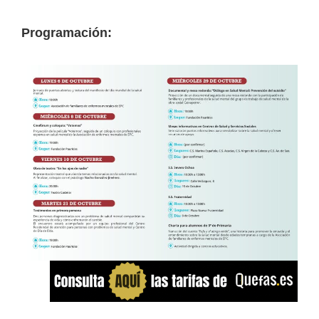
Programación: