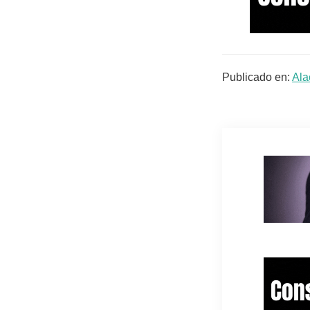
Publicado en:
Ala