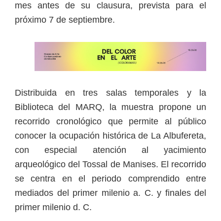
mes antes de su clausura, prevista para el
próximo 7 de septiembre.
Distribuida en tres salas temporales y la
Biblioteca del MARQ, la muestra propone un
recorrido cronológico que permite al público
conocer la ocupación histórica de La Albufereta,
con especial atención al yacimiento
arqueológico del Tossal de Manises. El recorrido
se centra en el periodo comprendido entre
mediados del primer milenio a. C. y finales del
primer milenio d. C.