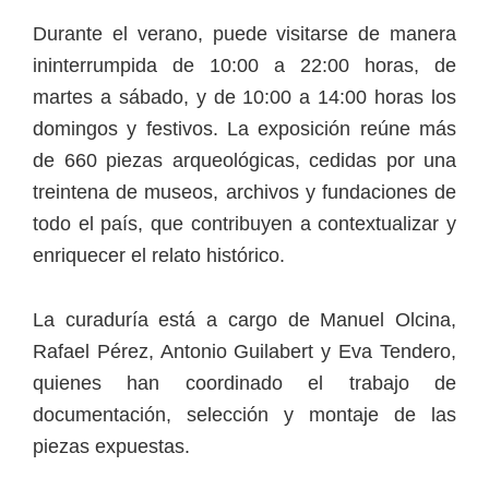
Durante el verano, puede visitarse de manera
ininterrumpida de 10:00 a 22:00 horas, de
martes a sábado, y de 10:00 a 14:00 horas los
domingos y festivos. La exposición reúne más
de 660 piezas arqueológicas, cedidas por una
treintena de museos, archivos y fundaciones de
todo el país, que contribuyen a contextualizar y
enriquecer el relato histórico.
La curaduría está a cargo de Manuel Olcina,
Rafael Pérez, Antonio Guilabert y Eva Tendero,
quienes han coordinado el trabajo de
documentación, selección y montaje de las
piezas expuestas.