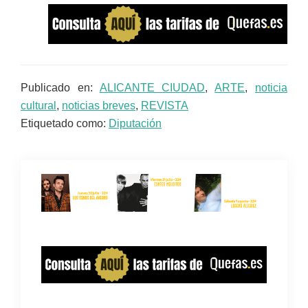
Publicado en:
ALICANTE CIUDAD
,
ARTE
,
noticia
cultural
,
noticias breves
,
REVISTA
Etiquetado como:
Diputación