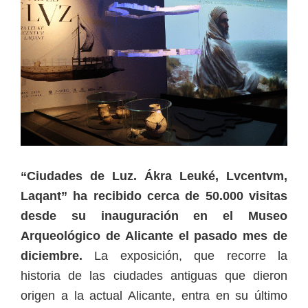
“Ciudades de Luz. Ákra Leuké, Lvcentvm,
Laqant” ha recibido cerca de 50.000 visitas
desde su inauguración en el Museo
Arqueológico de Alicante el pasado mes de
diciembre.
La exposición, que recorre la
historia de las ciudades antiguas que dieron
origen a la actual Alicante, entra en su último