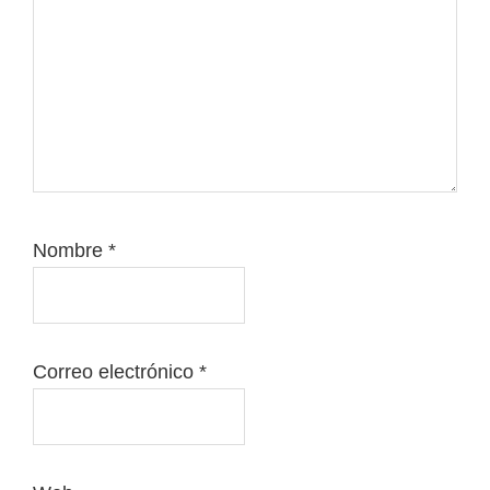
Nombre
*
Correo electrónico
*