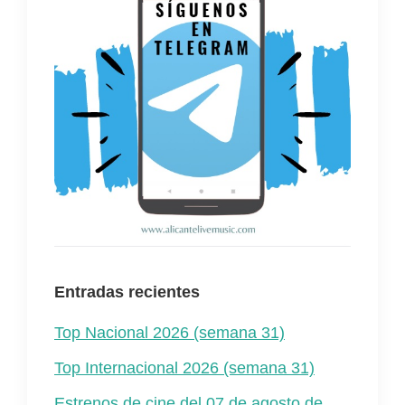
Entradas recientes
Top Nacional 2026 (semana 31)
Top Internacional 2026 (semana 31)
Estrenos de cine del 07 de agosto de