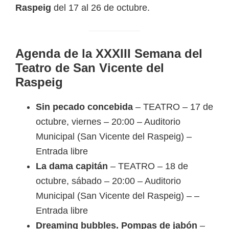
Raspeig
del 17 al 26 de octubre.
Agenda de la XXXIII Semana del
Teatro de San Vicente del
Raspeig
Sin pecado concebida
– TEATRO – 17 de
octubre, viernes – 20:00 – Auditorio
Municipal (San Vicente del Raspeig) –
Entrada libre
La dama capitán
– TEATRO – 18 de
octubre, sábado – 20:00 – Auditorio
Municipal (San Vicente del Raspeig) – –
Entrada libre
Dreaming bubbles. Pompas de jabón
–