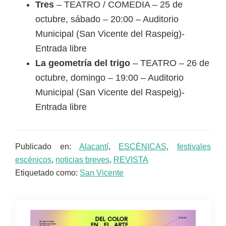
Tres
– TEATRO / COMEDIA – 25 de
octubre, sábado – 20:00 – Auditorio
Municipal (San Vicente del Raspeig)-
Entrada libre
La geometría del trigo
– TEATRO – 26 de
octubre, domingo – 19:00 – Auditorio
Municipal (San Vicente del Raspeig)-
Entrada libre
Publicado en:
Alacantí
,
ESCÉNICAS
,
festivales
escénicos
,
noticias breves
,
REVISTA
Etiquetado como:
San Vicente