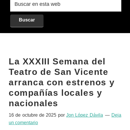
en
esta
web
La XXXIII Semana del
Teatro de San Vicente
arranca con estrenos y
compañías locales y
nacionales
16 de octubre de 2025
por
Jon López Dávila
Deja
un comentario