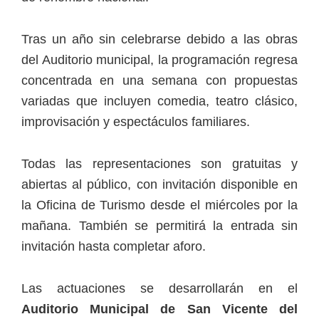
Tras un año sin celebrarse debido a las obras
del Auditorio municipal, la programación regresa
concentrada en una semana con propuestas
variadas que incluyen comedia, teatro clásico,
improvisación y espectáculos familiares.
Todas las representaciones son gratuitas y
abiertas al público, con invitación disponible en
la Oficina de Turismo desde el miércoles por la
mañana. También se permitirá la entrada sin
invitación hasta completar aforo.
Las actuaciones se desarrollarán en el
Auditorio Municipal de San Vicente del