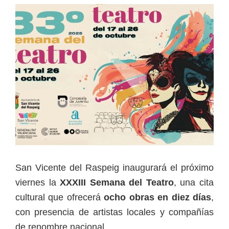
San Vicente del Raspeig inaugurará el próximo
viernes la
XXXIII Semana del Teatro
, una cita
cultural que ofrecerá
ocho obras en diez días
,
con presencia de artistas locales y compañías
de renombre nacional.