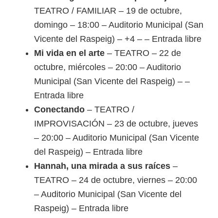
TEATRO / FAMILIAR – 19 de octubre,
domingo – 18:00 – Auditorio Municipal (San
Vicente del Raspeig) – +4 – – Entrada libre
Mi vida en el arte
– TEATRO – 22 de
octubre, miércoles – 20:00 – Auditorio
Municipal (San Vicente del Raspeig) – –
Entrada libre
Conectando
– TEATRO /
IMPROVISACIÓN – 23 de octubre, jueves
– 20:00 – Auditorio Municipal (San Vicente
del Raspeig) – Entrada libre
Hannah, una mirada a sus raíces
–
TEATRO – 24 de octubre, viernes – 20:00
– Auditorio Municipal (San Vicente del
Raspeig) – Entrada libre