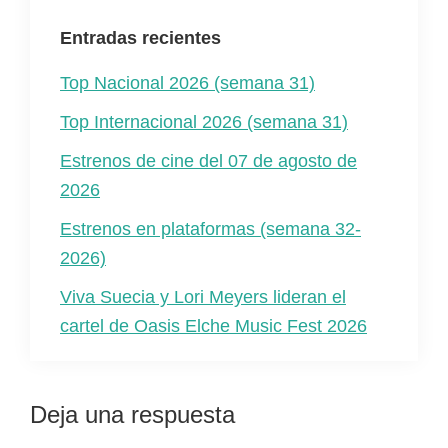
Entradas recientes
Top Nacional 2026 (semana 31)
Top Internacional 2026 (semana 31)
Estrenos de cine del 07 de agosto de
2026
Estrenos en plataformas (semana 32-
2026)
Viva Suecia y Lori Meyers lideran el
cartel de Oasis Elche Music Fest 2026
Interacciones
Deja una respuesta