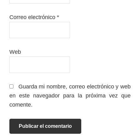
Correo electrónico
*
Web
Guarda mi nombre, correo electrónico y web
en este navegador para la próxima vez que
comente.