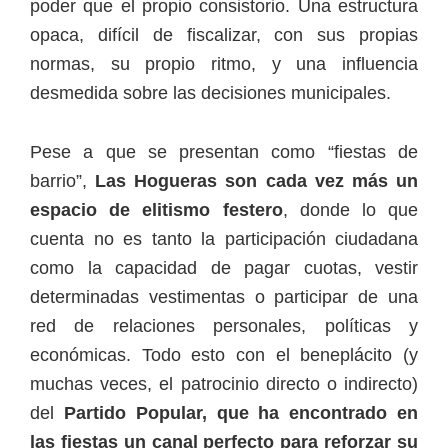
poder que el propio consistorio. Una estructura
opaca, difícil de fiscalizar, con sus propias
normas, su propio ritmo, y una influencia
desmedida sobre las decisiones municipales.
Pese a que se presentan como “fiestas de
barrio”,
Las Hogueras son cada vez más un
espacio de elitismo festero
, donde lo que
cuenta no es tanto la participación ciudadana
como la capacidad de pagar cuotas, vestir
determinadas vestimentas o participar de una
red de relaciones personales, políticas y
económicas. Todo esto con el beneplácito (y
muchas veces, el patrocinio directo o indirecto)
del
Partido Popular, que ha encontrado en
las fiestas un canal perfecto para reforzar su