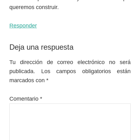
queremos construir.
Responder
Deja una respuesta
Tu dirección de correo electrónico no será
publicada.
Los campos obligatorios están
marcados con
*
Comentario
*