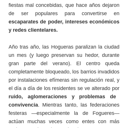
fiestas mal concebidas, que hace años dejaron
de ser populares para convertirse en
escaparates de poder, intereses económicos
y redes clientelares.
Año tras año, las Hogueras paralizan la ciudad
un mes (y luego preservan su hedor, durante
gran parte del verano). El centro queda
completamente bloqueado, los barrios invadidos
por instalaciones efímeras sin regulación real, y
el día a día de los residentes se ve alterado por
ruido, aglomeraciones y problemas de
convivencia
. Mientras tanto, las federaciones
festeras —especialmente la de Fogueres—
actúan muchas veces como entes con más