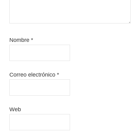
Nombre
*
Correo electrónico
*
Web