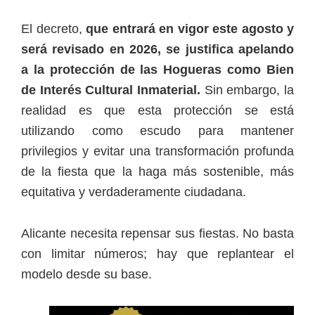
El decreto,
que entrará en vigor este agosto y
será revisado en 2026, se justifica apelando
a la protección de las Hogueras como Bien
de Interés Cultural Inmaterial.
Sin embargo, la
realidad es que esta protección se está
utilizando como escudo para mantener
privilegios y evitar una transformación profunda
de la fiesta que la haga más sostenible, más
equitativa y verdaderamente ciudadana.
Alicante necesita repensar sus fiestas. No basta
con limitar números; hay que replantear el
modelo desde su base.