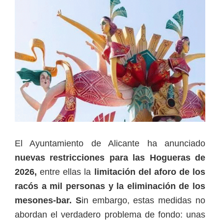
El Ayuntamiento de Alicante ha anunciado
nuevas restricciones para las Hogueras de
2026,
entre ellas la
limitación del aforo de los
racós a mil personas y la eliminación de los
mesones-bar. S
in embargo, estas medidas no
abordan el verdadero problema de fondo: unas