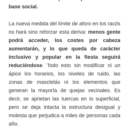
base social.
La nueva medida del límite de aforo en los racós
no hará sino reforzar esta deriva:
menos gente
podrá acceder, los costes por cabeza
aumentarán, y lo que queda de carácter
inclusivo y popular en la fiesta seguirá
reduciéndose
. Todo esto sin modificar ni un
ápice los horarios, los niveles de ruido, las
zonas de mascletás ni los elementos que
generan la mayoría de quejas vecinales. Es
decir, se aprietan las tuercas en lo superficial,
pero se deja intacta la estructura desigual y
molesta que perjudica a miles de personas cada
año.