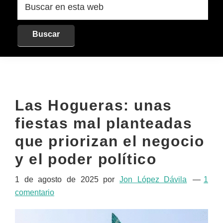
en
esta
web
Las Hogueras: unas
fiestas mal planteadas
que priorizan el negocio
y el poder político
1 de agosto de 2025
por
Jon López Dávila
1
comentario