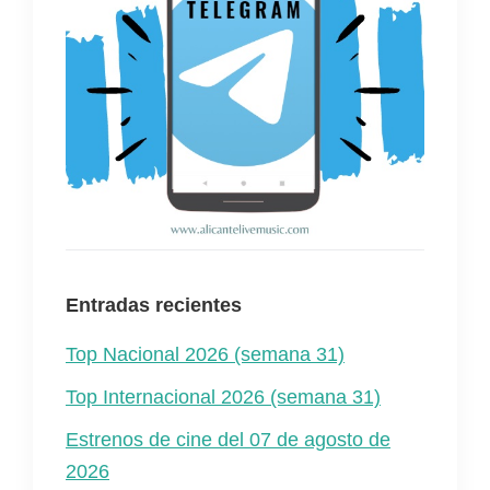
Entradas recientes
Top Nacional 2026 (semana 31)
Top Internacional 2026 (semana 31)
Estrenos de cine del 07 de agosto de
2026