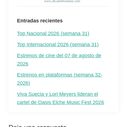
Entradas recientes
Top Nacional 2026 (semana 31)
Top Internacional 2026 (semana 31)
Estrenos de cine del 07 de agosto de
2026
Estrenos en plataformas (semana 32-
2026)
Viva Suecia y Lori Meyers lideran el
cartel de Oasis Elche Music Fest 2026