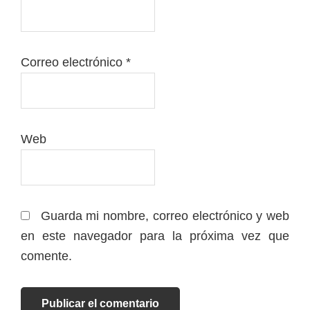
Correo electrónico
*
Web
Guarda mi nombre, correo electrónico y web
en este navegador para la próxima vez que
comente.