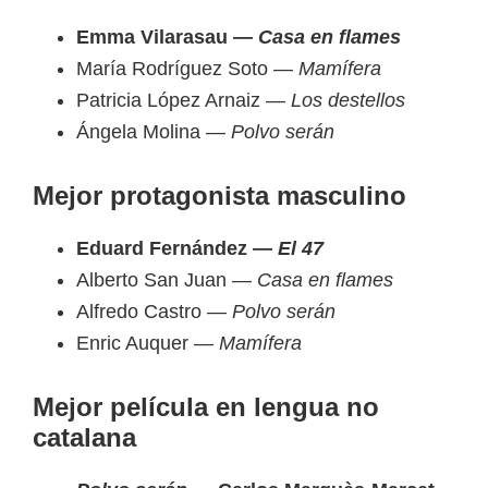
Emma Vilarasau —
Casa en flames
María Rodríguez Soto —
Mamífera
Patricia López Arnaiz —
Los destellos
Ángela Molina —
Polvo serán
Mejor protagonista masculino
Eduard Fernández —
El 47
Alberto San Juan —
Casa en flames
Alfredo Castro —
Polvo serán
Enric Auquer —
Mamífera
Mejor película en lengua no
catalana