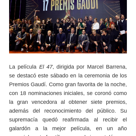
La película
El 47
, dirigida por Marcel Barrena,
se destacó este sábado en la ceremonia de los
Premios Gaudí. Como gran favorita de la noche,
con 18 nominaciones iniciales, se coronó como
la gran vencedora al obtener siete premios,
además del reconocimiento del público. Su
supremacía quedó reafirmada al recibir el
galardón a la mejor película, en un año