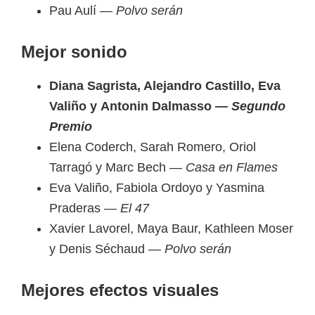
Pau Aulí —
Polvo serán
Mejor sonido
Diana Sagrista, Alejandro Castillo, Eva
Valiño y Antonin Dalmasso —
Segundo
Premio
Elena Coderch, Sarah Romero, Oriol
Tarragó y Marc Bech —
Casa en Flames
Eva Valiño, Fabiola Ordoyo y Yasmina
Praderas —
El 47
Xavier Lavorel, Maya Baur, Kathleen Moser
y Denis Séchaud —
Polvo serán
Mejores efectos visuales