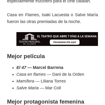
especialmente fructífero para el cine catalán.
Casa en Flames, Isaki Lacuesta o Salve María
fueron las otras premiadas de la noche.
Mejor película
El 47 —
Marcel Barrena
Casa en flames —
Dani de la Orden
Mamífera —
Liliana Torres
Salve Maria
— Mar Coll
Mejor protagonista femenina