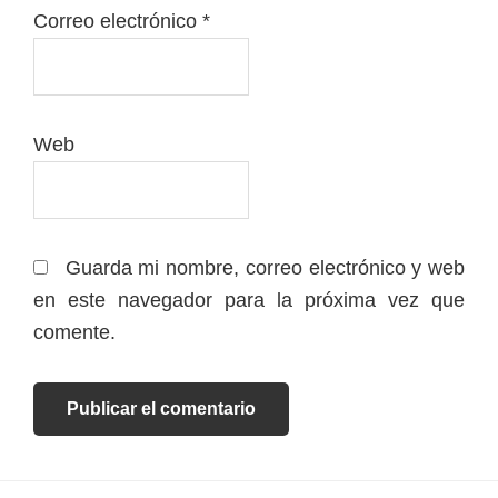
Correo electrónico
*
Web
Guarda mi nombre, correo electrónico y web
en este navegador para la próxima vez que
comente.