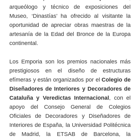
arqueólogo y técnico de exposiciones del
Museo, ‘Dinastías’ ha ofrecido al visitante la
oportunidad de apreciar obras maestras de la
artesanía de la Edad del Bronce de la Europa
continental.
Los Emporia son los premios nacionales más
prestigiosos en el diseño de estructuras
efímeras y están organizados por el
Colegio de
Diseñadores de Interiores y Decoradores de
Cataluña y Veredictas Internacional
, con el
apoyo del Consejo General de Colegios
Oficiales de Decoradores y Diseñadores de
Interiores de España, la Universidad Politécnica
de Madrid, la ETSAB de Barcelona, la