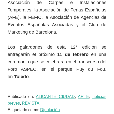
Asociación de Carpas e Instalaciones
Temporales, la Asociación de Ferias Españolas
(AFE), la FEFIC, la Asociación de Agencias de
Eventos Españolas Asociadas y el Club de
Marketing de Barcelona.
Los galardones de esta 12ª edición se
entregarán el próximo
11 de febrero
en una
ceremonia que se celebrará en el transcurso del
Foro ASPEC, en el parque Puy du Fou,
en
Toledo
.
Publicado en:
ALICANTE CIUDAD
,
ARTE
,
noticias
breves
,
REVISTA
Etiquetado como:
Diputación