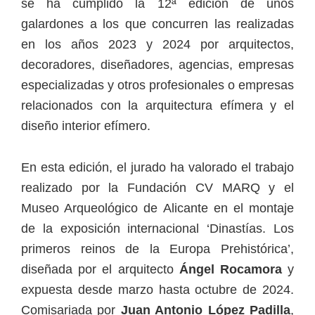
se ha cumplido la 12ª edición de unos
galardones a los que concurren las realizadas
en los años 2023 y 2024 por arquitectos,
decoradores, diseñadores, agencias, empresas
especializadas y otros profesionales o empresas
relacionados con la arquitectura efímera y el
diseño interior efímero.
En esta edición, el jurado ha valorado el trabajo
realizado por la Fundación CV MARQ y el
Museo Arqueológico de Alicante en el montaje
de la exposición internacional ‘Dinastías. Los
primeros reinos de la Europa Prehistórica’,
diseñada por el arquitecto
Ángel Rocamora
y
expuesta desde marzo hasta octubre de 2024.
Comisariada por
Juan Antonio López Padilla
,