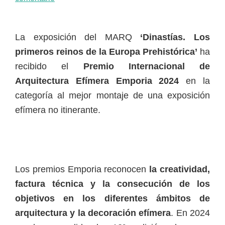
La exposición del MARQ
‘Dinastías. Los
primeros reinos de la Europa Prehistórica’
ha
recibido el
Premio Internacional de
Arquitectura Efímera Emporia 2024
en la
categoría al mejor montaje de una exposición
efímera no itinerante.
Los premios Emporia reconocen
la creatividad,
factura técnica y la consecución de los
objetivos en los diferentes ámbitos de
arquitectura y la decoración efímera
. En 2024