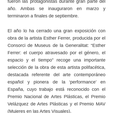
fueron las protagonistas durante gran parte del
año. Ambas se inauguraron en marzo y
terminaron a finales de septiembre.
El año lo ha cerrado una gran exposición con
obra de la artista Esther Ferrer, producida por el
Consorci de Museus de la Generalitat: “Esther
Ferrer: el cuerpo atravesado por el género, el
espacio y el tiempo” recoge una importante
selección de la obra de esta artista polifacética,
destacada referente del arte contemporáneo
español y pionera de la ‘performance’ en
España, cuyo trabajo está reconocido con el
Premio Nacional de Artes Plásticas, el Premio
Velázquez de Artes Plásticas y el Premio MAV
(Mujeres en las Artes Visuales).