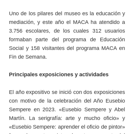
Uno de los pilares del museo es la educación y
mediación, y este año el MACA ha atendido a
3.756 escolares, de los cuales 312 usuarios
formaban parte del programa de Educación
Social y 158 visitantes del programa MACA en
Fin de Semana.
Principales exposiciones y actividades
El año expositivo se inició con dos exposiciones
con motivo de la celebración del Año Eusebio
Sempere en 2023. «Eusebio Sempere y Abel
Martín. La serigrafía: arte y mucho oficio» y
«Eusebio Sempere: aprender el oficio de pintor»