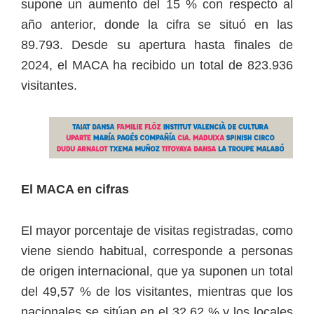
supone un aumento del 15 % con respecto al
año anterior, donde la cifra se situó en las
89.793. Desde su apertura hasta finales de
2024, el MACA ha recibido un total de 823.936
visitantes.
El MACA en cifras
El mayor porcentaje de visitas registradas, como
viene siendo habitual, corresponde a personas
de origen internacional, que ya suponen un total
del 49,57 % de los visitantes, mientras que los
nacionales se sitúan en el 32,62 % y los locales