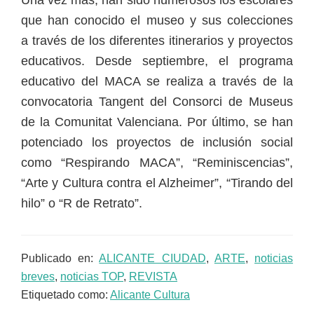
que han conocido el museo y sus colecciones
a través de los diferentes itinerarios y proyectos
educativos. Desde septiembre, el programa
educativo del MACA se realiza a través de la
convocatoria Tangent del Consorci de Museus
de la Comunitat Valenciana. Por último, se han
potenciado los proyectos de inclusión social
como “Respirando MACA”, “Reminiscencias”,
“Arte y Cultura contra el Alzheimer”, “Tirando del
hilo” o “R de Retrato”.
Publicado en:
ALICANTE CIUDAD
,
ARTE
,
noticias
breves
,
noticias TOP
,
REVISTA
Etiquetado como:
Alicante Cultura