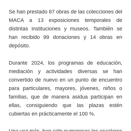
Se han prestado 87 obras de las colecciones del
MACA a 13 exposiciones temporales de
distintas instituciones y museos. También se
han recibido 99 donaciones y 14 obras en
depósito.
Durante 2024, los programas de educación,
mediación y actividades diversas se han
convertido de nuevo en un punto de encuentro
para particulares, mayores, jóvenes, niños o
familias, que de manera asidua participan en
ellas, consiguiendo que las plazas estén
cubiertas en prácticamente el 100 %.
Una vez más, han sido numerosos los escolares