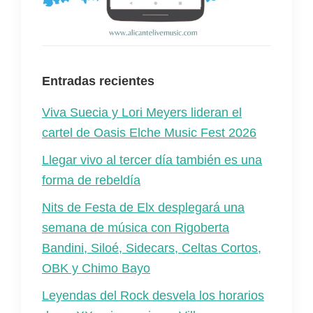
Entradas recientes
Viva Suecia y Lori Meyers lideran el
cartel de Oasis Elche Music Fest 2026
Llegar vivo al tercer día también es una
forma de rebeldía
Nits de Festa de Elx desplegará una
semana de música con Rigoberta
Bandini, Siloé, Sidecars, Celtas Cortos,
OBK y Chimo Bayo
Leyendas del Rock desvela los horarios