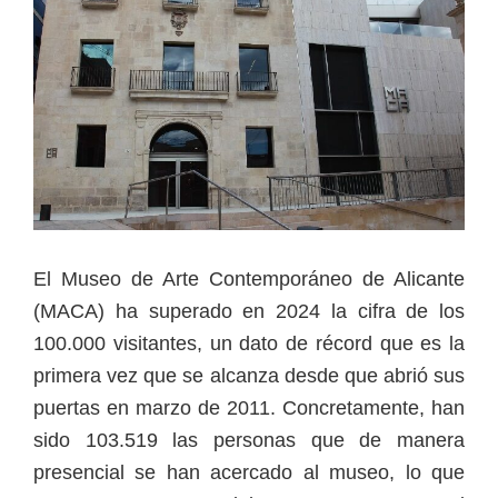
El Museo de Arte Contemporáneo de Alicante
(MACA) ha superado en 2024 la cifra de los
100.000 visitantes, un dato de récord que es la
primera vez que se alcanza desde que abrió sus
puertas en marzo de 2011. Concretamente, han
sido 103.519 las personas que de manera
presencial se han acercado al museo, lo que