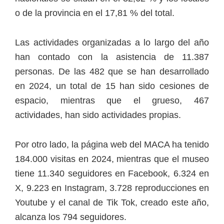
o de la provincia en el 17,81 % del total.
Las actividades organizadas a lo largo del año
han contado con la asistencia de 11.387
personas. De las 482 que se han desarrollado
en 2024, un total de 15 han sido cesiones de
espacio, mientras que el grueso, 467
actividades, han sido actividades propias.
Por otro lado, la página web del MACA ha tenido
184.000 visitas en 2024, mientras que el museo
tiene 11.340 seguidores en Facebook, 6.324 en
X, 9.223 en Instagram, 3.728 reproducciones en
Youtube y el canal de Tik Tok, creado este año,
alcanza los 794 seguidores.