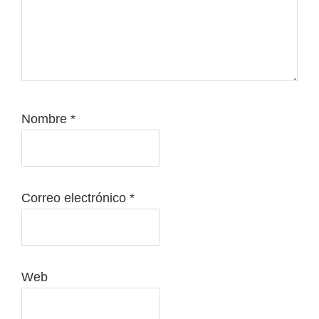
Nombre
*
Correo electrónico
*
Web