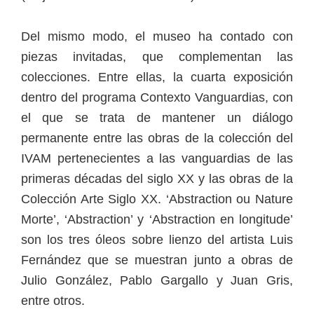
Del mismo modo, el museo ha contado con
piezas invitadas, que complementan las
colecciones. Entre ellas, la cuarta exposición
dentro del programa Contexto Vanguardias, con
el que se trata de mantener un diálogo
permanente entre las obras de la colección del
IVAM pertenecientes a las vanguardias de las
primeras décadas del siglo XX y las obras de la
Colección Arte Siglo XX. ‘Abstraction ou Nature
Morte’, ‘Abstraction’ y ‘Abstraction en longitude’
son los tres óleos sobre lienzo del artista Luis
Fernández que se muestran junto a obras de
Julio González, Pablo Gargallo y Juan Gris,
entre otros.