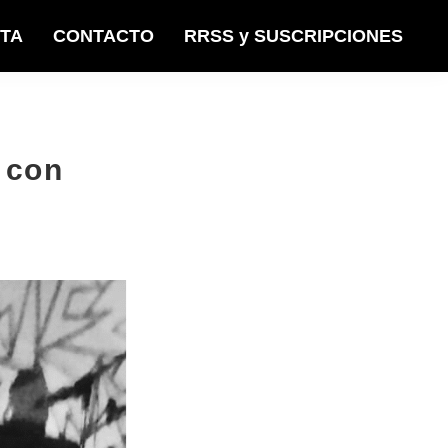
STA
CONTACTO
RRSS y SUSCRIPCIONES
 con