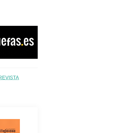
REVISTA