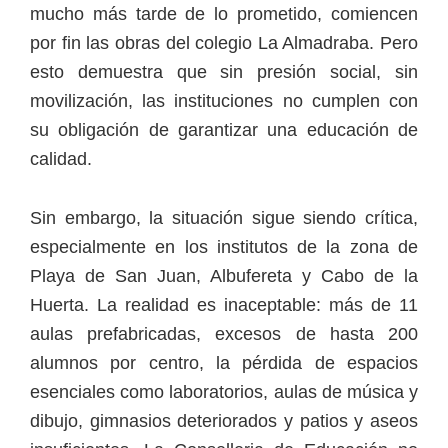
mucho más tarde de lo prometido, comiencen
por fin las obras del colegio La Almadraba. Pero
esto demuestra que sin presión social, sin
movilización, las instituciones no cumplen con
su obligación de garantizar una educación de
calidad.
Sin embargo, la situación sigue siendo crítica,
especialmente en los institutos de la zona de
Playa de San Juan, Albufereta y Cabo de la
Huerta. La realidad es inaceptable: más de 11
aulas prefabricadas, excesos de hasta 200
alumnos por centro, la pérdida de espacios
esenciales como laboratorios, aulas de música y
dibujo, gimnasios deteriorados y patios y aseos