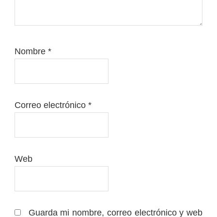
Nombre
*
Correo electrónico
*
Web
Guarda mi nombre, correo electrónico y web