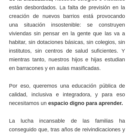
están desbordados. La falta de previsión en la
creación de nuevos barrios está provocando
una situación insostenible: se construyen
viviendas sin pensar en la gente que las va a
habitar, sin dotaciones básicas, sin colegios, sin
institutos, sin centros de salud suficientes. Y
mientras tanto, nuestros hijos e hijas estudian
en barracones y en aulas masificadas.
Por eso, queremos una educación pública de
calidad, inclusiva e integradora, y para eso
necesitamos un
espacio digno para aprender.
La lucha incansable de las familias ha
conseguido que, tras años de reivindicaciones y