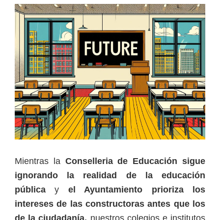
Mientras la
Conselleria de Educación sigue
ignorando la realidad de la educación
pública
y
el Ayuntamiento prioriza los
intereses de las constructoras antes que los
de la ciudadanía,
nuestros colegios e institutos