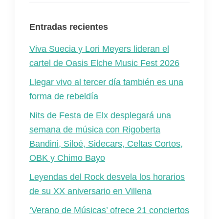
Entradas recientes
Viva Suecia y Lori Meyers lideran el
cartel de Oasis Elche Music Fest 2026
Llegar vivo al tercer día también es una
forma de rebeldía
Nits de Festa de Elx desplegará una
semana de música con Rigoberta
Bandini, Siloé, Sidecars, Celtas Cortos,
OBK y Chimo Bayo
Leyendas del Rock desvela los horarios
de su XX aniversario en Villena
‘Verano de Músicas’ ofrece 21 conciertos