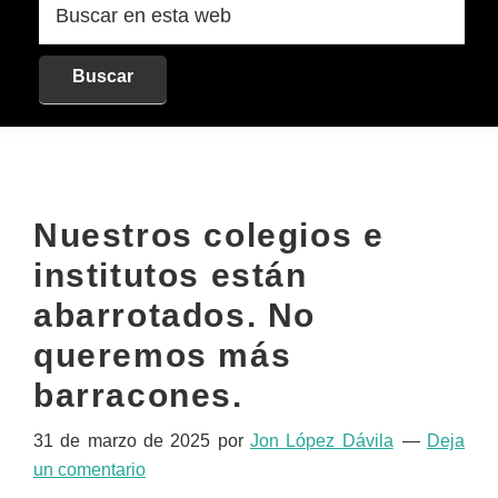
en
esta
web
Nuestros colegios e
institutos están
abarrotados. No
queremos más
barracones.
31 de marzo de 2025
por
Jon López Dávila
Deja
un comentario