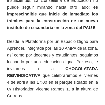
insuficientes. La Conselleria de Educación no
puede seguir mirando hacia otro lado:
es
imprescindible que inicie de inmediato los
trámites para la construcción de un nuevo
instituto de secundaria en la zona del PAU 5.
Desde la Plataforma por un Espacio Digno para
Aprender, integrada por las 10 AMPA de la zona,
así como por docentes y estudiantes, seguimos
luchando por una educación digna. Por eso, te
invitamos a la
CHOCOLATADA
REIVINDICATIVA
que celebraremos el viernes
4 de abril a las 17:00 en el parque situado en la
C/ Historiador Vicente Ramos 1, a la altura de
Correos.