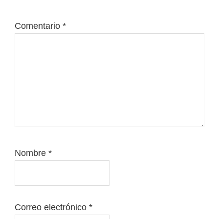
Comentario
*
Nombre
*
Correo electrónico
*