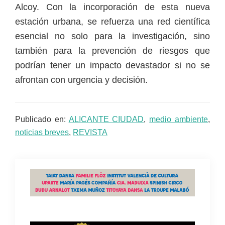
Alcoy. Con la incorporación de esta nueva
estación urbana, se refuerza una red científica
esencial no solo para la investigación, sino
también para la prevención de riesgos que
podrían tener un impacto devastador si no se
afrontan con urgencia y decisión.
Publicado en:
ALICANTE CIUDAD
,
medio ambiente
,
noticias breves
,
REVISTA