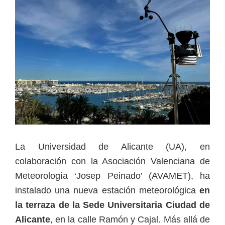
La Universidad de Alicante (UA), en
colaboración con la Asociación Valenciana de
Meteorología ‘Josep Peinado’ (AVAMET), ha
instalado una nueva estación meteorológica
en
la terraza de la Sede Universitaria Ciudad de
Alicante
, en la calle Ramón y Cajal. Más allá de