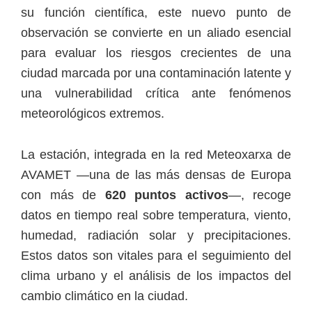
su función científica, este nuevo punto de
observación se convierte en un aliado esencial
para evaluar los riesgos crecientes de una
ciudad marcada por una contaminación latente y
una vulnerabilidad crítica ante fenómenos
meteorológicos extremos.
La estación, integrada en la red Meteoxarxa de
AVAMET —una de las más densas de Europa
con más de
620 puntos activos
—, recoge
datos en tiempo real sobre temperatura, viento,
humedad, radiación solar y precipitaciones.
Estos datos son vitales para el seguimiento del
clima urbano y el análisis de los impactos del
cambio climático en la ciudad.