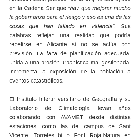
en la Cadena Ser que
“hay que mejorar mucho
la gobernanza para el riesgo y eso es una de las
cosas que han fallado en Valencia”.
Sus
palabras reflejan una realidad que podría
repetirse en Alicante si no se actúa con
previsión. La falta de planificación adecuada,
unida a una presión urbanística mal gestionada,
incrementa la exposición de la población a
eventos catastróficos.
El Instituto Interuniversitario de Geografía y su
Laboratorio de Climatología llevan años
colaborando con AVAMET desde distintas
estaciones, como las del campus de Sant
Vicente, Torretes-Ibi o Font Roja-Natura en