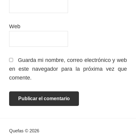
Web
Guarda mi nombre, correo electrónico y web
en este navegador para la próxima vez que
comente.
Quefas © 2026