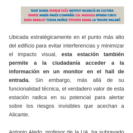
Ubicada estratégicamente en el punto más alto
del edificio para evitar interferencias y minimizar
el impacto visual,
esta estación también
permite a la ciudadanía acceder a la
información en un monitor en el hall de
entrada.
Sin embargo, más allá de su
funcionalidad técnica, el verdadero valor de esta
estación radica en su potencial para alertar
sobre los riesgos invisibles que acechan a
Alicante.
Antonio Aledo, profesor de la UA, ha subrayado