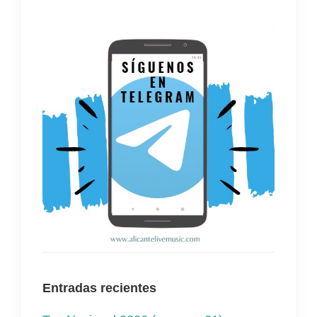
Entradas recientes