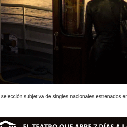
 selección subjetiva de singles nacionales estrenados ent