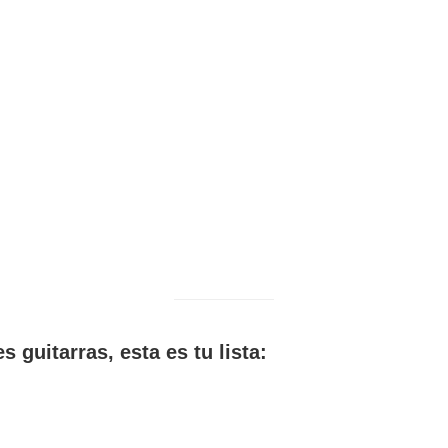
s guitarras, esta es tu lista: