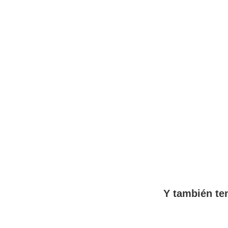
Y también ten