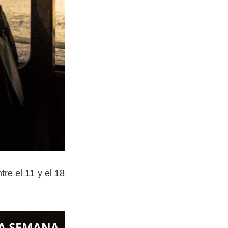
re el 11 y el 18