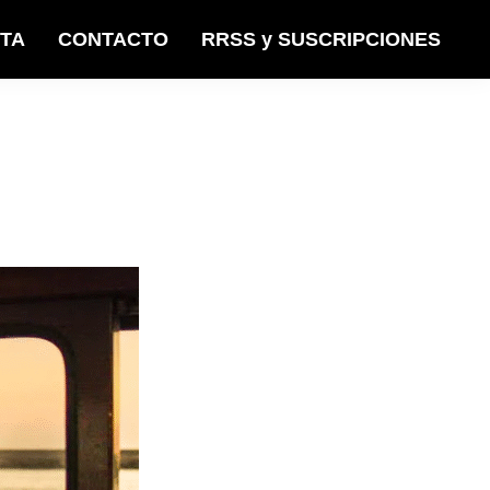
STA
CONTACTO
RRSS y SUSCRIPCIONES