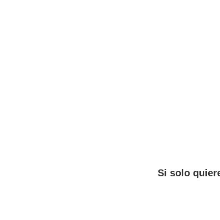
Si solo quiere