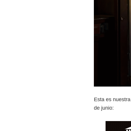
Esta es nuestra
de junio: