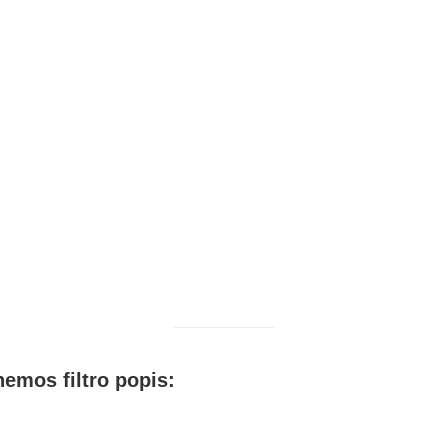
emos filtro popis: