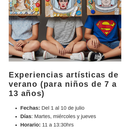
Experiencias artísticas de
verano (para niños de 7 a
13 años)
Fechas:
Del 1 al 10 de julio
Días
: Martes, miércoles y jueves
Horario:
11 a 13:30hrs