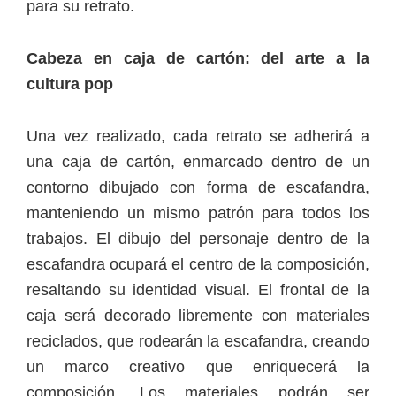
para su retrato.
Cabeza en caja de cartón: del arte a la
cultura pop
Una vez realizado, cada retrato se adherirá a
una caja de cartón, enmarcado dentro de un
contorno dibujado con forma de escafandra,
manteniendo un mismo patrón para todos los
trabajos. El dibujo del personaje dentro de la
escafandra ocupará el centro de la composición,
resaltando su identidad visual. El frontal de la
caja será decorado libremente con materiales
reciclados, que rodearán la escafandra, creando
un marco creativo que enriquecerá la
composición. Los materiales podrán ser