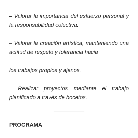
– Valorar la importancia del esfuerzo personal y
la responsabilidad colectiva.
– Valorar la creación artística, manteniendo una
actitud de respeto y tolerancia hacia
los trabajos propios y ajenos.
– Realizar proyectos mediante el trabajo
planificado a través de bocetos.
PROGRAMA