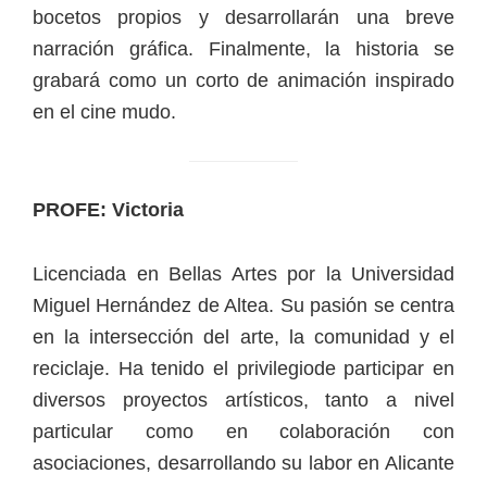
bocetos propios y desarrollarán una breve
narración gráfica. Finalmente, la historia se
grabará como un corto de animación inspirado
en el cine mudo.
PROFE:
Victoria
Licenciada en Bellas Artes por la Universidad
Miguel Hernández de Altea. Su pasión se centra
en la intersección del arte, la comunidad y el
reciclaje. Ha tenido el privilegiode participar en
diversos proyectos artísticos, tanto a nivel
particular como en colaboración con
asociaciones, desarrollando su labor en Alicante