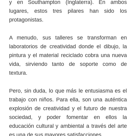
y en Southampton (Inglaterra). En ambos
lugares, estos tres pilares han sido los
protagonistas.
A menudo, sus talleres se transforman en
laboratorios de creatividad donde el dibujo, la
pintura y el material reciclado cobra una nueva
vida, sirviendo tanto de soporte como de
textura.
Pero, sin duda, lo que más le entusiasma es el
trabajo con niños. Para ella, son una auténtica
explosión de creatividad y el futuro de nuestra
sociedad, y poder fomentar en ellos la
educación cultural y ambiental a través del arte
es una de sus mayores satisfacciones.