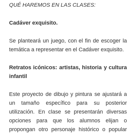
QUÉ HAREMOS EN LAS CLASES:
Cadáver exquisito.
Se planteará un juego, con el fin de escoger la
temática a representar en el Cadáver exquisito.
Retratos icónicos: artistas, historia y cultura
infantil
Este proyecto de dibujo y pintura se ajustará a
un tamaño específico para su posterior
utilización. En clase se presentarán diversas
opciones para que los alumnos elijan o
propongan otro personaje histórico o popular