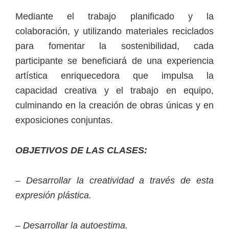
Mediante el trabajo planificado y la
colaboración, y utilizando materiales reciclados
para fomentar la sostenibilidad, cada
participante se beneficiará de una experiencia
artística enriquecedora que impulsa la
capacidad creativa y el trabajo en equipo,
culminando en la creación de obras únicas y en
exposiciones conjuntas.
OBJETIVOS DE LAS CLASES:
– Desarrollar la creatividad a través de esta
expresión plástica.
– Desarrollar la autoestima.