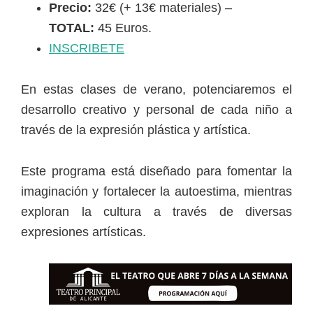
Precio:
32€ (+ 13€ materiales) –
TOTAL:
45 Euros.
INSCRIBETE
En estas clases de verano, potenciaremos el
desarrollo creativo y personal de cada niño a
través de la expresión plástica y artística.
Este programa está diseñado para fomentar la
imaginación y fortalecer la autoestima, mientras
exploran la cultura a través de diversas
expresiones artísticas.