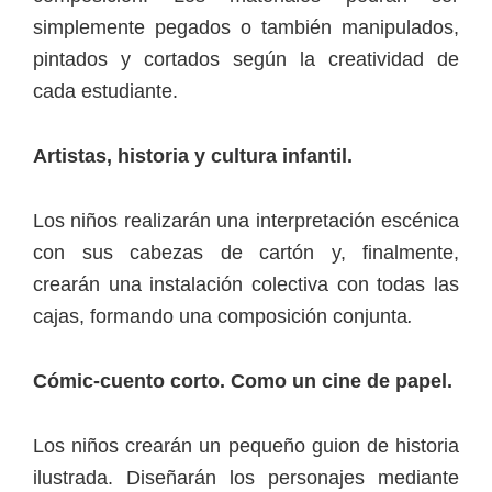
simplemente pegados o también manipulados,
pintados y cortados según la creatividad de
cada estudiante.
Artistas, historia y cultura infantil.
Los niños realizarán una interpretación escénica
con sus cabezas de cartón y, finalmente,
crearán una instalación colectiva con todas las
cajas, formando una composición conjunta
.
Cómic-cuento corto. Como un cine de papel.
Los niños crearán un pequeño guion de historia
ilustrada. Diseñarán los personajes mediante