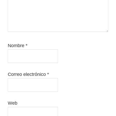
Nombre
*
Correo electrónico
*
Web