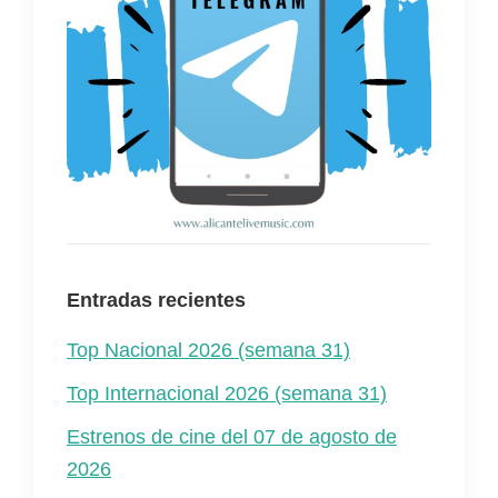
Entradas recientes
Top Nacional 2026 (semana 31)
Top Internacional 2026 (semana 31)
Estrenos de cine del 07 de agosto de
2026