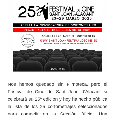
Nos hemos quedado sin Filmoteca, pero el
Festival de Cine de Sant Joan d’Alacant sí
celebrará su 25ª edición y hoy ha hecho pública
la lista de los 25 cortometrajes seleccionados
para competir en la Sección Oficial. Una