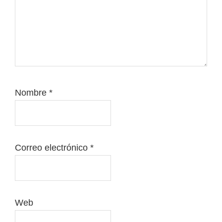
Nombre
*
Correo electrónico
*
Web