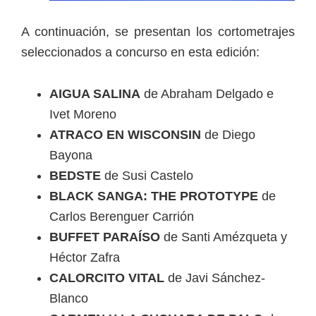
A continuación, se presentan los cortometrajes
seleccionados a concurso en esta edición:
AIGUA SALINA
de Abraham Delgado e
Ivet Moreno
ATRACO EN WISCONSIN
de Diego
Bayona
BEDSTE
de Susi Castelo
BLACK SANGA: THE PROTOTYPE
de
Carlos Berenguer Carrión
BUFFET PARAÍSO
de Santi Amézqueta y
Héctor Zafra
CALORCITO VITAL
de Javi Sánchez-
Blanco