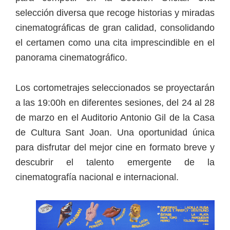
selección diversa que recoge historias y miradas
cinematográficas de gran calidad, consolidando
el certamen como una cita imprescindible en el
panorama cinematográfico.
Los cortometrajes seleccionados se proyectarán
a las 19:00h en diferentes sesiones, del 24 al 28
de marzo en el Auditorio Antonio Gil de la Casa
de Cultura Sant Joan. Una oportunidad única
para disfrutar del mejor cine en formato breve y
descubrir el talento emergente de la
cinematografía nacional e internacional.