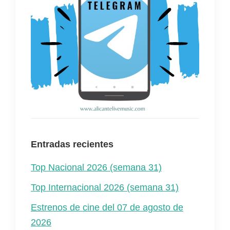
Entradas recientes
Top Nacional 2026 (semana 31)
Top Internacional 2026 (semana 31)
Estrenos de cine del 07 de agosto de
2026