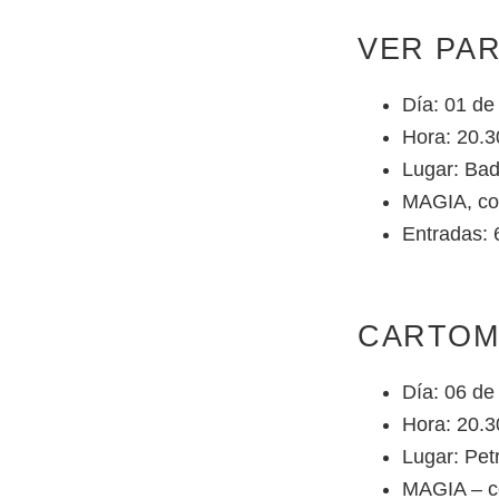
VER PA
Día: 01 de
Hora: 20.3
Lugar: Bad
MAGIA, co
Entradas:
CARTOM
Día: 06 de 
Hora: 20.3
Lugar: Petr
MAGIA – c