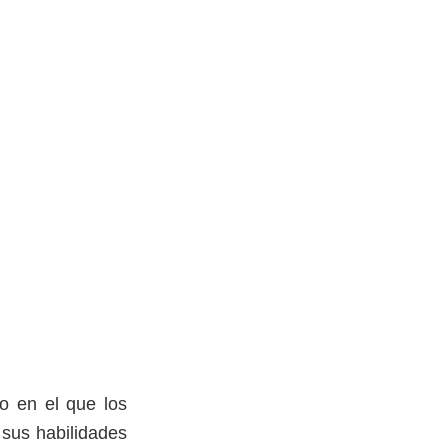
o en el que los
 sus habilidades