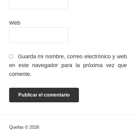
Web
Guarda mi nombre, correo electrónico y web
en este navegador para la próxima vez que
comente.
Quefas © 2026