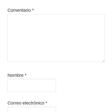
Comentario
*
Nombre
*
Correo electrónico
*