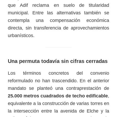
que Adif reclama en suelo de titularidad
municipal. Entre las alternativas también se
contempla una compensación económica
directa, sin transferencia de aprovechamientos
urbanísticos.
Una permuta todavía sin cifras cerradas
Los términos concretos del convenio
reformulado no han trascendido. En el anterior
mandato se planteó una contraprestación de
25.000 metros cuadrados de techo edificable
,
equivalente a la construcción de varias torres en
la intersección entre la avenida de Elche y la