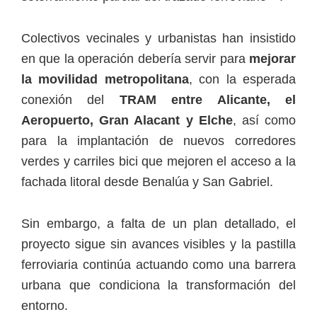
Colectivos vecinales y urbanistas han insistido
en que la operación debería servir para
mejorar
la movilidad metropolitana
, con la esperada
conexión del
TRAM entre Alicante, el
Aeropuerto, Gran Alacant y Elche
, así como
para la implantación de nuevos corredores
verdes y carriles bici que mejoren el acceso a la
fachada litoral desde Benalúa y San Gabriel.
Sin embargo, a falta de un plan detallado, el
proyecto sigue sin avances visibles y la pastilla
ferroviaria continúa actuando como una barrera
urbana que condiciona la transformación del
entorno.