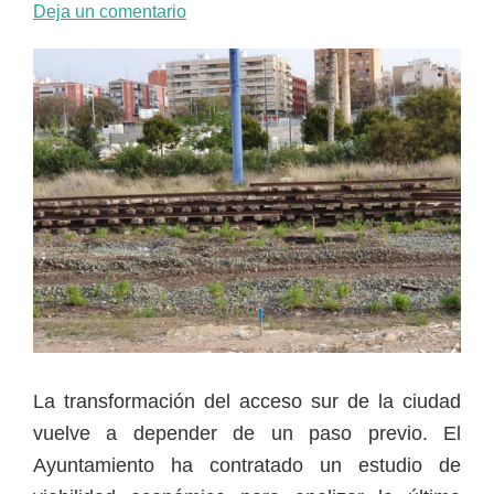
Deja un comentario
La transformación del acceso sur de la ciudad
vuelve a depender de un paso previo. El
Ayuntamiento ha contratado un estudio de