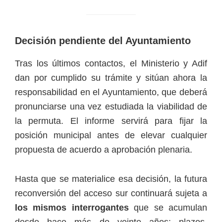
Decisión pendiente del Ayuntamiento
Tras los últimos contactos, el Ministerio y Adif
dan por cumplido su trámite y sitúan ahora la
responsabilidad en el Ayuntamiento, que deberá
pronunciarse una vez estudiada la viabilidad de
la permuta. El informe servirá para fijar la
posición municipal antes de elevar cualquier
propuesta de acuerdo a aprobación plenaria.
Hasta que se materialice esa decisión, la futura
reconversión del acceso sur continuará sujeta a
los mismos interrogantes
que se acumulan