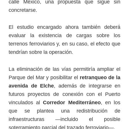
calle México, una propuesta que sigue sin
concretarse.
El estudio encargado ahora también deberá
evaluar la existencia de cargas sobre los
terrenos ferroviarios y, en su caso, el efecto que
tendrían sobre la operación.
La eliminación de las vías permitiría ampliar el
Parque del Mar y posibilitar el
retranqueo de la
avenida de Elche
, además de integrarse en
futuros proyectos de conexión con el Puerto
vinculados al
Corredor Mediterráneo
, en los
que se plantea una redistribución de
infraestructuras —incluido el posible
soterramiento parcial del trazado ferroviario—.