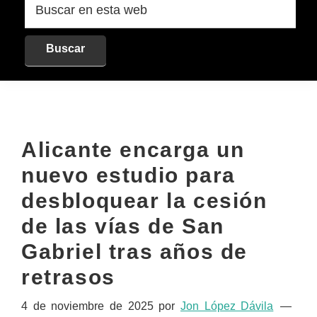
en
esta
web
Alicante encarga un
nuevo estudio para
desbloquear la cesión
de las vías de San
Gabriel tras años de
retrasos
4 de noviembre de 2025
por
Jon López Dávila