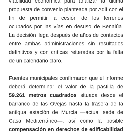
viabilidad económica para analizar la última
propuesta de convenio planteada por Adif con el
fin de permitir la cesión de los terrenos
ocupados por las vías en desuso de Benalúa.
La decisión llega después de años de contactos
entre ambas administraciones sin resultados
definitivos y con críticas reiteradas por la falta
de un calendario claro.
Fuentes municipales confirmaron que el informe
deberá determinar el valor de la pastilla de
59.261 metros cuadrados
situada desde el
barranco de las Ovejas hasta la trasera de la
antigua estación de Murcia —actual sede de
Casa Mediterráneo—, así como la posible
compensación en derechos de edificabilidad