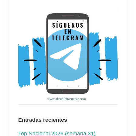
Entradas recientes
Top Nacional 2026 (semana 31)