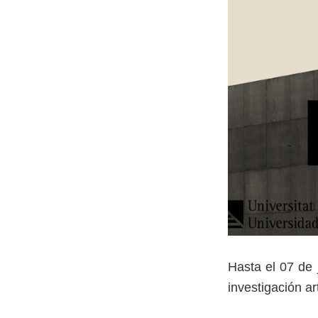
Hasta el 07 de 
investigación ar