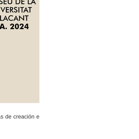
as de creación e