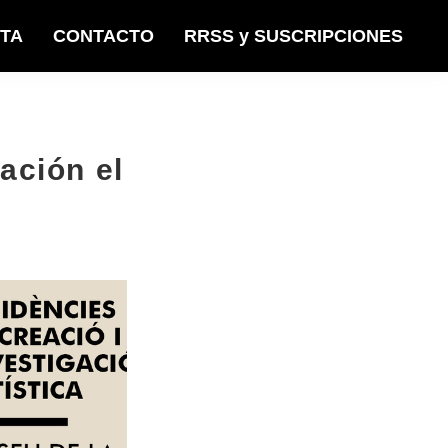
STA
CONTACTO
RRSS y SUSCRIPCIONES
ación el