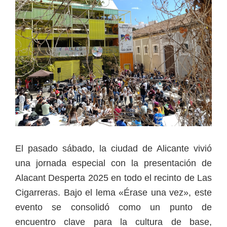
El pasado sábado, la ciudad de Alicante vivió
una jornada especial con la presentación de
Alacant Desperta 2025 en todo el recinto de Las
Cigarreras. Bajo el lema «Érase una vez», este
evento se consolidó como un punto de
encuentro clave para la cultura de base,