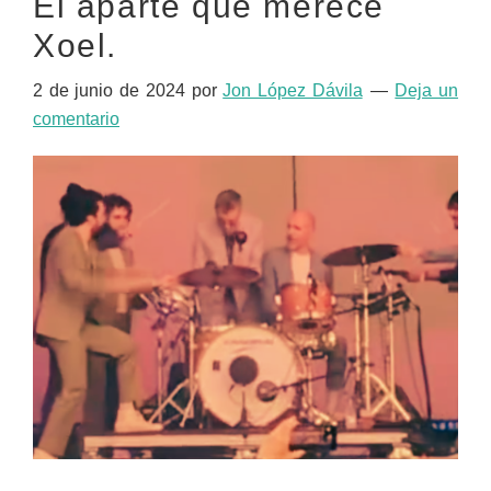
El aparte que merece
Xoel.
2 de junio de 2024
por
Jon López Dávila
Deja un
comentario