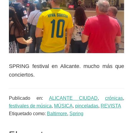
SPRING festival en Alicante. mucho más que
conciertos.
Publicado en:
ALICANTE CIUDAD
,
crónicas
,
festivales de música
,
MÚSICA
,
pinceladas
,
REVISTA
Etiquetado como:
Baltimore
,
Spring