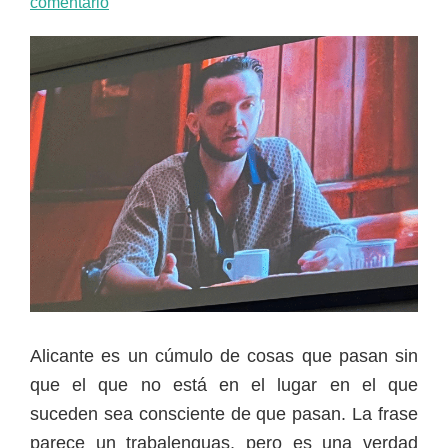
comentario
Alicante es un cúmulo de cosas que pasan sin
que el que no está en el lugar en el que
suceden sea consciente de que pasan. La frase
parece un trabalenguas, pero es una verdad