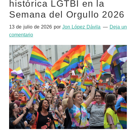
histórica LGTBI en la
Semana del Orgullo 2026
13 de julio de 2026
por
Jon López Dávila
Deja un
comentario