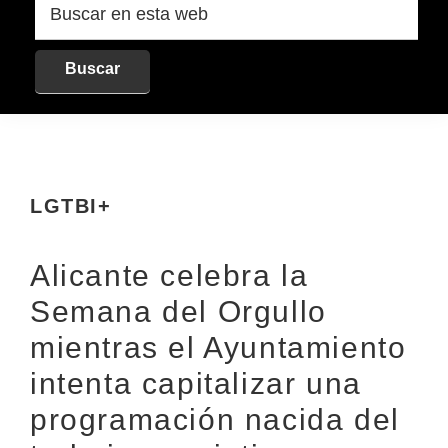
en
esta
web
LGTBI+
Alicante celebra la
Semana del Orgullo
mientras el Ayuntamiento
intenta capitalizar una
programación nacida del