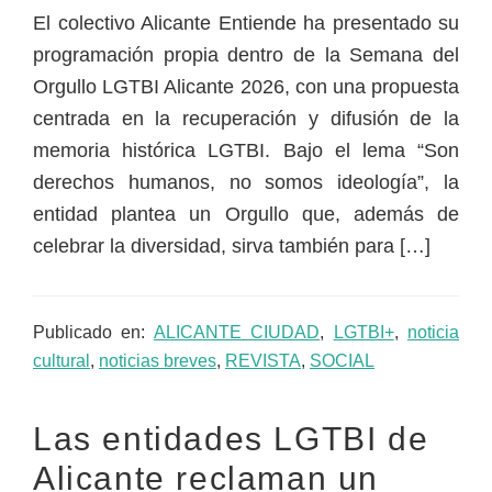
El colectivo Alicante Entiende ha presentado su
programación propia dentro de la Semana del
Orgullo LGTBI Alicante 2026, con una propuesta
centrada en la recuperación y difusión de la
memoria histórica LGTBI. Bajo el lema “Son
derechos humanos, no somos ideología”, la
entidad plantea un Orgullo que, además de
celebrar la diversidad, sirva también para […]
Publicado en:
ALICANTE CIUDAD
,
LGTBI+
,
noticia
cultural
,
noticias breves
,
REVISTA
,
SOCIAL
Las entidades LGTBI de
Alicante reclaman un