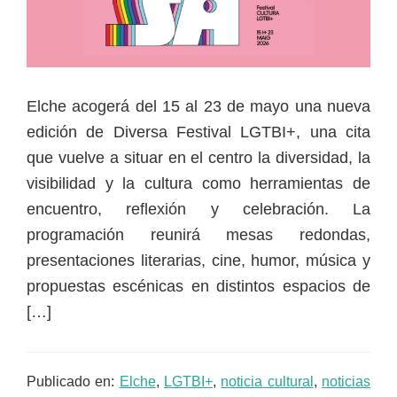
Elche acogerá del 15 al 23 de mayo una nueva
edición de Diversa Festival LGTBI+, una cita
que vuelve a situar en el centro la diversidad, la
visibilidad y la cultura como herramientas de
encuentro, reflexión y celebración. La
programación reunirá mesas redondas,
presentaciones literarias, cine, humor, música y
propuestas escénicas en distintos espacios de
[…]
Publicado en:
Elche
,
LGTBI+
,
noticia cultural
,
noticias