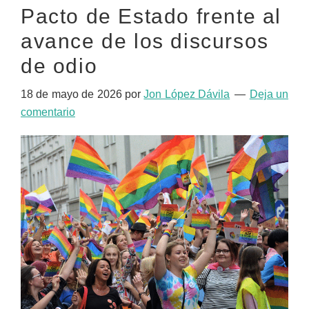
Pacto de Estado frente al
avance de los discursos
de odio
18 de mayo de 2026
por
Jon López Dávila
Deja un
comentario