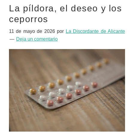
La píldora, el deseo y los
ceporros
11 de mayo de 2026
por
La Discordante de Alicante
Deja un comentario