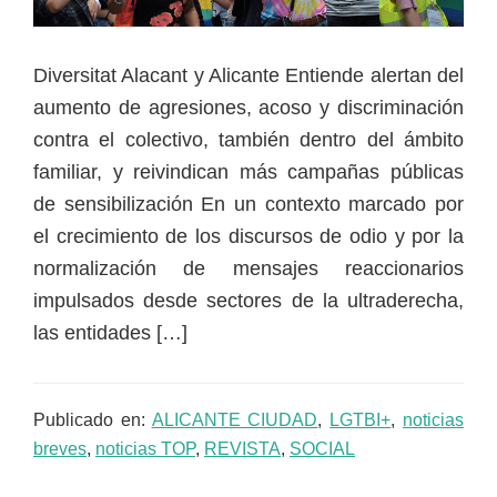
Diversitat Alacant y Alicante Entiende alertan del
aumento de agresiones, acoso y discriminación
contra el colectivo, también dentro del ámbito
familiar, y reivindican más campañas públicas
de sensibilización En un contexto marcado por
el crecimiento de los discursos de odio y por la
normalización de mensajes reaccionarios
impulsados desde sectores de la ultraderecha,
las entidades […]
Publicado en:
ALICANTE CIUDAD
,
LGTBI+
,
noticias
breves
,
noticias TOP
,
REVISTA
,
SOCIAL