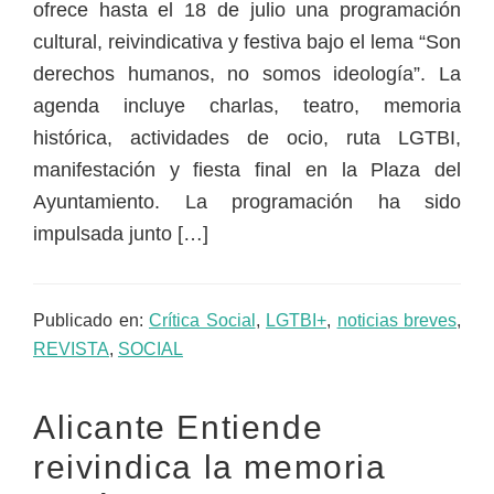
ofrece hasta el 18 de julio una programación
cultural, reivindicativa y festiva bajo el lema “Son
derechos humanos, no somos ideología”. La
agenda incluye charlas, teatro, memoria
histórica, actividades de ocio, ruta LGTBI,
manifestación y fiesta final en la Plaza del
Ayuntamiento. La programación ha sido
impulsada junto […]
Publicado en:
Crítica Social
,
LGTBI+
,
noticias breves
,
REVISTA
,
SOCIAL
Alicante Entiende
reivindica la memoria