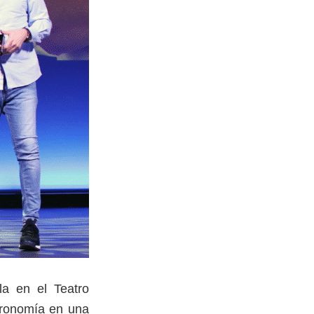
la en el Teatro
stronomía en una