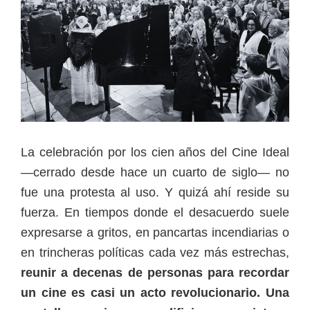
La celebración por los cien años del Cine Ideal
—cerrado desde hace un cuarto de siglo— no
fue una protesta al uso. Y quizá ahí reside su
fuerza. En tiempos donde el desacuerdo suele
expresarse a gritos, en pancartas incendiarias o
en trincheras políticas cada vez más estrechas,
reunir a decenas de personas para recordar
un cine es casi un acto revolucionario. Una