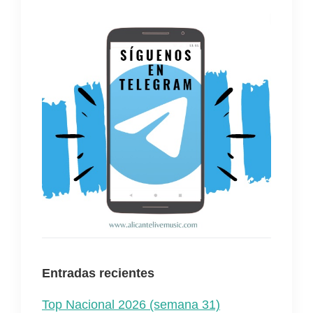
Entradas recientes
Top Nacional 2026 (semana 31)