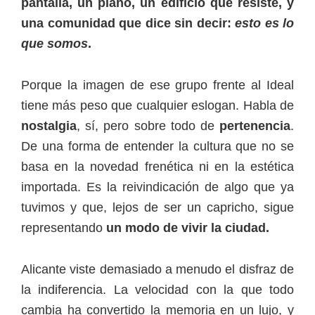
pantalla, un piano, un edificio que resiste, y
una comunidad que dice sin decir:
esto es lo
que somos
.
Porque la imagen de ese grupo frente al Ideal
tiene más peso que cualquier eslogan. Habla de
nostalgia
, sí, pero sobre todo de
pertenencia
.
De una forma de entender la cultura que no se
basa en la novedad frenética ni en la estética
importada. Es la reivindicación de algo que ya
tuvimos y que, lejos de ser un capricho, sigue
representando
un modo de vivir la ciudad.
Alicante viste demasiado a menudo el disfraz de
la indiferencia. La velocidad con la que todo
cambia ha convertido la memoria en un lujo, y