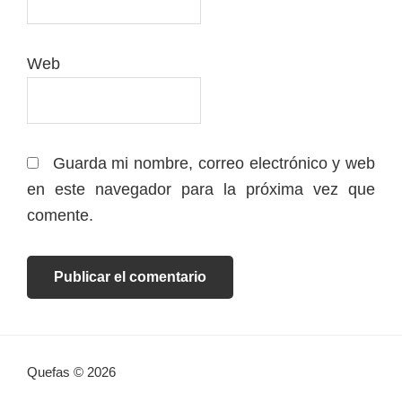
Web
Guarda mi nombre, correo electrónico y web
en este navegador para la próxima vez que
comente.
Quefas © 2026