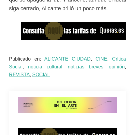
siga cerrado, Alicante brilló un poco más.
Publicado en:
ALICANTE CIUDAD
,
CINE
,
Crítica
Social
,
noticia cultural
,
noticias breves
,
opinión
,
REVISTA
,
SOCIAL