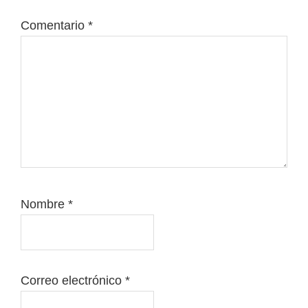
Comentario
*
Nombre
*
Correo electrónico
*