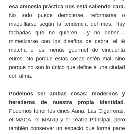
esa amnesia práctica nos está saliendo cara.
No todo puede demolerse, reformarse o
maquillarse según la tendencia del mes. Hay
fachadas que no quieren —y no deben—
mimetizarse con los diseños de cebra, el té
matcha o los menús gourmet de cincuenta
euros. No porque estas cosas estén mal, sino
porque no son lo único que define a una ciudad
con alma.
Podemos ser ambas cosas: modernos y
herederos de nuestra propia identidad
.
Podemos tener los cines Aana, Las Cigarreras,
el MACA, el MARQ y el Teatro Principal, pero
también conservar un espacio que forma parte