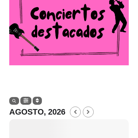
AGOSTO, 2026