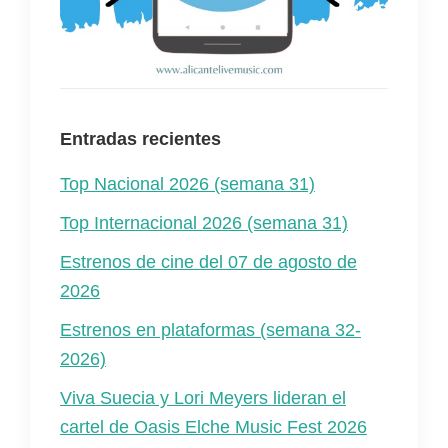
Entradas recientes
Top Nacional 2026 (semana 31)
Top Internacional 2026 (semana 31)
Estrenos de cine del 07 de agosto de
2026
Estrenos en plataformas (semana 32-
2026)
Viva Suecia y Lori Meyers lideran el
cartel de Oasis Elche Music Fest 2026