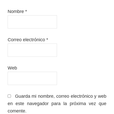
Nombre
*
Correo electrónico
*
Web
Guarda mi nombre, correo electrónico y web
en este navegador para la próxima vez que
comente.