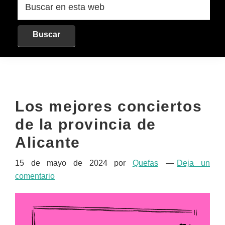
en
esta
web
Los mejores conciertos
de la provincia de
Alicante
15 de mayo de 2024
por
Quefas
Deja un
comentario