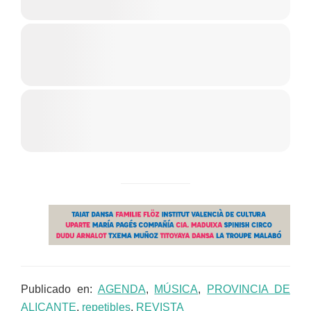
Publicado en:
AGENDA
,
MÚSICA
,
PROVINCIA DE
ALICANTE
,
repetibles
,
REVISTA