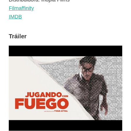
Filmaffinity
IMDB
Tráiler