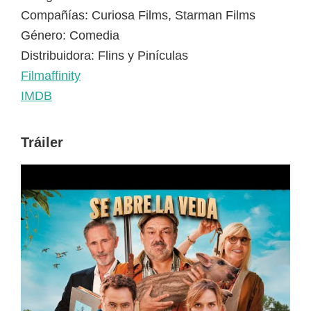
Compañías: Curiosa Films, Starman Films
Género: Comedia
Distribuidora: Flins y Pinículas
Filmaffinity
IMDB
Tráiler