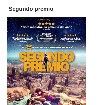
Segundo premio