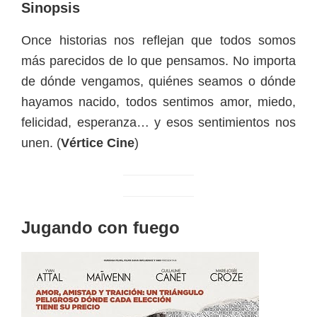
Sinopsis
Once historias nos reflejan que todos somos
más parecidos de lo que pensamos. No importa
de dónde vengamos, quiénes seamos o dónde
hayamos nacido, todos sentimos amor, miedo,
felicidad, esperanza… y esos sentimientos nos
unen. (
Vértice Cine
)
Jugando con fuego