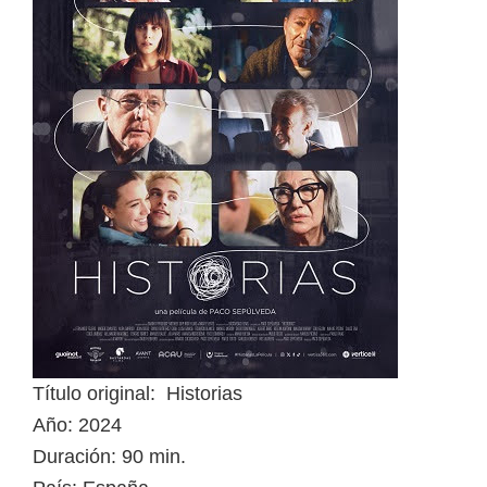
Título original: Historias
Año: 2024
Duración: 90 min.