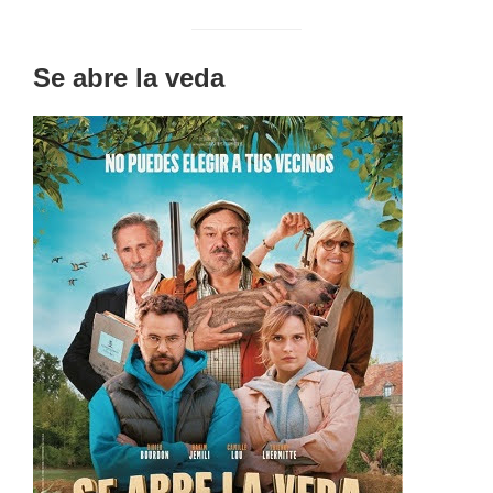
Se abre la veda