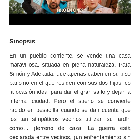
Sinopsis
En un pueblo corriente, se vende una casa
maravillosa, situada en plena naturaleza. Para
Simón y Adelaida, que apenas caben en su piso
parisino en el que residen con sus dos hijos, es
la ocasión ideal para dar el gran salto y dejar la
infernal ciudad. Pero el sueño se convierte
rápido en pesadilla cuando se dan cuenta que
los tan simpáticos vecinos utilizan su jardín
como… ¡terreno de caza! La guerra está
declarada entre vecinos, ¡un enfrentamiento sin