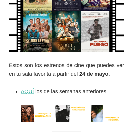
Estos son los estrenos de cine que puedes ver
en tu sala favorita a partir del
24 de mayo.
AQUÍ
los de las semanas anteriores