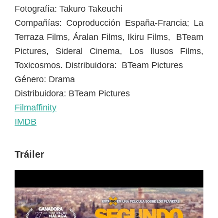
Fotografía: Takuro Takeuchi
Compañías: Coproducción España-Francia; La
Terraza Films, Áralan Films, Ikiru Films, BTeam
Pictures, Sideral Cinema, Los Ilusos Films,
Toxicosmos. Distribuidora: BTeam Pictures
Género: Drama
Distribuidora: BTeam Pictures
Filmaffinity
IMDB
Tráiler