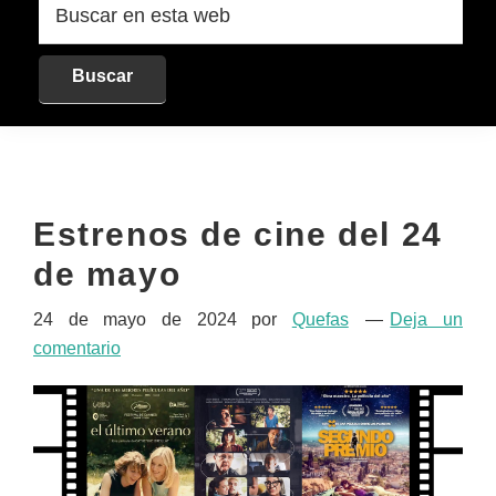
en
esta
web
Estrenos de cine del 24
de mayo
24 de mayo de 2024
por
Quefas
Deja un
comentario