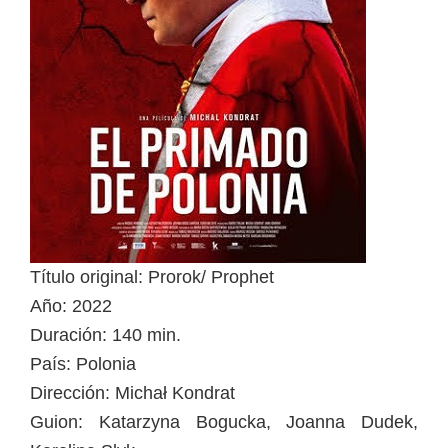
Título original: Prorok/ Prophet
Año: 2022
Duración: 140 min.
País: Polonia
Dirección: Michał Kondrat
Guion: Katarzyna Bogucka, Joanna Dudek,