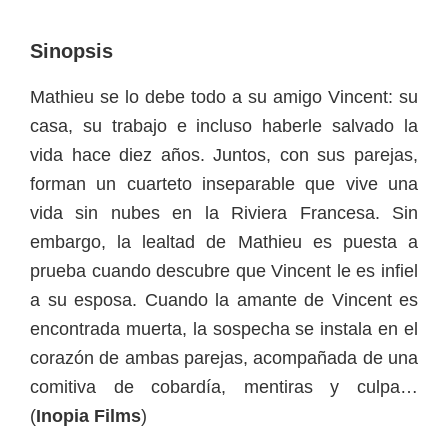
Sinopsis
Mathieu se lo debe todo a su amigo Vincent: su
casa, su trabajo e incluso haberle salvado la
vida hace diez años. Juntos, con sus parejas,
forman un cuarteto inseparable que vive una
vida sin nubes en la Riviera Francesa. Sin
embargo, la lealtad de Mathieu es puesta a
prueba cuando descubre que Vincent le es infiel
a su esposa. Cuando la amante de Vincent es
encontrada muerta, la sospecha se instala en el
corazón de ambas parejas, acompañada de una
comitiva de cobardía, mentiras y culpa…
(
Inopia Films
)