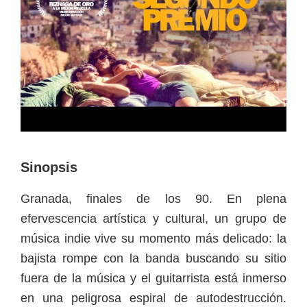
Sinopsis
Granada, finales de los 90. En plena
efervescencia artística y cultural, un grupo de
música indie vive su momento más delicado: la
bajista rompe con la banda buscando su sitio
fuera de la música y el guitarrista está inmerso
en una peligrosa espiral de autodestrucción.