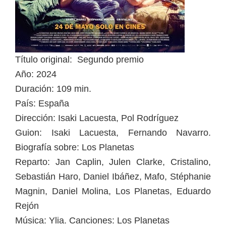
Título original: Segundo premio
Año: 2024
Duración: 109 min.
País: España
Dirección: Isaki Lacuesta, Pol Rodríguez
Guion: Isaki Lacuesta, Fernando Navarro.
Biografía sobre: Los Planetas
Reparto: Jan Caplin, Julen Clarke, Cristalino,
Sebastián Haro, Daniel Ibáñez, Mafo, Stéphanie
Magnin, Daniel Molina, Los Planetas, Eduardo
Rejón
Música: Ylia. Canciones: Los Planetas