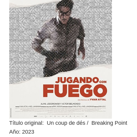
Título original: Un coup de dés / Breaking Point
Año: 2023