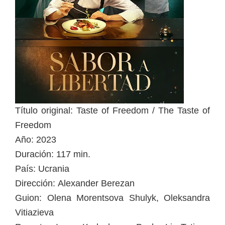
Título original: Taste of Freedom / The Taste of
Freedom
Año: 2023
Duración: 117 min.
País: Ucrania
Dirección: Alexander Berezan
Guion: Olena Morentsova Shulyk, Oleksandra
Vitiazieva