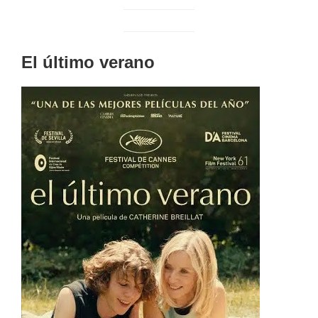
El último verano