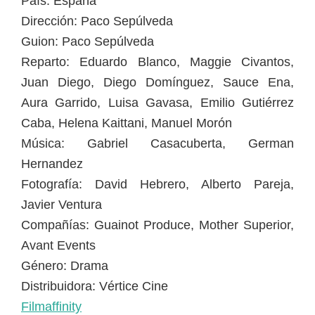
País: España
Dirección: Paco Sepúlveda
Guion: Paco Sepúlveda
Reparto: Eduardo Blanco, Maggie Civantos,
Juan Diego, Diego Domínguez, Sauce Ena,
Aura Garrido, Luisa Gavasa, Emilio Gutiérrez
Caba, Helena Kaittani, Manuel Morón
Música: Gabriel Casacuberta, German
Hernandez
Fotografía: David Hebrero, Alberto Pareja,
Javier Ventura
Compañías: Guainot Produce, Mother Superior,
Avant Events
Género: Drama
Distribuidora: Vértice Cine
Filmaffinity