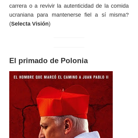
carrera o a revivir la autenticidad de la comida
ucraniana para mantenerse fiel a sí misma?
(
Selecta Visión
)
El primado de Polonia