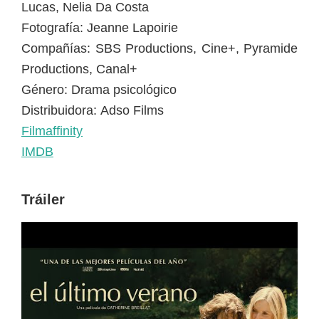
Lucas, Nelia Da Costa
Fotografía: Jeanne Lapoirie
Compañías: SBS Productions, Cine+, Pyramide
Productions, Canal+
Género: Drama psicológico
Distribuidora: Adso Films
Filmaffinity
IMDB
Tráiler