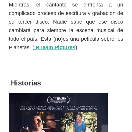
Mientras, el cantante se enfrenta a un
complicado proceso de escritura y grabación de
su tercer disco. Nadie sabe que ese disco
cambiará para siempre la escena musical de
todo el país. Esta (no)es una película sobre los
Planetas. (
BTeam Pictures
)
Historias