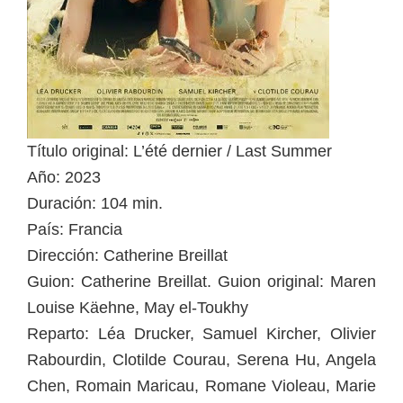
Título original: L’été dernier / Last Summer
Año: 2023
Duración: 104 min.
País: Francia
Dirección: Catherine Breillat
Guion: Catherine Breillat. Guion original: Maren
Louise Käehne, May el-Toukhy
Reparto: Léa Drucker, Samuel Kircher, Olivier
Rabourdin, Clotilde Courau, Serena Hu, Angela
Chen, Romain Maricau, Romane Violeau, Marie