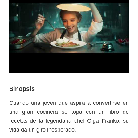
Sinopsis
Cuando una joven que aspira a convertirse en
una gran cocinera se topa con un libro de
recetas de la legendaria chef Olga Franko, su
vida da un giro inesperado.