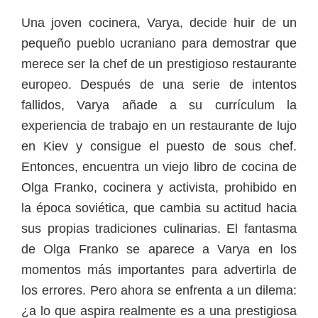
Una joven cocinera, Varya, decide huir de un
pequeño pueblo ucraniano para demostrar que
merece ser la chef de un prestigioso restaurante
europeo. Después de una serie de intentos
fallidos, Varya añade a su currículum la
experiencia de trabajo en un restaurante de lujo
en Kiev y consigue el puesto de sous chef.
Entonces, encuentra un viejo libro de cocina de
Olga Franko, cocinera y activista, prohibido en
la época soviética, que cambia su actitud hacia
sus propias tradiciones culinarias. El fantasma
de Olga Franko se aparece a Varya en los
momentos más importantes para advertirla de
los errores. Pero ahora se enfrenta a un dilema:
¿a lo que aspira realmente es a una prestigiosa