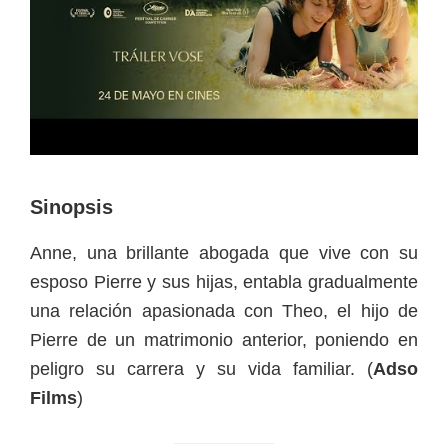
Sinopsis
Anne, una brillante abogada que vive con su
esposo Pierre y sus hijas, entabla gradualmente
una relación apasionada con Theo, el hijo de
Pierre de un matrimonio anterior, poniendo en
peligro su carrera y su vida familiar. (
Adso
Films
)