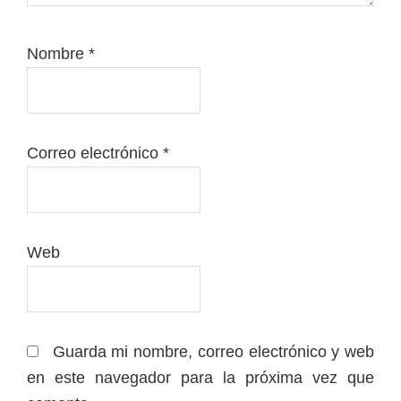
Nombre
*
Correo electrónico
*
Web
Guarda mi nombre, correo electrónico y web
en este navegador para la próxima vez que