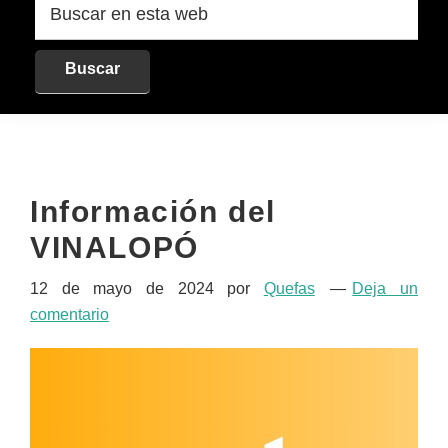
en
esta
web
Información del
VINALOPÓ
12 de mayo de 2024
por
Quefas
Deja un
comentario