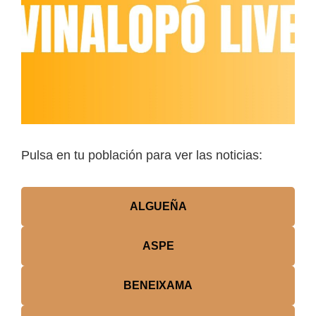
Pulsa en tu población para ver las noticias:
ALGUEÑA
ASPE
BENEIXAMA