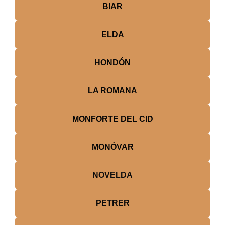
BIAR
ELDA
HONDÓN
LA ROMANA
MONFORTE DEL CID
MONÓVAR
NOVELDA
PETRER