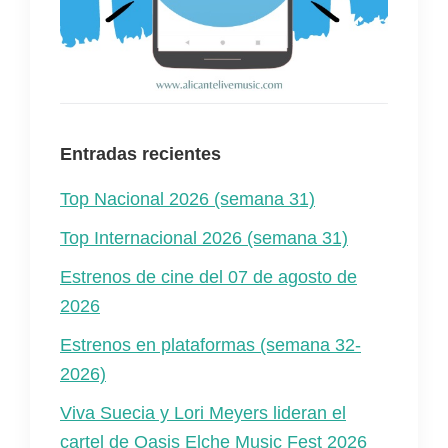
Entradas recientes
Top Nacional 2026 (semana 31)
Top Internacional 2026 (semana 31)
Estrenos de cine del 07 de agosto de
2026
Estrenos en plataformas (semana 32-
2026)
Viva Suecia y Lori Meyers lideran el
cartel de Oasis Elche Music Fest 2026