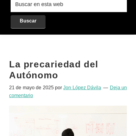
en
esta
web
La precariedad del
Autónomo
21 de mayo de 2025
por
Jon López Dávila
Deja un
comentario