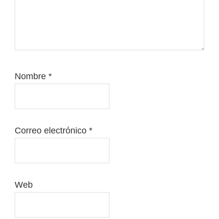
Nombre
*
Correo electrónico
*
Web