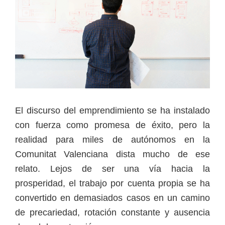
El discurso del emprendimiento se ha instalado
con fuerza como promesa de éxito, pero la
realidad para miles de autónomos en la
Comunitat Valenciana dista mucho de ese
relato. Lejos de ser una vía hacia la
prosperidad, el trabajo por cuenta propia se ha
convertido en demasiados casos en un camino
de precariedad, rotación constante y ausencia