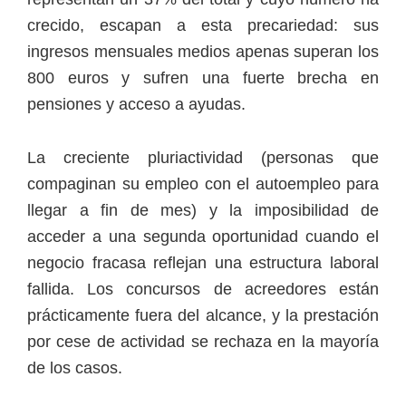
crecido, escapan a esta precariedad: sus
ingresos mensuales medios apenas superan los
800 euros y sufren una fuerte brecha en
pensiones y acceso a ayudas.
La creciente pluriactividad (personas que
compaginan su empleo con el autoempleo para
llegar a fin de mes) y la imposibilidad de
acceder a una segunda oportunidad cuando el
negocio fracasa reflejan una estructura laboral
fallida. Los concursos de acreedores están
prácticamente fuera del alcance, y la prestación
por cese de actividad se rechaza en la mayoría
de los casos.