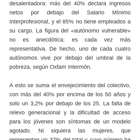
desalentadora: más del 40% declara ingresos
netos por debajo del Salario Mínimo
Interprofesional, y el 85% no tiene empleados a
su cargo. La figura del «autónomo vulnerable»
no es anecdótica: es cada vez más
representativa. De hecho, uno de cada cuatro
autónomos vive por debajo del umbral de la
pobreza, según Oxfam Intermón.
A esto se suma el envejecimiento del colectivo,
con más del 40% por encima de los 50 años y
solo un 3,2% por debajo de los 25. La falta de
relevo generacional y la dificultad de acceso
para los jóvenes son síntomas de un modelo
agotado. Ni siquiera las mujeres, que
representan un 37% del total y cuyo número ha