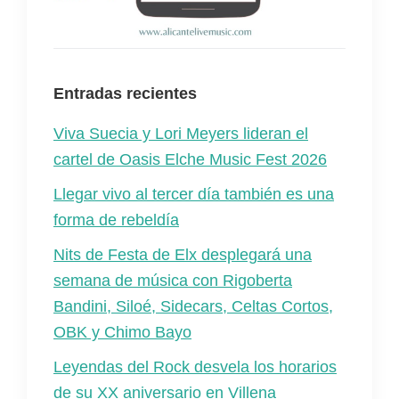
Entradas recientes
Viva Suecia y Lori Meyers lideran el
cartel de Oasis Elche Music Fest 2026
Llegar vivo al tercer día también es una
forma de rebeldía
Nits de Festa de Elx desplegará una
semana de música con Rigoberta
Bandini, Siloé, Sidecars, Celtas Cortos,
OBK y Chimo Bayo
Leyendas del Rock desvela los horarios
de su XX aniversario en Villena