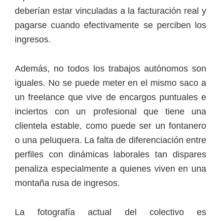
deberían estar vinculadas a la facturación real y
pagarse cuando efectivamente se perciben los
ingresos.
Además, no todos los trabajos autónomos son
iguales. No se puede meter en el mismo saco a
un freelance que vive de encargos puntuales e
inciertos con un profesional que tiene una
clientela estable, como puede ser un fontanero
o una peluquera. La falta de diferenciación entre
perfiles con dinámicas laborales tan dispares
penaliza especialmente a quienes viven en una
montaña rusa de ingresos.
La fotografía actual del colectivo es