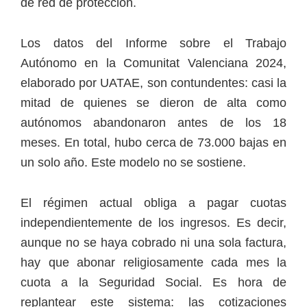
de red de protección.
Los datos del Informe sobre el Trabajo
Autónomo en la Comunitat Valenciana 2024,
elaborado por UATAE, son contundentes: casi la
mitad de quienes se dieron de alta como
autónomos abandonaron antes de los 18
meses. En total, hubo cerca de 73.000 bajas en
un solo año. Este modelo no se sostiene.
El régimen actual obliga a pagar cuotas
independientemente de los ingresos. Es decir,
aunque no se haya cobrado ni una sola factura,
hay que abonar religiosamente cada mes la
cuota a la Seguridad Social. Es hora de
replantear este sistema: las cotizaciones