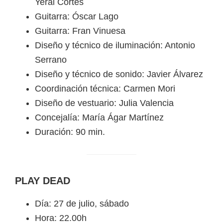
Yerai Cortés
Guitarra: Óscar Lago
Guitarra: Fran Vinuesa
Diseño y técnico de iluminación: Antonio
Serrano
Diseño y técnico de sonido: Javier Álvarez
Coordinación técnica: Carmen Mori
Diseño de vestuario: Julia Valencia
Concejalía: María Ágar Martínez
Duración: 90 min.
PLAY DEAD
Día: 27 de julio, sábado
Hora: 22.00h