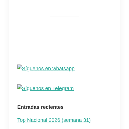
Entradas recientes
Top Nacional 2026 (semana 31)