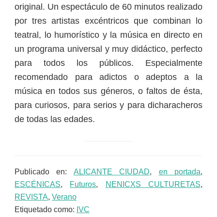
original. Un espectáculo de 60 minutos realizado
por tres artistas excéntricos que combinan lo
teatral, lo humorístico y la música en directo en
un programa universal y muy didáctico, perfecto
para todos los públicos. Especialmente
recomendado para adictos o adeptos a la
música en todos sus géneros, o faltos de ésta,
para curiosos, para serios y para dicharacheros
de todas las edades.
Publicado en:
ALICANTE CIUDAD
,
en portada
,
ESCÉNICAS
,
Futuros
,
NENICXS CULTURETAS
,
REVISTA
,
Verano
Etiquetado como:
IVC