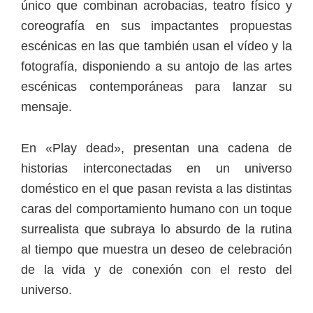
único que combinan acrobacias, teatro físico y
coreografía en sus impactantes propuestas
escénicas en las que también usan el vídeo y la
fotografía, disponiendo a su antojo de las artes
escénicas contemporáneas para lanzar su
mensaje.
En «Play dead», presentan una cadena de
historias interconectadas en un universo
doméstico en el que pasan revista a las distintas
caras del comportamiento humano con un toque
surrealista que subraya lo absurdo de la rutina
al tiempo que muestra un deseo de celebración
de la vida y de conexión con el resto del
universo.