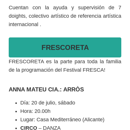
Cuentan con la ayuda y supervisión de 7
doights, colectivo artístico de referencia artística
internacional .
FRESCORETA
FRESCORETA es la parte para toda la familia
de la programación del Festival FRESCA!
ANNA MATEU CIA.: ARRÒS
Día: 20 de julio, sábado
Hora: 20.00h
Lugar: Casa Mediterráneo (Alicante)
CIRCO
– DANZA