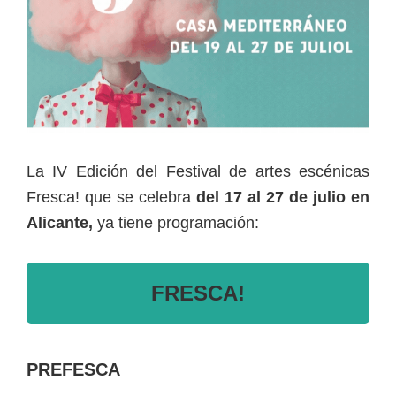
La IV Edición del Festival de artes escénicas
Fresca! que se celebra
del 17 al 27 de julio en
Alicante,
ya tiene programación:
FRESCA!
PREFESCA