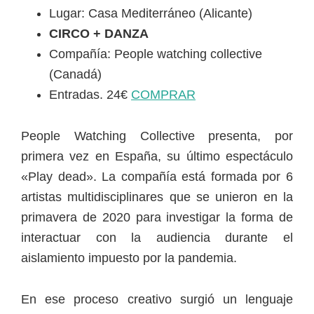
Lugar: Casa Mediterráneo (Alicante)
CIRCO + DANZA
Compañía: People watching collective
(Canadá)
Entradas. 24€
COMPRAR
People Watching Collective presenta, por
primera vez en España, su último espectáculo
«Play dead». La compañía está formada por 6
artistas multidisciplinares que se unieron en la
primavera de 2020 para investigar la forma de
interactuar con la audiencia durante el
aislamiento impuesto por la pandemia.
En ese proceso creativo surgió un lenguaje