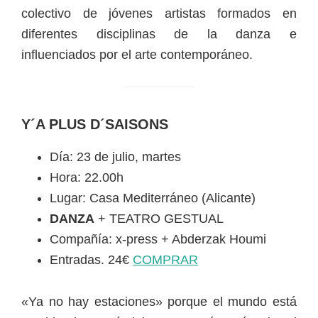
colectivo de jóvenes artistas formados en
diferentes disciplinas de la danza e
influenciados por el arte contemporáneo.
Y´A PLUS D´SAISONS
Día: 23 de julio, martes
Hora: 22.00h
Lugar: Casa Mediterráneo (Alicante)
DANZA
+ TEATRO GESTUAL
Compañía: x-press + Abderzak Houmi
Entradas. 24€
COMPRAR
«Ya no hay estaciones» porque el mundo está