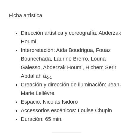
Ficha artística
Dirección artística y coreografía: Abderzak
Houmi
Interpretación: Aïda Boudrigua, Fouaz
Bounechada, Laurine Brerro, Louna
Galesso, Abderzak Houmi, Hichem Serir
Abdallah â¿¿
Creación y dirección de iluminación: Jean-
Marie Lelièvre
Espacio: Nicolas Isidoro
Accessorios escénicos: Louise Chupin
Duración: 65 min.