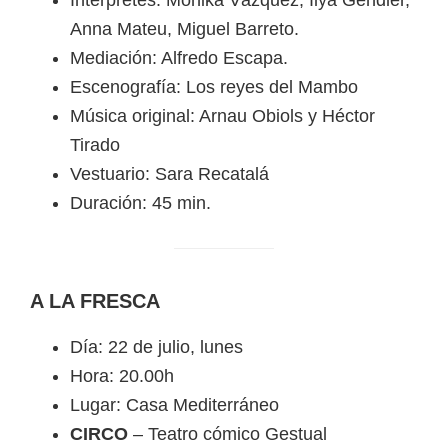
Anna Mateu, Miguel Barreto.
Mediación: Alfredo Escapa.
Escenografía: Los reyes del Mambo
Música original: Arnau Obiols y Héctor
Tirado
Vestuario: Sara Recatalá
Duración: 45 min.
A LA FRESCA
Día: 22 de julio, lunes
Hora: 20.00h
Lugar: Casa Mediterráneo
CIRCO
– Teatro cómico Gestual