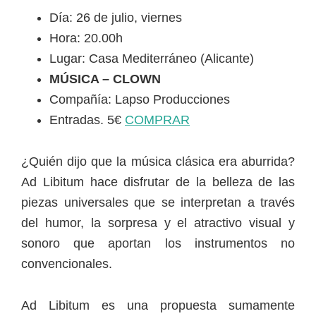
Día: 26 de julio, viernes
Hora: 20.00h
Lugar: Casa Mediterráneo (Alicante)
MÚSICA – CLOWN
Compañía: Lapso Producciones
Entradas. 5€
COMPRAR
¿Quién dijo que la música clásica era aburrida?
Ad Libitum hace disfrutar de la belleza de las
piezas universales que se interpretan a través
del humor, la sorpresa y el atractivo visual y
sonoro que aportan los instrumentos no
convencionales.
Ad Libitum es una propuesta sumamente