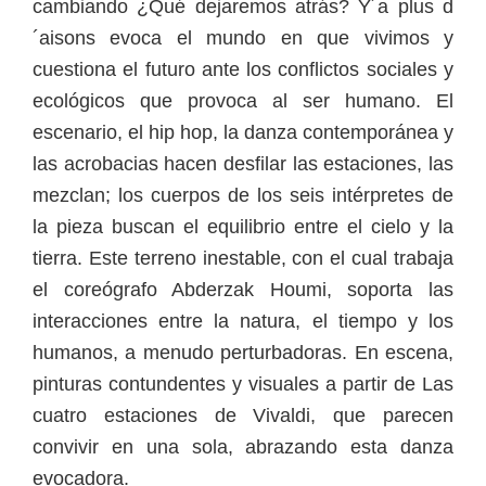
cambiando ¿Qué dejaremos atrás? Y´a plus d
´aisons evoca el mundo en que vivimos y
cuestiona el futuro ante los conflictos sociales y
ecológicos que provoca al ser humano. El
escenario, el hip hop, la danza contemporánea y
las acrobacias hacen desfilar las estaciones, las
mezclan; los cuerpos de los seis intérpretes de
la pieza buscan el equilibrio entre el cielo y la
tierra. Este terreno inestable, con el cual trabaja
el coreógrafo Abderzak Houmi, soporta las
interacciones entre la natura, el tiempo y los
humanos, a menudo perturbadoras. En escena,
pinturas contundentes y visuales a partir de Las
cuatro estaciones de Vivaldi, que parecen
convivir en una sola, abrazando esta danza
evocadora.