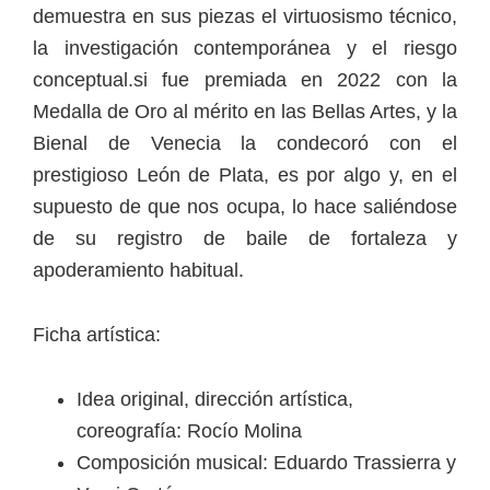
demuestra en sus piezas el virtuosismo técnico,
la investigación contemporánea y el riesgo
conceptual.si fue premiada en 2022 con la
Medalla de Oro al mérito en las Bellas Artes, y la
Bienal de Venecia la condecoró con el
prestigioso León de Plata, es por algo y, en el
supuesto de que nos ocupa, lo hace saliéndose
de su registro de baile de fortaleza y
apoderamiento habitual.
Ficha artística:
Idea original, dirección artística,
coreografía: Rocío Molina
Composición musical: Eduardo Trassierra y