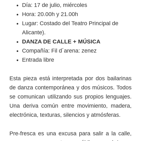
Día: 17 de julio, miércoles
Hora: 20.00h y 21.00h
Lugar: Costado del Teatro Principal de
Alicante).
DANZA DE CALLE + MÚSICA
Compañía: Fil d´arena: zenez
Entrada libre
Esta pieza está interpretada por dos bailarinas
de danza contemporánea y dos músicos. Todos
se comunican utilizando sus propios lenguajes.
Una deriva común entre movimiento, madera,
electrónica, texturas, silencios y atmósferas.
Pre-fresca es una excusa para salir a la calle,