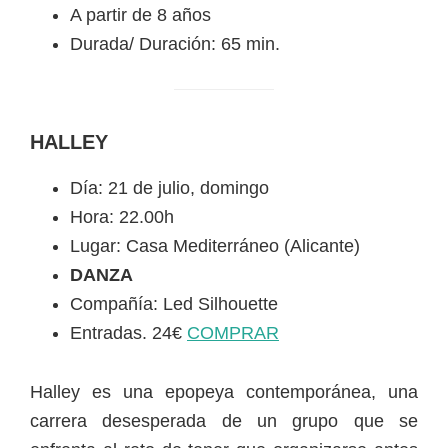
A partir de 8 años
Durada/ Duración: 65 min.
HALLEY
Día: 21 de julio, domingo
Hora: 22.00h
Lugar: Casa Mediterráneo (Alicante)
DANZA
Compañía: Led Silhouette
Entradas. 24€
COMPRAR
Halley es una epopeya contemporánea, una
carrera desesperada de un grupo que se