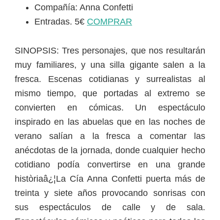
Compañía: Anna Confetti
Entradas. 5€
COMPRAR
SINOPSIS: Tres personajes, que nos resultarán
muy familiares, y una silla gigante salen a la
fresca. Escenas cotidianas y surrealistas al
mismo tiempo, que portadas al extremo se
convierten en cómicas. Un espectáculo
inspirado en las abuelas que en las noches de
verano salían a la fresca a comentar las
anécdotas de la jornada, donde cualquier hecho
cotidiano podía convertirse en una grande
històriaâ¿¦La Cía Anna Confetti puerta más de
treinta y siete años provocando sonrisas con
sus espectáculos de calle y de sala.