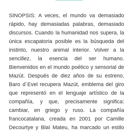
SINOPSIS: A veces, el mundo va demasiado
rápido, hay demasiadas palabras, demasiado
discursos. Cuando la humanidad nos supera, la
única escapatoria posible es la búsqueda del
instinto, nuestro animal interior. Volver a la
sencillez, la esencia del ser humano.
Bienvenidos en el mundo poético y sensorial de
Mazùt. Después de diez años de su estreno,
Baro d´Evel recupera Mazùt, emblema del giro
que representó en el lenguaje artístico de la
compañía, y que, precisamente significa:
cambiar, en griego y ruso. La compañía
francocatalana, creada en 2001 por Camille
Decourtye y Blaï Mateu, ha marcado un estilo