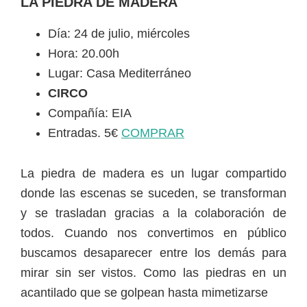
LA PIEDRA DE MADERA
Día: 24 de julio, miércoles
Hora: 20.00h
Lugar: Casa Mediterráneo
CIRCO
Compañía: EIA
Entradas. 5€
COMPRAR
La piedra de madera es un lugar compartido
donde las escenas se suceden, se transforman
y se trasladan gracias a la colaboración de
todos. Cuando nos convertimos en público
buscamos desaparecer entre los demás para
mirar sin ser vistos. Como las piedras en un
acantilado que se golpean hasta mimetizarse