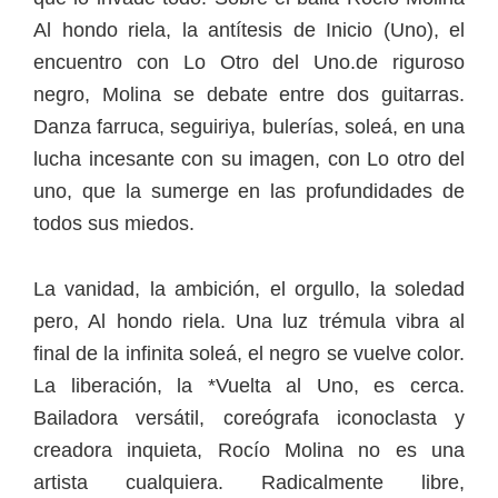
Al hondo riela, la antítesis de Inicio (Uno), el
encuentro con Lo Otro del Uno.de riguroso
negro, Molina se debate entre dos guitarras.
Danza farruca, seguiriya, bulerías, soleá, en una
lucha incesante con su imagen, con Lo otro del
uno, que la sumerge en las profundidades de
todos sus miedos.
La vanidad, la ambición, el orgullo, la soledad
pero, Al hondo riela. Una luz trémula vibra al
final de la infinita soleá, el negro se vuelve color.
La liberación, la *Vuelta al Uno, es cerca.
Bailadora versátil, coreógrafa iconoclasta y
creadora inquieta, Rocío Molina no es una
artista cualquiera. Radicalmente libre,