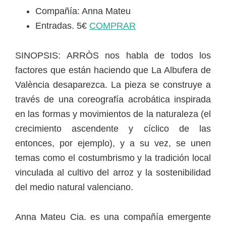
Compañía: Anna Mateu
Entradas. 5€
COMPRAR
SINOPSIS: ARRÒS nos habla de todos los
factores que están haciendo que La Albufera de
València desaparezca. La pieza se construye a
través de una coreografía acrobática inspirada
en las formas y movimientos de la naturaleza (el
crecimiento ascendente y cíclico de las
entonces, por ejemplo), y a su vez, se unen
temas como el costumbrismo y la tradición local
vinculada al cultivo del arroz y la sostenibilidad
del medio natural valenciano.
Anna Mateu Cia. es una compañía emergente