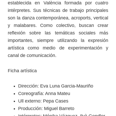
establecida en València formada por cuatro
intérpretes. Sus técnicas de trabajo principales
son la danza contemporánea, acroports, vertical
y malabares. Como colectivo, buscan crear
reflexión sobre las temáticas sociales más
importantes, siempre utilizando la expresión
artística como medio de experimentación y
canal de comunicación.
Ficha artística
Dirección: Eva Luna Garcia-Mauriño
Coreografía: Anna Mateu
Ull externo: Pepa Cases
Producción: Miguel Barreto
Intérpretes: Mónika Vázquez, Ilyà Gendler,