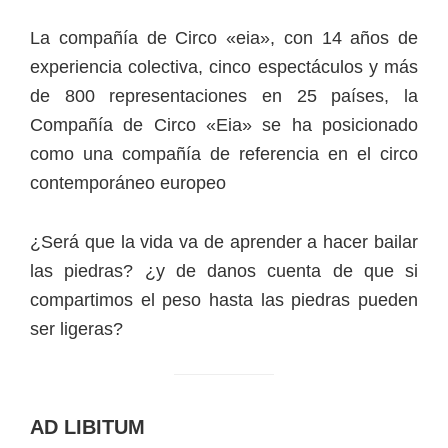
La compañía de Circo «eia», con 14 años de
experiencia colectiva, cinco espectáculos y más
de 800 representaciones en 25 países, la
Compañía de Circo «Eia» se ha posicionado
como una compañía de referencia en el circo
contemporáneo europeo
¿Será que la vida va de aprender a hacer bailar
las piedras? ¿y de danos cuenta de que si
compartimos el peso hasta las piedras pueden
ser ligeras?
AD LIBITUM