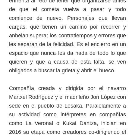
enfrenta al reto de tener que organizarse antes
de que el cometa vuelva a pasar y todo
comience de nuevo. Personajes que llevan
cargas, que tienen un camino por recorrer y
anhelan superar los contratiempos y errores que
les separan de la felicidad. Es el encierro en un
espacio que nunca les da nada de todo lo que
quieren y que a causa de esta falta, se ven
obligados a buscar la grieta y abrir el hueco.
Compañía creada y dirigida por el navarro
Martxel Rodríguez y el madrileño Jon López con
sede en el pueblo de Lesaka. Paralelamente a
su actividad como intérpretes en compañías
como La Veronal o Kukai Dantza, inician en
2016 su etapa como creadores co-dirigiendo el