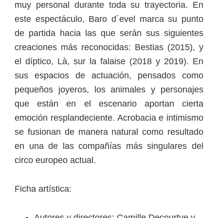
muy personal durante toda su trayectoria. En
este espectáculo, Baro d´evel marca su punto
de partida hacia las que serán sus siguientes
creaciones más reconocidas: Bestias (2015), y
el díptico, Là, sur la falaise (2018 y 2019). En
sus espacios de actuación, pensados como
pequeños joyeros, los animales y personajes
que están en el escenario aportan cierta
emoción resplandeciente. Acrobacia e intimismo
se fusionan de manera natural como resultado
en una de las compañías más singulares del
circo europeo actual.
Ficha artística:
Autores y directores: Camille Decourtye y