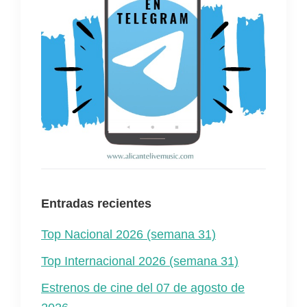
Entradas recientes
Top Nacional 2026 (semana 31)
Top Internacional 2026 (semana 31)
Estrenos de cine del 07 de agosto de