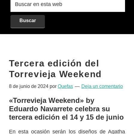
en
esta
web
Tercera edición del
Torrevieja Weekend
8 de junio de 2024
por
Quefas
Deja un comentario
«Torrevieja Weekend» by
Eduardo Navarrete celebra su
tercera edición el 14 y 15 de junio
En esta ocasión serán los diseños de Agatha