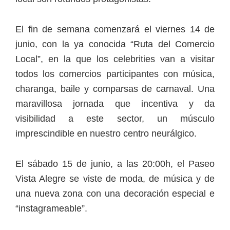
El fin de semana comenzará el viernes 14 de
junio, con la ya conocida “Ruta del Comercio
Local”, en la que los celebrities van a visitar
todos los comercios participantes con música,
charanga, baile y comparsas de carnaval. Una
maravillosa jornada que incentiva y da
visibilidad a este sector, un músculo
imprescindible en nuestro centro neurálgico.
El sábado 15 de junio, a las 20:00h, el Paseo
Vista Alegre se viste de moda, de música y de
una nueva zona con una decoración especial e
“instagrameable”.