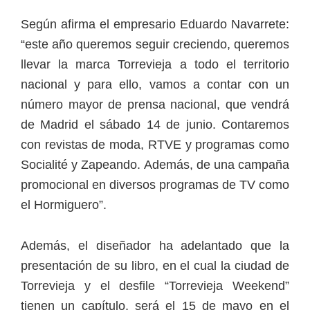
Según afirma el empresario Eduardo Navarrete:
“este año queremos seguir creciendo, queremos
llevar la marca Torrevieja a todo el territorio
nacional y para ello, vamos a contar con un
número mayor de prensa nacional, que vendrá
de Madrid el sábado 14 de junio. Contaremos
con revistas de moda, RTVE y programas como
Socialité y Zapeando. Además, de una campaña
promocional en diversos programas de TV como
el Hormiguero”.
Además, el diseñador ha adelantado que la
presentación de su libro, en el cual la ciudad de
Torrevieja y el desfile “Torrevieja Weekend”
tienen un capítulo, será el 15 de mayo en el