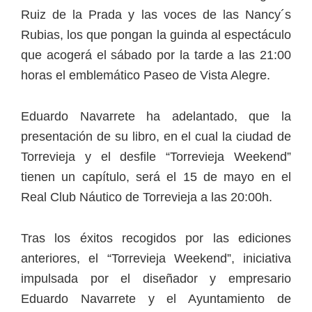
Ruiz de la Prada y las voces de las Nancy´s
Rubias, los que pongan la guinda al espectáculo
que acogerá el sábado por la tarde a las 21:00
horas el emblemático Paseo de Vista Alegre.
Eduardo Navarrete ha adelantado, que la
presentación de su libro, en el cual la ciudad de
Torrevieja y el desfile “Torrevieja Weekend”
tienen un capítulo, será el 15 de mayo en el
Real Club Náutico de Torrevieja a las 20:00h.
Tras los éxitos recogidos por las ediciones
anteriores, el “Torrevieja Weekend”, iniciativa
impulsada por el diseñador y empresario
Eduardo Navarrete y el Ayuntamiento de