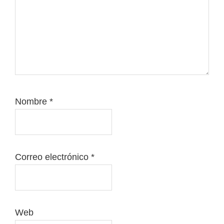
Nombre
*
Correo electrónico
*
Web