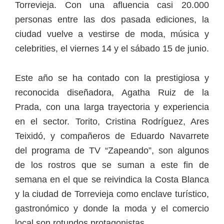
Torrevieja. Con una afluencia casi 20.000
personas entre las dos pasada ediciones, la
ciudad vuelve a vestirse de moda, música y
celebrities, el viernes 14 y el sábado 15 de junio.
Este año se ha contado con la prestigiosa y
reconocida diseñadora, Agatha Ruiz de la
Prada, con una larga trayectoria y experiencia
en el sector. Torito, Cristina Rodríguez, Ares
Teixidó, y compañeros de Eduardo Navarrete
del programa de TV “Zapeando”, son algunos
de los rostros que se suman a este fin de
semana en el que se reivindica la Costa Blanca
y la ciudad de Torrevieja como enclave turístico,
gastronómico y donde la moda y el comercio
local son rotundos protagonistas.