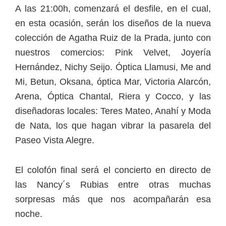
A las 21:00h, comenzará el desfile, en el cual,
en esta ocasión, serán los diseños de la nueva
colección de Agatha Ruiz de la Prada, junto con
nuestros comercios: Pink Velvet, Joyería
Hernández, Nichy Seijo. Óptica Llamusi, Me and
Mi, Betun, Oksana, óptica Mar, Victoria Alarcón,
Arena, Óptica Chantal, Riera y Cocco, y las
diseñadoras locales: Teres Mateo, Anahí y Moda
de Nata, los que hagan vibrar la pasarela del
Paseo Vista Alegre.
El colofón final será el concierto en directo de
las Nancy´s Rubias entre otras muchas
sorpresas más que nos acompañarán esa
noche.