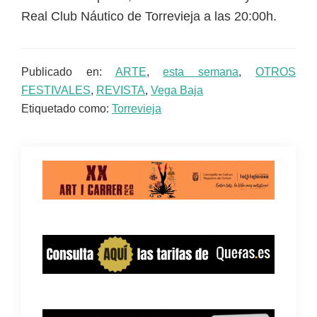
Real Club Náutico de Torrevieja a las 20:00h.
Publicado en:
ARTE
,
esta semana
,
OTROS
FESTIVALES
,
REVISTA
,
Vega Baja
Etiquetado como:
Torrevieja