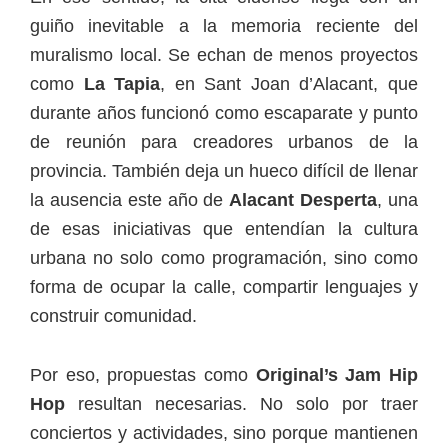
guiño inevitable a la memoria reciente del
muralismo local. Se echan de menos proyectos
como
La Tapia
, en Sant Joan d’Alacant, que
durante años funcionó como escaparate y punto
de reunión para creadores urbanos de la
provincia. También deja un hueco difícil de llenar
la ausencia este año de
Alacant Desperta
, una
de esas iniciativas que entendían la cultura
urbana no solo como programación, sino como
forma de ocupar la calle, compartir lenguajes y
construir comunidad.
Por eso, propuestas como
Original’s Jam Hip
Hop
resultan necesarias. No solo por traer
conciertos y actividades, sino porque mantienen