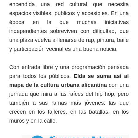
encendida una red cultural que necesita
espacios visibles, públicos y accesibles. En una
época en la que muchas iniciativas
independientes sobreviven con dificultad, que
una plaza vuelva a llenarse de rap, pintura, baile
y participación vecinal es una buena noticia.
Con entrada libre y una programación pensada
para todos los públicos,
Elda se suma así al
mapa de la cultura urbana alicantina
con una
jornada que mira a las raíces del hip hop, pero
también a sus ramas más jóvenes: las que
crecen en los talleres, en las batallas, en los
muros y en la calle.