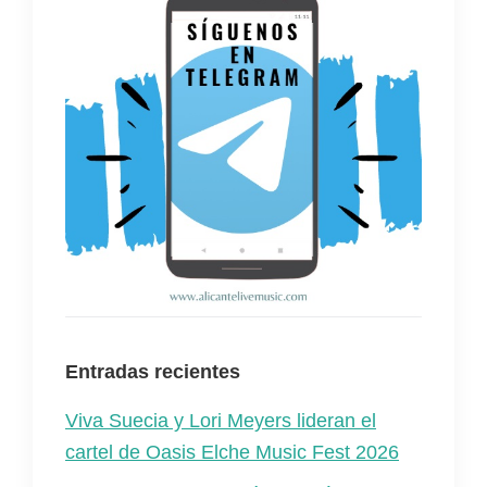
Entradas recientes
Viva Suecia y Lori Meyers lideran el
cartel de Oasis Elche Music Fest 2026