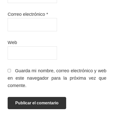
Correo electrónico
*
Web
Guarda mi nombre, correo electrónico y web
en este navegador para la próxima vez que
comente.