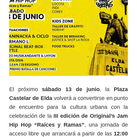
El próximo
sábado 13 de junio
, la
Plaza
Castelar de Elda
volverá a convertirse en punto
de encuentro para la cultura urbana con la
celebración de la
III edición de Original’s Jam
Hip Hop “Raíces y Ramas”
, una jornada de
acceso libre que arrancará a partir de las
12:00