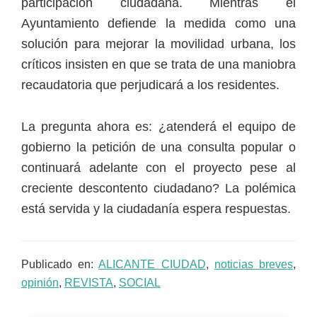
participación ciudadana. Mientras el
Ayuntamiento defiende la medida como una
solución para mejorar la movilidad urbana, los
críticos insisten en que se trata de una maniobra
recaudatoria que perjudicará a los residentes.
La pregunta ahora es: ¿atenderá el equipo de
gobierno la petición de una consulta popular o
continuará adelante con el proyecto pese al
creciente descontento ciudadano? La polémica
está servida y la ciudadanía espera respuestas.
Publicado en:
ALICANTE CIUDAD
,
noticias breves
,
opinión
,
REVISTA
,
SOCIAL