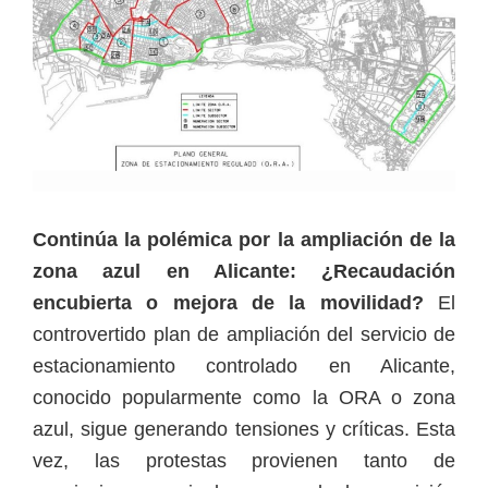
Continúa la polémica por la ampliación de la
zona azul en Alicante: ¿Recaudación
encubierta o mejora de la movilidad?
El
controvertido plan de ampliación del servicio de
estacionamiento controlado en Alicante,
conocido popularmente como la ORA o zona
azul, sigue generando tensiones y críticas. Esta
vez, las protestas provienen tanto de