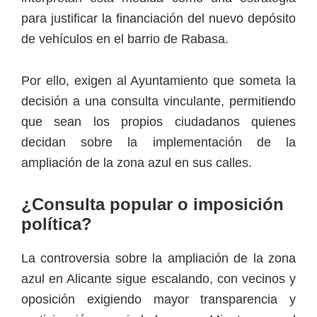
para justificar la financiación del nuevo depósito
de vehículos en el barrio de Rabasa.
Por ello, exigen al Ayuntamiento que someta la
decisión a una consulta vinculante, permitiendo
que sean los propios ciudadanos quienes
decidan sobre la implementación de la
ampliación de la zona azul en sus calles.
¿Consulta popular o imposición
política?
La controversia sobre la ampliación de la zona
azul en Alicante sigue escalando, con vecinos y
oposición exigiendo mayor transparencia y