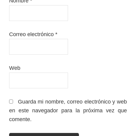
Nombre
*
Correo electrónico
*
Web
Guarda mi nombre, correo electrónico y web
en este navegador para la próxima vez que
comente.