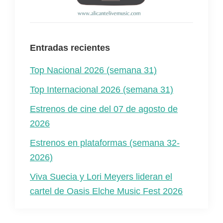
Entradas recientes
Top Nacional 2026 (semana 31)
Top Internacional 2026 (semana 31)
Estrenos de cine del 07 de agosto de
2026
Estrenos en plataformas (semana 32-
2026)
Viva Suecia y Lori Meyers lideran el
cartel de Oasis Elche Music Fest 2026