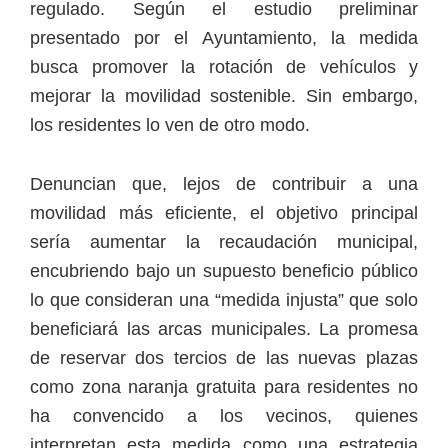
regulado. Según el estudio preliminar
presentado por el Ayuntamiento, la medida
busca promover la rotación de vehículos y
mejorar la movilidad sostenible. Sin embargo,
los residentes lo ven de otro modo.
Denuncian que, lejos de contribuir a una
movilidad más eficiente, el objetivo principal
sería aumentar la recaudación municipal,
encubriendo bajo un supuesto beneficio público
lo que consideran una “medida injusta” que solo
beneficiará las arcas municipales. La promesa
de reservar dos tercios de las nuevas plazas
como zona naranja gratuita para residentes no
ha convencido a los vecinos, quienes
interpretan esta medida como una estrategia