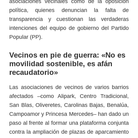
asociaciones vecinales como de la oposición
política, quienes denuncian la falta de
transparencia y cuestionan las verdaderas
intenciones del equipo de gobierno del Partido
Popular (PP).
Vecinos en pie de guerra: «No es
movilidad sostenible, es afán
recaudatorio»
Las asociaciones de vecinos de varios barrios
afectados –como Alipark, Centro Tradicional,
San Blas, Oliveretes, Carolinas Bajas, Benalúa,
Campoamor y Princesa Mercedes– han dado un
paso al frente al formar una plataforma conjunta
contra la ampliación de plazas de aparcamiento