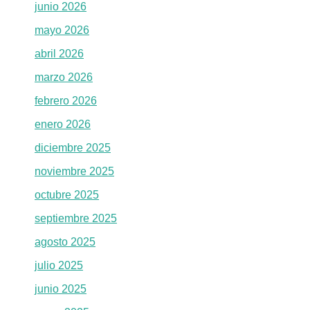
junio 2026
mayo 2026
abril 2026
marzo 2026
febrero 2026
enero 2026
diciembre 2025
noviembre 2025
octubre 2025
septiembre 2025
agosto 2025
julio 2025
junio 2025