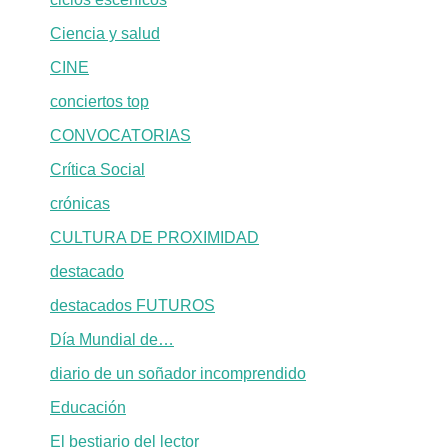
Ciencia y salud
CINE
conciertos top
CONVOCATORIAS
Crítica Social
crónicas
CULTURA DE PROXIMIDAD
destacado
destacados FUTUROS
Día Mundial de…
diario de un soñador incomprendido
Educación
El bestiario del lector