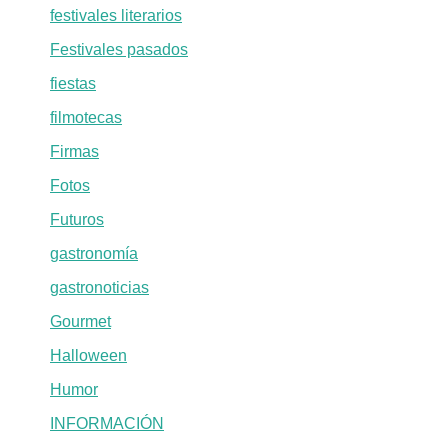
festivales literarios
Festivales pasados
fiestas
filmotecas
Firmas
Fotos
Futuros
gastronomía
gastronoticias
Gourmet
Halloween
Humor
INFORMACIÓN