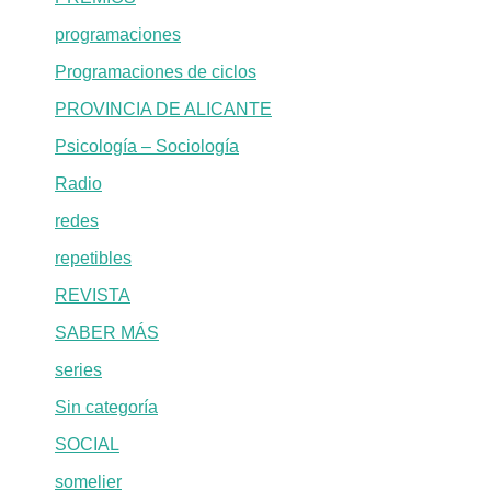
programaciones
Programaciones de ciclos
PROVINCIA DE ALICANTE
Psicología – Sociología
Radio
redes
repetibles
REVISTA
SABER MÁS
series
Sin categoría
SOCIAL
somelier