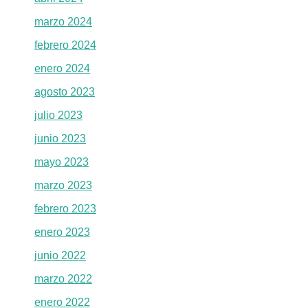
marzo 2024
febrero 2024
enero 2024
agosto 2023
julio 2023
junio 2023
mayo 2023
marzo 2023
febrero 2023
enero 2023
junio 2022
marzo 2022
enero 2022