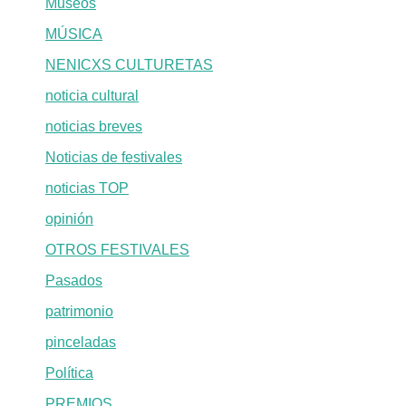
Museos
MÚSICA
NENICXS CULTURETAS
noticia cultural
noticias breves
Noticias de festivales
noticias TOP
opinión
OTROS FESTIVALES
Pasados
patrimonio
pinceladas
Política
PREMIOS