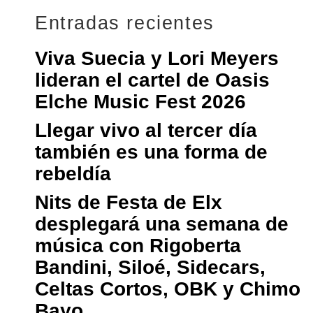
Entradas recientes
Viva Suecia y Lori Meyers
lideran el cartel de Oasis
Elche Music Fest 2026
Llegar vivo al tercer día
también es una forma de
rebeldía
Nits de Festa de Elx
desplegará una semana de
música con Rigoberta
Bandini, Siloé, Sidecars,
Celtas Cortos, OBK y Chimo
Bayo