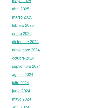
mayo 2025
abril 2025
marzo 2025
febrero 2025
enero 2025
diciembre 2024
noviembre 2024
octubre 2024
septiembre 2024
agosto 2024
julio 2024
junio 2024
mayo 2024
abril 2024