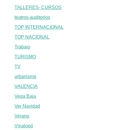
TALLERES- CURSOS
teatros-auditorios
TOP INTERNACIONAL
TOP NACIONAL
Trabajo
TURISMO
TV
urbanismo
VALENCIA
Vega Baja
Ver Navidad
Verano
Vinalopó