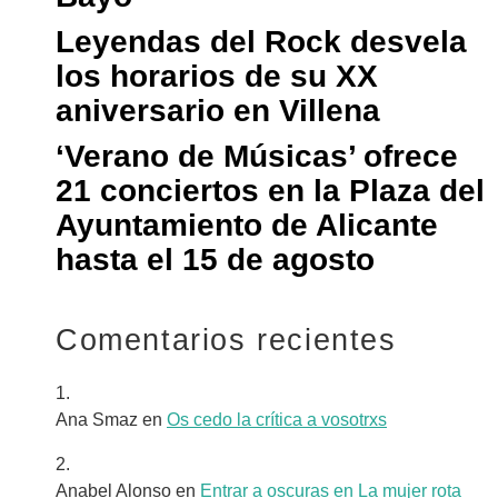
Leyendas del Rock desvela
los horarios de su XX
aniversario en Villena
‘Verano de Músicas’ ofrece
21 conciertos en la Plaza del
Ayuntamiento de Alicante
hasta el 15 de agosto
Comentarios recientes
Ana Smaz
en
Os cedo la crítica a vosotrxs
Anabel Alonso
en
Entrar a oscuras en La mujer rota