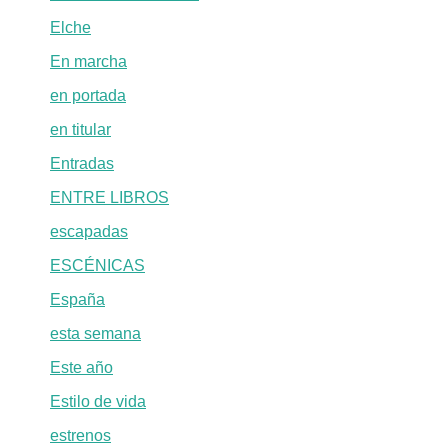
Elche
En marcha
en portada
en titular
Entradas
ENTRE LIBROS
escapadas
ESCÉNICAS
España
esta semana
Este año
Estilo de vida
estrenos