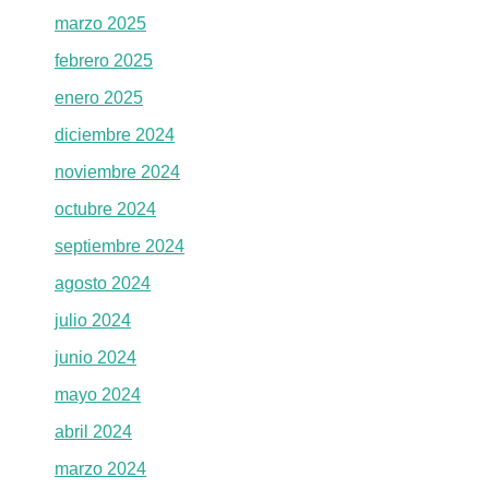
marzo 2025
febrero 2025
enero 2025
diciembre 2024
noviembre 2024
octubre 2024
septiembre 2024
agosto 2024
julio 2024
junio 2024
mayo 2024
abril 2024
marzo 2024