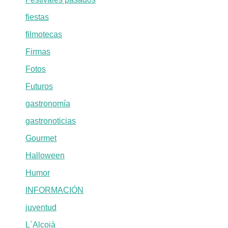
fiestas
filmotecas
Firmas
Fotos
Futuros
gastronomía
gastronoticias
Gourmet
Halloween
Humor
INFORMACIÓN
juventud
L´Alcoià