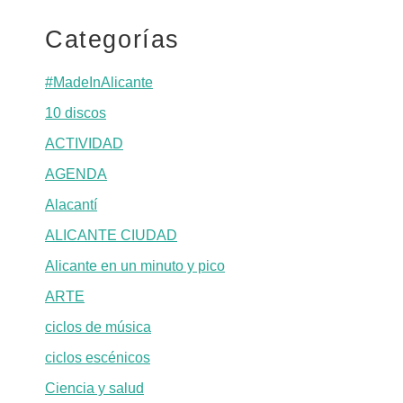
Categorías
#MadeInAlicante
10 discos
ACTIVIDAD
AGENDA
Alacantí
ALICANTE CIUDAD
Alicante en un minuto y pico
ARTE
ciclos de música
ciclos escénicos
Ciencia y salud