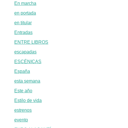
En marcha
en portada
en titular
Entradas
ENTRE LIBROS
escapadas
ESCÉNICAS
España
esta semana
Este año
Estilo de vida
estrenos
evento