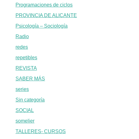
Programaciones de ciclos
PROVINCIA DE ALICANTE
Psicología – Sociología
Radio
redes
repetibles
REVISTA
SABER MÁS
series
Sin categoría
SOCIAL
somelier
TALLERES- CURSOS