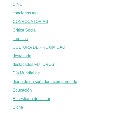
CINE
conciertos top
CONVOCATORIAS
Crítica Social
crónicas
CULTURA DE PROXIMIDAD
destacado
destacados FUTUROS
Día Mundial de…
diario de un soñador incomprendido
Educación
El bestiario del lector
Elche