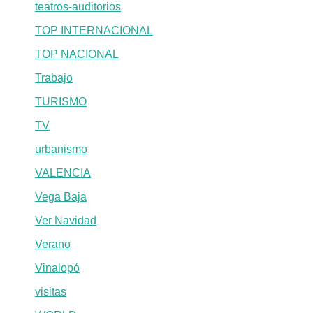
teatros-auditorios
TOP INTERNACIONAL
TOP NACIONAL
Trabajo
TURISMO
TV
urbanismo
VALENCIA
Vega Baja
Ver Navidad
Verano
Vinalopó
visitas