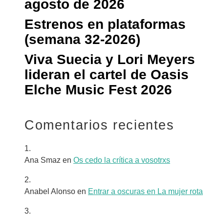
agosto de 2026
Estrenos en plataformas
(semana 32-2026)
Viva Suecia y Lori Meyers
lideran el cartel de Oasis
Elche Music Fest 2026
Comentarios recientes
Ana Smaz
en
Os cedo la crítica a vosotrxs
Anabel Alonso
en
Entrar a oscuras en La mujer rota