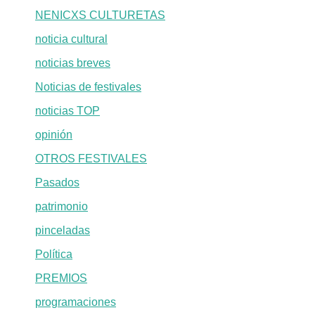
NENICXS CULTURETAS
noticia cultural
noticias breves
Noticias de festivales
noticias TOP
opinión
OTROS FESTIVALES
Pasados
patrimonio
pinceladas
Política
PREMIOS
programaciones