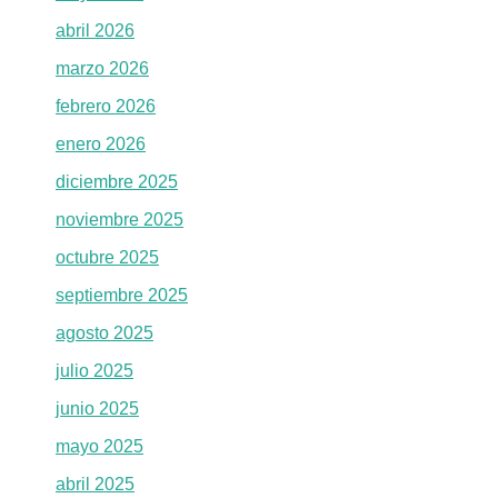
abril 2026
marzo 2026
febrero 2026
enero 2026
diciembre 2025
noviembre 2025
octubre 2025
septiembre 2025
agosto 2025
julio 2025
junio 2025
mayo 2025
abril 2025