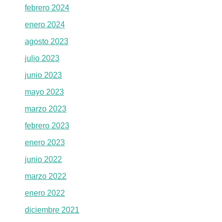
febrero 2024
enero 2024
agosto 2023
julio 2023
junio 2023
mayo 2023
marzo 2023
febrero 2023
enero 2023
junio 2022
marzo 2022
enero 2022
diciembre 2021