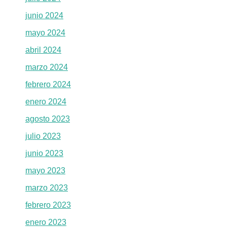
junio 2024
mayo 2024
abril 2024
marzo 2024
febrero 2024
enero 2024
agosto 2023
julio 2023
junio 2023
mayo 2023
marzo 2023
febrero 2023
enero 2023