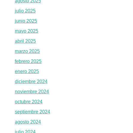
agosto 2025
julio 2025
junio 2025
mayo 2025
abril 2025
marzo 2025
febrero 2025
enero 2025
diciembre 2024
noviembre 2024
octubre 2024
septiembre 2024
agosto 2024
julio 2024