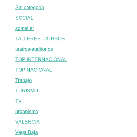
Sin categoría
SOCIAL
somelier
TALLERES- CURSOS
teatros-auditorios
TOP INTERNACIONAL
TOP NACIONAL
Trabajo
TURISMO
TV
urbanismo
VALENCIA
Vega Baja