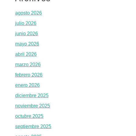
agosto 2026
julio 2026
junio 2026
mayo 2026
abril 2026
marzo 2026
febrero 2026
enero 2026
diciembre 2025
noviembre 2025
octubre 2025
septiembre 2025