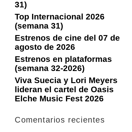
31)
Top Internacional 2026
(semana 31)
Estrenos de cine del 07 de
agosto de 2026
Estrenos en plataformas
(semana 32-2026)
Viva Suecia y Lori Meyers
lideran el cartel de Oasis
Elche Music Fest 2026
Comentarios recientes