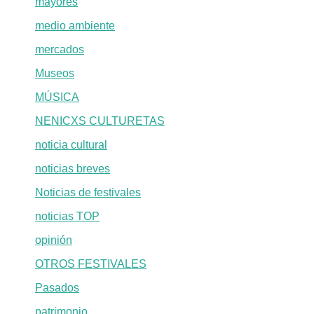
mayores
medio ambiente
mercados
Museos
MÚSICA
NENICXS CULTURETAS
noticia cultural
noticias breves
Noticias de festivales
noticias TOP
opinión
OTROS FESTIVALES
Pasados
patrimonio