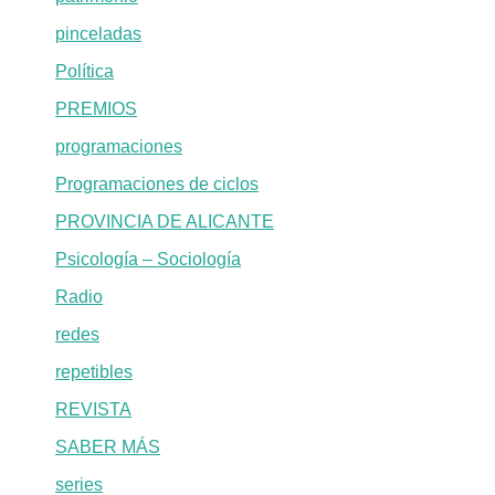
pinceladas
Política
PREMIOS
programaciones
Programaciones de ciclos
PROVINCIA DE ALICANTE
Psicología – Sociología
Radio
redes
repetibles
REVISTA
SABER MÁS
series