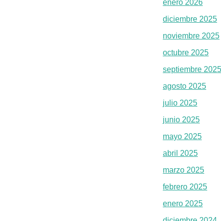
enero 2026
diciembre 2025
noviembre 2025
octubre 2025
septiembre 202
agosto 2025
julio 2025
junio 2025
mayo 2025
abril 2025
marzo 2025
febrero 2025
enero 2025
diciembre 2024