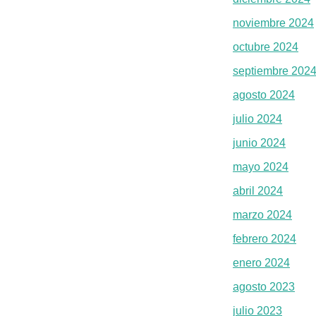
noviembre 2024
octubre 2024
septiembre 202
agosto 2024
julio 2024
junio 2024
mayo 2024
abril 2024
marzo 2024
febrero 2024
enero 2024
agosto 2023
julio 2023