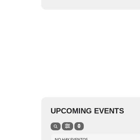
UPCOMING EVENTS
NO HAY EVENTOS