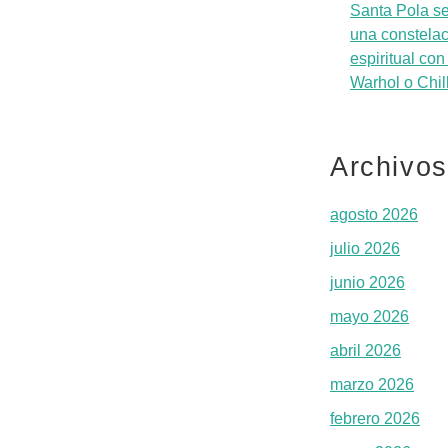
Santa Pola se
una constela
espiritual con
Warhol o Chil
Archivos
agosto 2026
julio 2026
junio 2026
mayo 2026
abril 2026
marzo 2026
febrero 2026