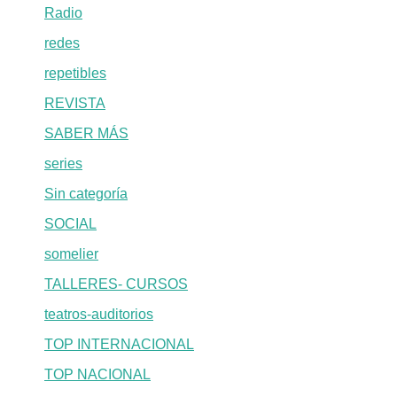
Radio
redes
repetibles
REVISTA
SABER MÁS
series
Sin categoría
SOCIAL
somelier
TALLERES- CURSOS
teatros-auditorios
TOP INTERNACIONAL
TOP NACIONAL