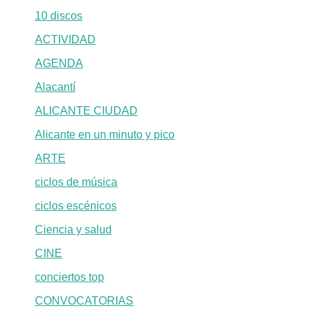
10 discos
ACTIVIDAD
AGENDA
Alacantí
ALICANTE CIUDAD
Alicante en un minuto y pico
ARTE
ciclos de música
ciclos escénicos
Ciencia y salud
CINE
conciertos top
CONVOCATORIAS