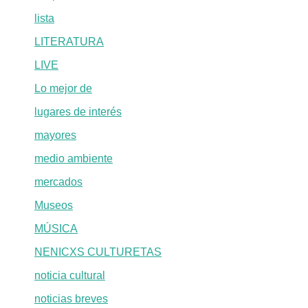
lista
LITERATURA
LIVE
Lo mejor de
lugares de interés
mayores
medio ambiente
mercados
Museos
MÚSICA
NENICXS CULTURETAS
noticia cultural
noticias breves