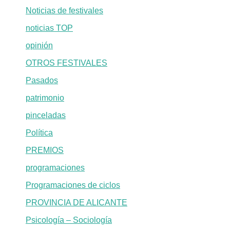
Noticias de festivales
noticias TOP
opinión
OTROS FESTIVALES
Pasados
patrimonio
pinceladas
Política
PREMIOS
programaciones
Programaciones de ciclos
PROVINCIA DE ALICANTE
Psicología – Sociología