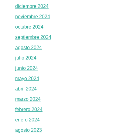
diciembre 2024
noviembre 2024
octubre 2024
septiembre 2024
agosto 2024
julio 2024
junio 2024
mayo 2024
abril 2024
marzo 2024
febrero 2024
enero 2024
agosto 2023