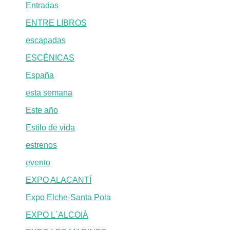
Entradas
ENTRE LIBROS
escapadas
ESCÉNICAS
España
esta semana
Este año
Estilo de vida
estrenos
evento
EXPO ALACANTÍ
Expo Elche-Santa Pola
EXPO L´ALCOIÀ