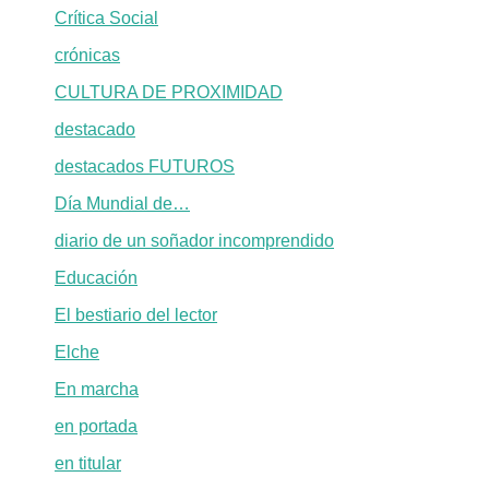
Crítica Social
crónicas
CULTURA DE PROXIMIDAD
destacado
destacados FUTUROS
Día Mundial de…
diario de un soñador incomprendido
Educación
El bestiario del lector
Elche
En marcha
en portada
en titular