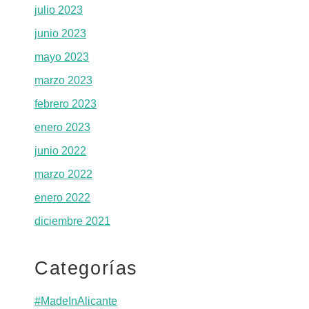
julio 2023
junio 2023
mayo 2023
marzo 2023
febrero 2023
enero 2023
junio 2022
marzo 2022
enero 2022
diciembre 2021
Categorías
#MadeInAlicante