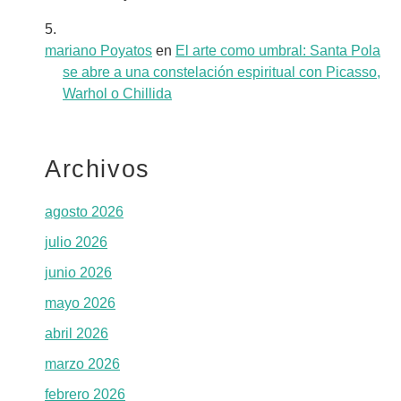
mariano Poyatos
en
El arte como umbral: Santa Pola
se abre a una constelación espiritual con Picasso,
Warhol o Chillida
Archivos
agosto 2026
julio 2026
junio 2026
mayo 2026
abril 2026
marzo 2026
febrero 2026