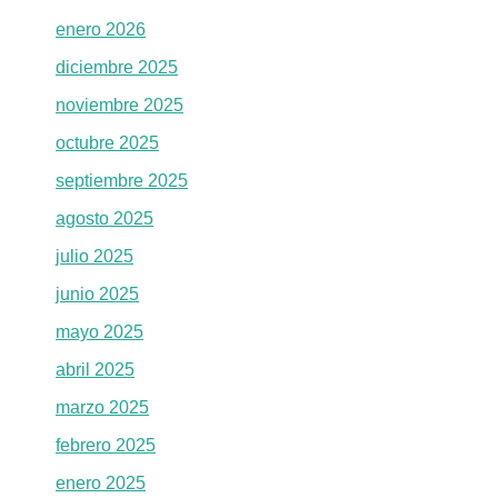
enero 2026
diciembre 2025
noviembre 2025
octubre 2025
septiembre 2025
agosto 2025
julio 2025
junio 2025
mayo 2025
abril 2025
marzo 2025
febrero 2025
enero 2025