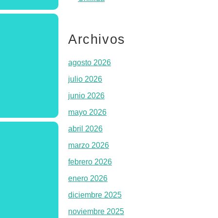
Archivos
agosto 2026
julio 2026
junio 2026
mayo 2026
abril 2026
marzo 2026
febrero 2026
enero 2026
diciembre 2025
noviembre 2025