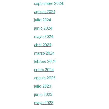
septiembre 2024
agosto 2024
julio 2024
junio 2024
mayo 2024
abril 2024
marzo 2024
febrero 2024
enero 2024
agosto 2023
julio 2023
junio 2023
mayo 2023