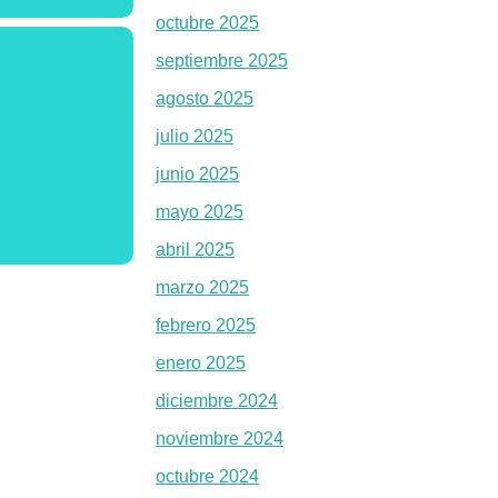
octubre 2025
septiembre 2025
agosto 2025
julio 2025
junio 2025
mayo 2025
abril 2025
marzo 2025
febrero 2025
enero 2025
diciembre 2024
noviembre 2024
octubre 2024