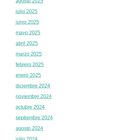
agosto 2025
julio 2025
junio 2025
mayo 2025
abril 2025
marzo 2025
febrero 2025
enero 2025
diciembre 2024
noviembre 2024
octubre 2024
septiembre 2024
agosto 2024
julio 2024