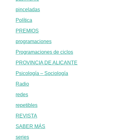
pinceladas
Política
PREMIOS
programaciones
Programaciones de ciclos
PROVINCIA DE ALICANTE
Psicología – Sociología
Radio
redes
repetibles
REVISTA
SABER MÁS
series