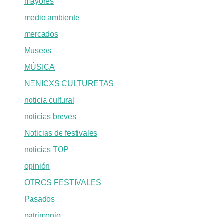
mayores
medio ambiente
mercados
Museos
MÚSICA
NENICXS CULTURETAS
noticia cultural
noticias breves
Noticias de festivales
noticias TOP
opinión
OTROS FESTIVALES
Pasados
patrimonio