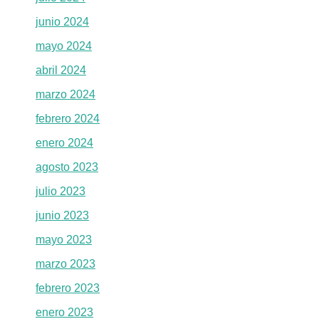
junio 2024
mayo 2024
abril 2024
marzo 2024
febrero 2024
enero 2024
agosto 2023
julio 2023
junio 2023
mayo 2023
marzo 2023
febrero 2023
enero 2023