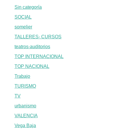
Sin categoría
SOCIAL
somelier
TALLERES- CURSOS
teatros-auditorios
TOP INTERNACIONAL
TOP NACIONAL
Trabajo
TURISMO
TV
urbanismo
VALENCIA
Vega Baja