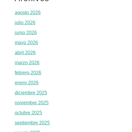
agosto 2026
julio 2026
junio 2026
mayo 2026
abril 2026
marzo 2026
febrero 2026
enero 2026
diciembre 2025
noviembre 2025
octubre 2025
septiembre 2025