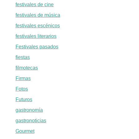
festivales de cine
festivales de música
festivales escénicos
festivales literarios
Festivales pasados
fiestas
filmotecas
Firmas
Fotos
Futuros
gastronomía
gastronoticias
Gourmet