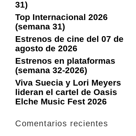
31)
Top Internacional 2026
(semana 31)
Estrenos de cine del 07 de
agosto de 2026
Estrenos en plataformas
(semana 32-2026)
Viva Suecia y Lori Meyers
lideran el cartel de Oasis
Elche Music Fest 2026
Comentarios recientes