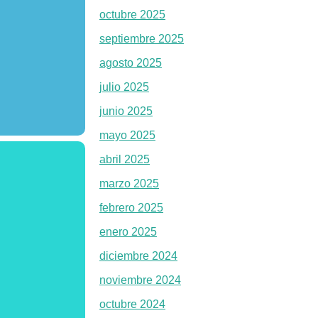
octubre 2025
septiembre 2025
agosto 2025
julio 2025
junio 2025
mayo 2025
abril 2025
marzo 2025
febrero 2025
enero 2025
diciembre 2024
noviembre 2024
octubre 2024