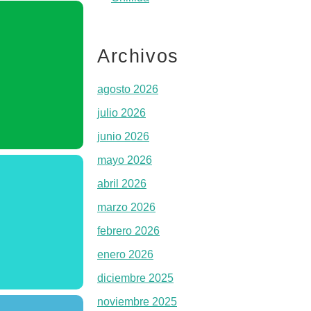
Archivos
agosto 2026
julio 2026
junio 2026
mayo 2026
abril 2026
marzo 2026
febrero 2026
enero 2026
diciembre 2025
noviembre 2025