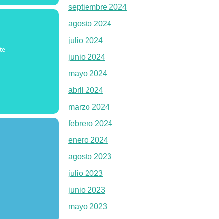
septiembre 2024
agosto 2024
julio 2024
te
junio 2024
mayo 2024
abril 2024
marzo 2024
febrero 2024
enero 2024
agosto 2023
julio 2023
junio 2023
mayo 2023