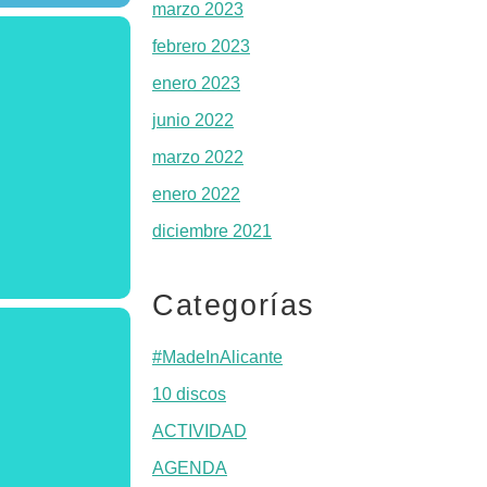
marzo 2023
febrero 2023
enero 2023
junio 2022
marzo 2022
enero 2022
diciembre 2021
Categorías
#MadeInAlicante
10 discos
ACTIVIDAD
AGENDA