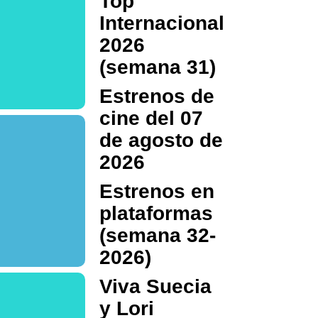
Top
Internacional
2026
(semana 31)
Estrenos de
cine del 07
de agosto de
2026
Estrenos en
plataformas
(semana 32-
2026)
Viva Suecia
y Lori